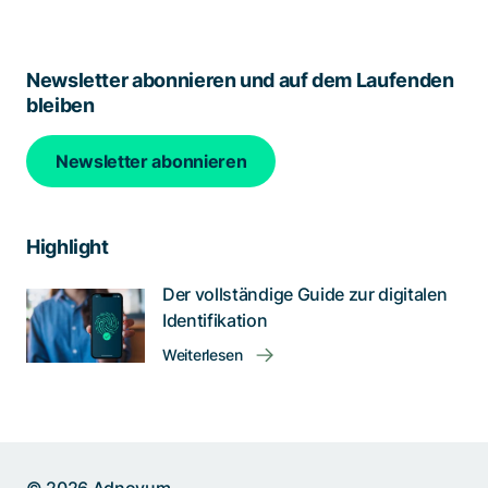
Newsletter abonnieren und auf dem Laufenden
bleiben
Newsletter abonnieren
Highlight
Der vollständige Guide zur digitalen
Identifikation
Weiterlesen