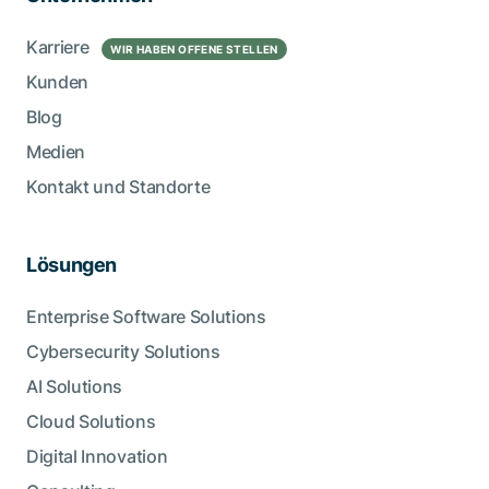
Karriere
WIR HABEN OFFENE STELLEN
Kunden
Blog
Medien
Kontakt und Standorte
Lösungen
Enterprise Software Solutions
Cybersecurity Solutions
AI Solutions
Cloud Solutions
Digital Innovation