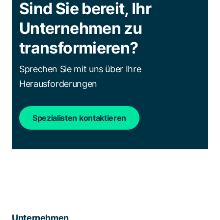
Sind Sie bereit, Ihr
Unternehmen zu
transformieren?
Sprechen Sie mit uns über Ihre
Herausforderungen
Spezialisten kontaktieren
Unternehmen