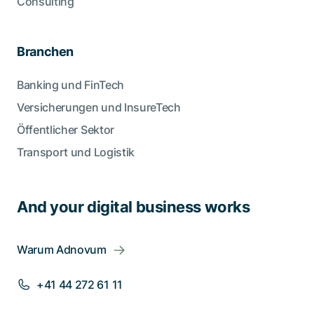
Consulting
Branchen
Banking und FinTech
Versicherungen und InsureTech
Öffentlicher Sektor
Transport und Logistik
And your digital business works
Warum Adnovum
+41 44 272 61 11