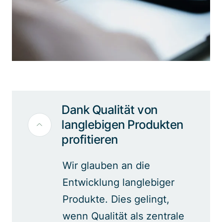
Dank Qualität von
langlebigen Produkten
profitieren
Wir glauben an die
Entwicklung langlebiger
Produkte. Dies gelingt,
wenn Qualität als zentrale