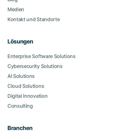
Medien
Kontakt und Standorte
Lösungen
Enterprise Software Solutions
Cybersecurity Solutions
AI Solutions
Cloud Solutions
Digital Innovation
Consulting
Branchen