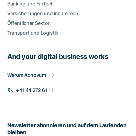
Banking und FinTech
Versicherungen und InsureTech
Öffentlicher Sektor
Transport und Logistik
And your digital business works
Warum Adnovum
+41 44 272 61 11
Newsletter abonnieren und auf dem Laufenden
bleiben