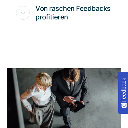
Von raschen Feedbacks
profitieren
Feedback