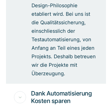
Design-Philosophie
etabliert wird. Bei uns ist
die Qualitätssicherung,
einschliesslich der
Testautomatisierung, von
Anfang an Teil eines jeden
Projekts. Deshalb betreuen
wir die Projekte mit
Überzeugung.
Dank Automatisierung
Kosten sparen