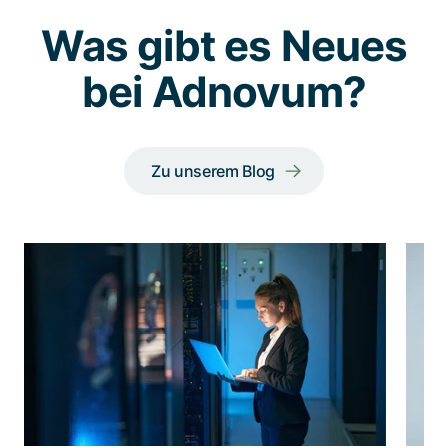
Was gibt es Neues
bei Adnovum?
Zu unserem Blog