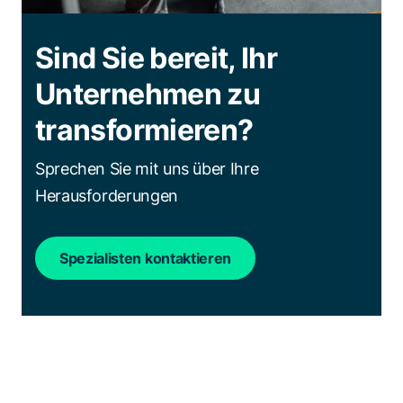
Sind Sie bereit, Ihr
Unternehmen zu
transformieren?
Sprechen Sie mit uns über Ihre
Herausforderungen
Spezialisten kontaktieren