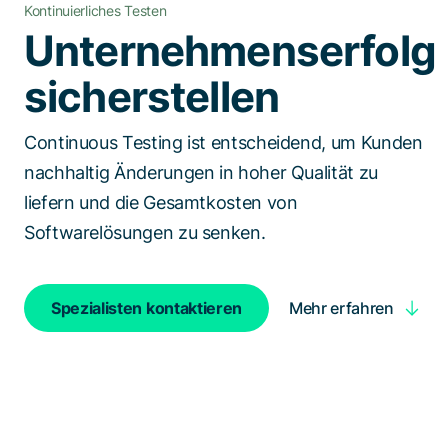
Kontinuierliches Testen
Spezialisten kontaktieren
Unternehmenserfolg
sicherstellen
Continuous Testing ist entscheidend, um Kunden
nachhaltig Änderungen in hoher Qualität zu
liefern und die Gesamtkosten von
Softwarelösungen zu senken.
Mehr erfahren
Spezialisten kontaktieren