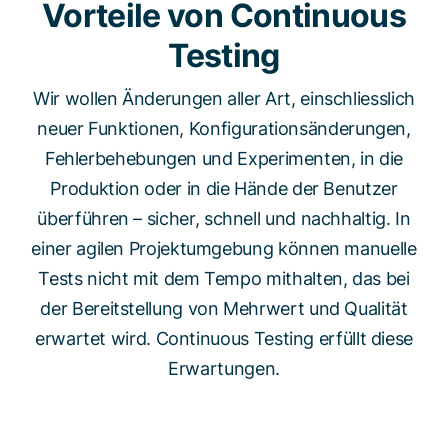
Vorteile von Continuous
Testing
Wir wollen Änderungen aller Art, einschliesslich
neuer Funktionen, Konfigurationsänderungen,
Fehlerbehebungen und Experimenten, in die
Produktion oder in die Hände der Benutzer
überführen – sicher, schnell und nachhaltig. In
einer agilen Projektumgebung können manuelle
Tests nicht mit dem Tempo mithalten, das bei
der Bereitstellung von Mehrwert und Qualität
erwartet wird. Continuous Testing erfüllt diese
Erwartungen.