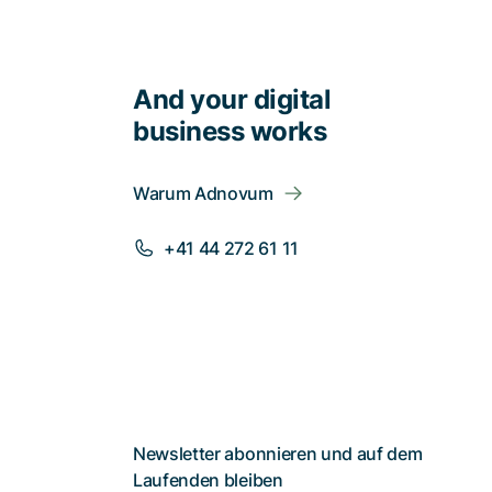
And your digital
business works
Warum Adnovum
+41 44 272 61 11
Newsletter abonnieren und auf dem
Laufenden bleiben