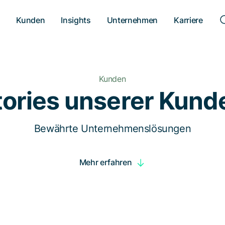
n
Kunden
Insights
Unternehmen
Karriere
Kunden
tories unserer Kund
Bewährte Unternehmenslösungen
Mehr erfahren