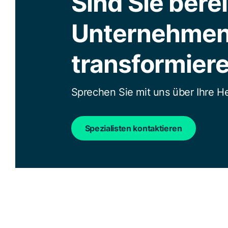
Sind Sie bereit
Unternehmen
transformier
Sprechen Sie mit uns über Ihre 
Spezialisten kontaktieren