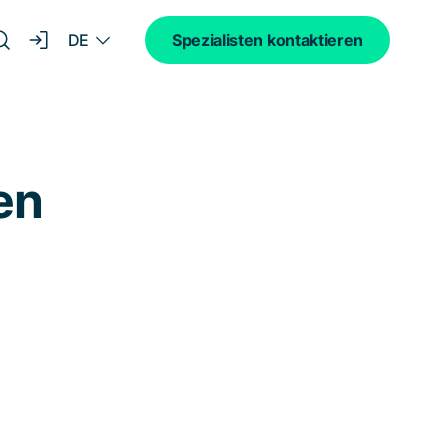
DE
Spezialisten kontaktieren
en