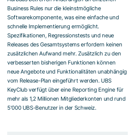
Business Rules nur die kleinstmögliche
Softwarekomponente, was eine einfache und
schnelle Implementierung ermöglicht.
Spezifikationen, Regressionstests und neue
Releases des Gesamtsystems erfordern keinen
zusätzlichen Aufwand mehr. Zusätzlich zu den
verbesserten bisherigen Funktionen können
neue Angebote und Funktionalitäten unabhängig
vom Release-Plan eingeführt werden. UBS
KeyClub verfügt über eine Reporting Engine für
mehr als 1,2 Millionen Mitgliederkonten und rund
5'000 UBS-Benutzer in der Schweiz.