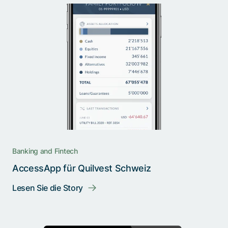
Banking and Fintech
AccessApp für Quilvest Schweiz
Lesen Sie die Story