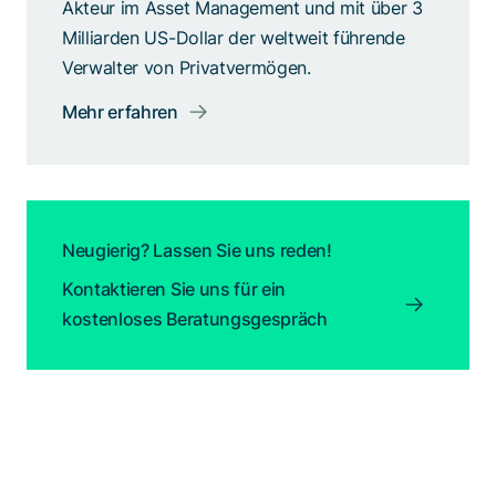
Akteur im Asset Management und mit über 3
Milliarden US-Dollar der weltweit führende
Verwalter von Privatvermögen.
Mehr erfahren
Neugierig? Lassen Sie uns reden!
Kontaktieren Sie uns für ein
kostenloses Beratungsgespräch