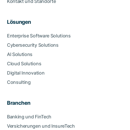
Kontakt und Standorte
Lösungen
Enterprise Software Solutions
Cybersecurity Solutions
AI Solutions
Cloud Solutions
Digital Innovation
Consulting
Branchen
Banking und FinTech
Versicherungen und InsureTech