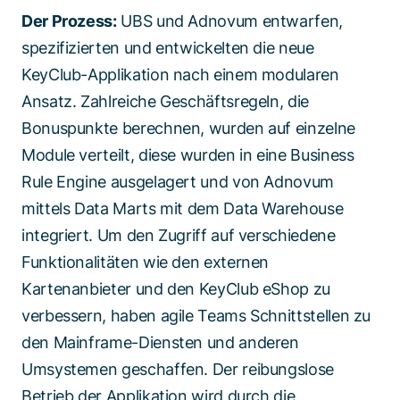
Der Prozess:
UBS und Adnovum entwarfen,
spezifizierten und entwickelten die neue
KeyClub-Applikation nach einem modularen
Ansatz. Zahlreiche Geschäftsregeln, die
Bonuspunkte berechnen, wurden auf einzelne
Module verteilt, diese wurden in eine Business
Rule Engine ausgelagert und von Adnovum
mittels Data Marts mit dem Data Warehouse
integriert. Um den Zugriff auf verschiedene
Funktionalitäten wie den externen
Kartenanbieter und den KeyClub eShop zu
verbessern, haben agile Teams Schnittstellen zu
den Mainframe-Diensten und anderen
Umsystemen geschaffen. Der reibungslose
Betrieb der Applikation wird durch die