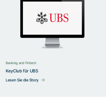
Banking and Fintech
KeyClub für UBS
Lesen Sie die Story