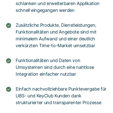
schlanken und erweiterbaren Applikation
schnell eingegangen werden
Zusätzliche Produkte, Dienstleistungen,
Funktionalitäten und Angebote sind mit
minimalem Aufwand und einer deutlich
verkürzten Time-to-Market umsetzbar
Funktionalitäten und Daten von
Umsystemen sind durch eine nahtlose
Integration einfacher nutzbar
Einfach nachvollziehbare Punktevergabe für
UBS- und KeyClub Kunden dank
strukturierter und transparenter Prozesse