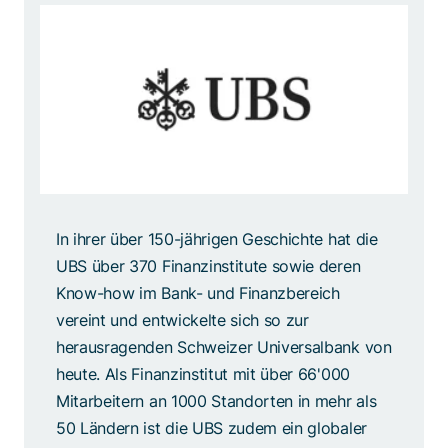
In ihrer über 150-jährigen Geschichte hat die
UBS über 370 Finanzinstitute sowie deren
Know-how im Bank- und Finanzbereich
vereint und entwickelte sich so zur
herausragenden Schweizer Universalbank von
heute. Als Finanzinstitut mit über 66'000
Mitarbeitern an 1000 Standorten in mehr als
50 Ländern ist die UBS zudem ein globaler