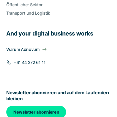
Öffentlicher Sektor
Transport und Logistik
And your digital business works
Warum Adnovum
+41 44 272 61 11
Newsletter abonnieren und auf dem Laufenden
bleiben
Newsletter abonnieren