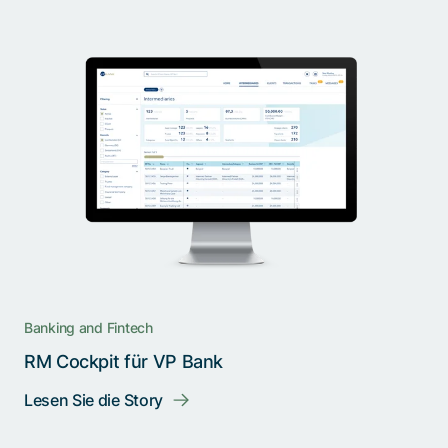
Banking and Fintech
RM Cockpit für VP Bank
Lesen Sie die Story