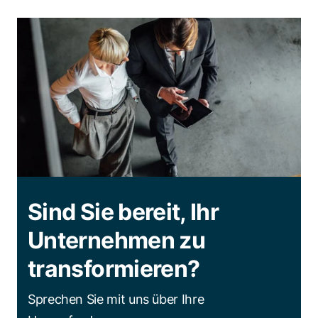
Sind Sie bereit, Ihr
Unternehmen zu
transformieren?
Sprechen Sie mit uns über Ihre