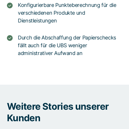
Konfigurierbare Punkteberechnung für die
verschiedenen Produkte und
Dienstleistungen
Durch die Abschaffung der Papierschecks
fällt auch für die UBS weniger
administrativer Aufwand an
Weitere Stories unserer
Kunden