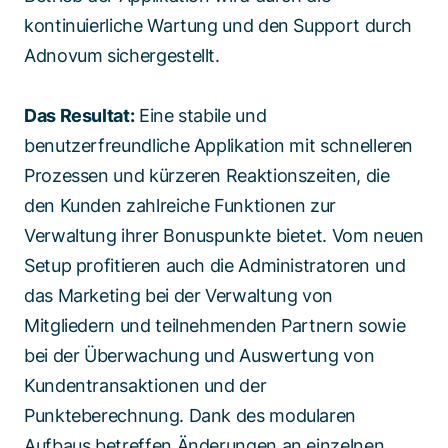
kontinuierliche Wartung und den Support durch
Adnovum sichergestellt.
Das Resultat:
Eine stabile und
benutzerfreundliche Applikation mit schnelleren
Prozessen und kürzeren Reaktionszeiten, die
den Kunden zahlreiche Funktionen zur
Verwaltung ihrer Bonuspunkte bietet. Vom neuen
Setup profitieren auch die Administratoren und
das Marketing bei der Verwaltung von
Mitgliedern und teilnehmenden Partnern sowie
bei der Überwachung und Auswertung von
Kundentransaktionen und der
Punkteberechnung. Dank des modularen
Aufbaus betreffen Änderungen an einzelnen