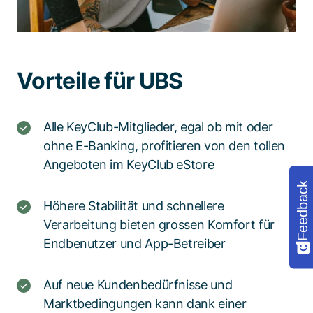
Vorteile für UBS
Alle KeyClub-Mitglieder, egal ob mit oder
ohne E-Banking, profitieren von den tollen
Angeboten im KeyClub eStore
Feedback
Höhere Stabilität und schnellere
Verarbeitung bieten grossen Komfort für
Endbenutzer und App-Betreiber
Auf neue Kundenbedürfnisse und
Marktbedingungen kann dank einer