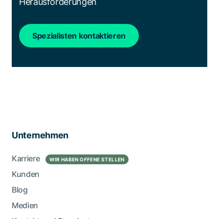
Herausforderungen
Spezialisten kontaktieren
Unternehmen
Karriere
WIR HABEN OFFENE STELLEN
Kunden
Blog
Medien