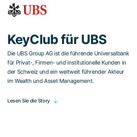
Spezialisten kontaktieren
KeyClub für UBS
Die UBS Group AG ist die führende Universalbank
für Privat-, Firmen- und institutionelle Kunden in
der Schweiz und ein weltweit führender Akteur
im Wealth und Asset Management.
Lesen Sie die Story