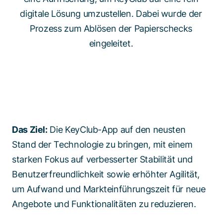
digitale Lösung umzustellen. Dabei wurde der
Prozess zum Ablösen der Papierschecks
eingeleitet.
Das Ziel:
Die KeyClub-App auf den neusten
Stand der Technologie zu bringen, mit einem
starken Fokus auf verbesserter Stabilität und
Benutzerfreundlichkeit sowie erhöhter Agilität,
um Aufwand und Markteinführungszeit für neue
Angebote und Funktionalitäten zu reduzieren
.