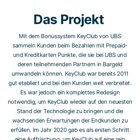
Das Projekt
Mit dem Bonussystem KeyClub von UBS
sammeln Kunden beim Bezahlen mit Prepaid-
und Kreditkarten Punkte, die sie bei UBS und
deren teilnehmenden Partnern in Bargeld
umwandeln können. KeyClub war bereits 2011
gut etabliert und bei den Kunden weit verbreitet.
Es war jedoch ein komplettes Redesign
notwendig, um KeyClub wieder auf den neuesten
Stand der Technologie zu bringen und die
wachsenden Erwartungen der Endkunden zu
erfüllen. Im Jahr 2020 gab es als ersten Schritt
eine Auffrischung, um KeyClub auf eine rein