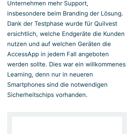
Unternehmen mehr Support,
insbesondere beim Branding der Lösung.
Dank der Testphase wurde für Quilvest
ersichtlich, welche Endgeräte die Kunden
nutzen und auf welchen Geräten die
AccessApp in jedem Fall angeboten
werden sollte. Dies war ein willkommenes
Learning, denn nur in neueren
Smartphones sind die notwendigen
Sicherheitschips vorhanden.