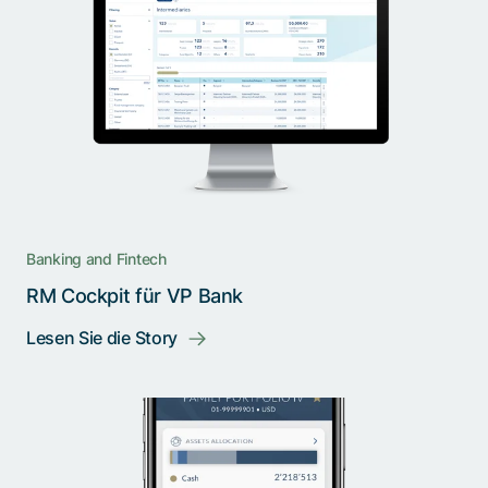
Banking and Fintech
RM Cockpit für VP Bank
Lesen Sie die Story