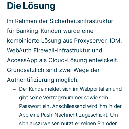
Die Lösung
Im Rahmen der Sicherheitsinfrastruktur
für Banking-Kunden wurde eine
kombinierte Lösung aus Proxyserver, IDM,
WebAuth Firewall-Infrastruktur und
AccessApp als Cloud-Lösung entwickelt.
Grundsätzlich sind zwei Wege der
Authentifizierung möglich:
Der Kunde meldet sich im Webportal an und
gibt seine Vertragsnummer sowie sein
Passwort ein. Anschliessend wird ihm in der
App eine Push-Nachricht zugeschickt. Um
sich auszuweisen nutzt er seinen Pin oder