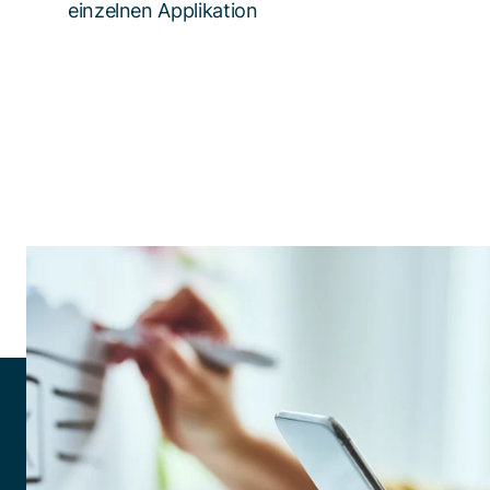
einzelnen Applikation