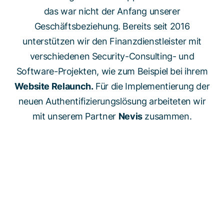
das war nicht der Anfang unserer
Geschäftsbeziehung. Bereits seit 2016
unterstützen wir den Finanzdienstleister mit
verschiedenen Security-Consulting- und
Software-Projekten, wie zum Beispiel bei ihrem
Website Relaunch.
Für die Implementierung der
neuen Authentifizierungslösung arbeiteten wir
mit unserem Partner
Nevis
zusammen.