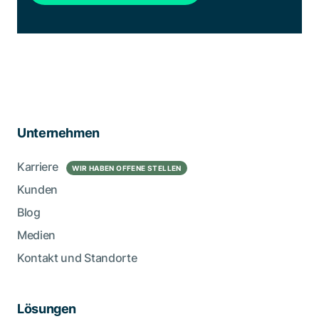
Unternehmen
Karriere
WIR HABEN OFFENE STELLEN
Kunden
Blog
Medien
Kontakt und Standorte
Lösungen