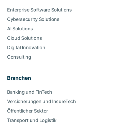
Enterprise Software Solutions
Cybersecurity Solutions
AI Solutions
Cloud Solutions
Digital Innovation
Consulting
Branchen
Banking und FinTech
Versicherungen und InsureTech
Öffentlicher Sektor
Transport und Logistik