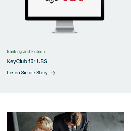
Banking and Fintech
KeyClub für UBS
Lesen Sie die Story