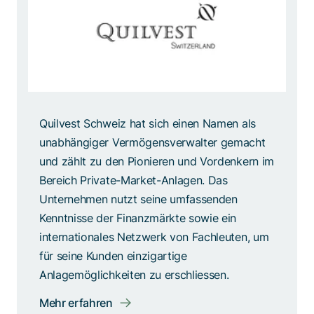
Quilvest Schweiz hat sich einen Namen als
unabhängiger Vermögensverwalter gemacht
und zählt zu den Pionieren und Vordenkern im
Bereich Private-Market-Anlagen. Das
Unternehmen nutzt seine umfassenden
Kenntnisse der Finanzmärkte sowie ein
internationales Netzwerk von Fachleuten, um
für seine Kunden einzigartige
Anlagemöglichkeiten zu erschliessen.
Mehr erfahren