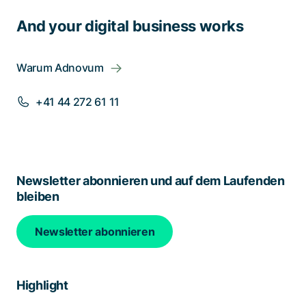
And your digital business works
Warum Adnovum
+41 44 272 61 11
Newsletter abonnieren und auf dem Laufenden
bleiben
Newsletter abonnieren
Highlight