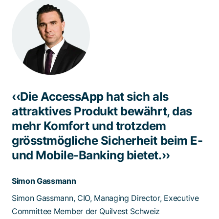
‹‹Die AccessApp hat sich als
attraktives Produkt bewährt, das
mehr Komfort und trotzdem
grösstmögliche Sicherheit beim E-
und Mobile-Banking bietet.››
Simon Gassmann
Simon Gassmann, CIO, Managing Director, Executive
Committee Member der Quilvest Schweiz