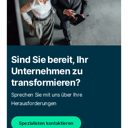
Sind Sie bereit, Ihr
Unternehmen zu
transformieren?
Sprechen Sie mit uns über Ihre
Herausforderungen
Spezialisten kontaktieren