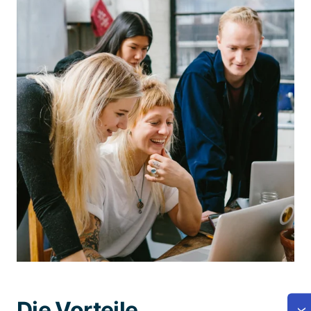
Die Vorteile