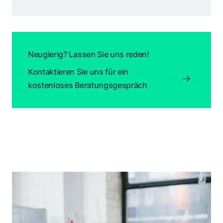
Neugierig? Lassen Sie uns reden!
Kontaktieren Sie uns für ein
kostenloses Beratungsgespräch