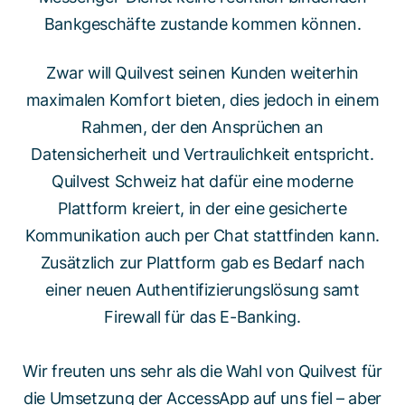
Bankgeschäfte zustande kommen können.
Zwar will Quilvest seinen Kunden weiterhin
maximalen Komfort bieten, dies jedoch in einem
Rahmen, der den Ansprüchen an
Datensicherheit und Vertraulichkeit entspricht.
Quilvest Schweiz hat dafür eine moderne
Plattform kreiert, in der eine gesicherte
Kommunikation auch per Chat stattfinden kann.
Zusätzlich zur Plattform gab es Bedarf nach
einer neuen Authentifizierungslösung samt
Firewall für das E-Banking.
Wir freuten uns sehr als die Wahl von Quilvest für
die Umsetzung der AccessApp auf uns fiel – aber