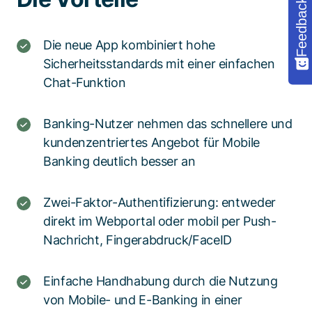
Feedback
Die neue App kombiniert hohe
Sicherheitsstandards mit einer einfachen
Chat-Funktion
Banking-Nutzer nehmen das schnellere und
kundenzentriertes Angebot für Mobile
Banking deutlich besser an
Zwei-Faktor-Authentifizierung: entweder
direkt im Webportal oder mobil per Push-
Nachricht, Fingerabdruck/FaceID
Einfache Handhabung durch die Nutzung
von Mobile- und E-Banking in einer