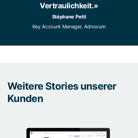
Vertraulichkeit.»
Stéphane Petit
Key Account Manager, Adnovum
Weitere Stories unserer
Kunden