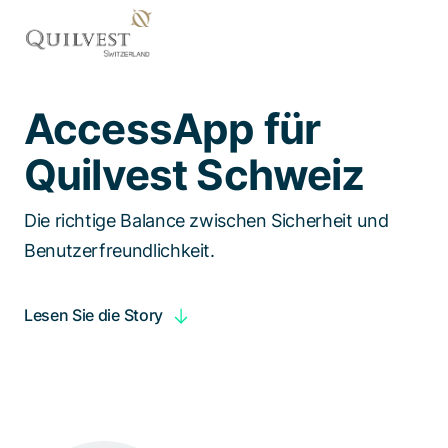
Spezialisten kontaktieren
AccessApp für
Quilvest Schweiz
Die richtige Balance zwischen Sicherheit und
Benutzerfreundlichkeit.
Lesen Sie die Story