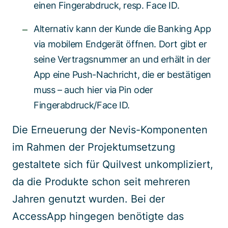
einen Fingerabdruck, resp. Face ID.
Alternativ kann der Kunde die Banking App
via mobilem Endgerät öffnen. Dort gibt er
seine Vertragsnummer an und erhält in der
App eine Push-Nachricht, die er bestätigen
muss – auch hier via Pin oder
Fingerabdruck/Face ID.
Die Erneuerung der Nevis-Komponenten
im Rahmen der Projektumsetzung
gestaltete sich für Quilvest unkompliziert,
da die Produkte schon seit mehreren
Jahren genutzt wurden. Bei der
AccessApp hingegen benötigte das