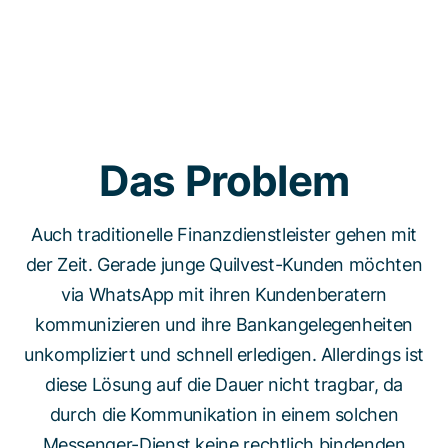
Das Problem
Auch traditionelle Finanzdienstleister gehen mit
der Zeit. Gerade junge Quilvest-Kunden möchten
via WhatsApp mit ihren Kundenberatern
kommunizieren und ihre Bankangelegenheiten
unkompliziert und schnell erledigen. Allerdings ist
diese Lösung auf die Dauer nicht tragbar, da
durch die Kommunikation in einem solchen
Messenger-Dienst keine rechtlich bindenden