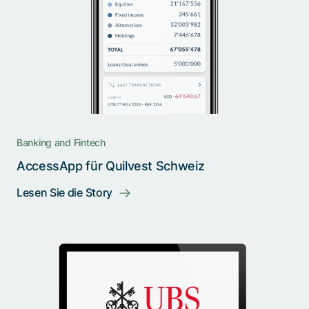
Banking and Fintech
AccessApp für Quilvest Schweiz
Lesen Sie die Story