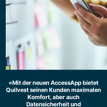
«Mit der neuen AccessApp bietet
Quilvest seinen Kunden maximalen
Komfort, aber auch
Datensicherheit und