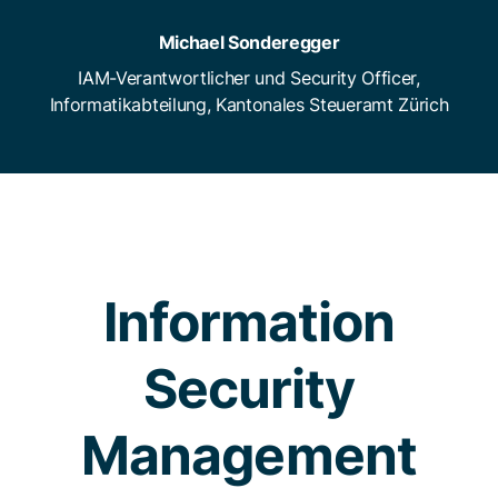
Michael Sonderegger
IAM-Verantwortlicher und Security Officer,
Informatikabteilung, Kantonales Steueramt Zürich
Information
Security
Management