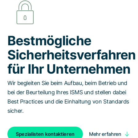
Spezialisten kontaktieren
Bestmögliche
Sicherheitsverfahren
für Ihr Unternehmen
Wir begleiten Sie beim Aufbau, beim Betrieb und
bei der Beurteilung Ihres ISMS und stellen dabei
Best Practices und die Einhaltung von Standards
sicher.
Mehr erfahren
Spezialisten kontaktieren