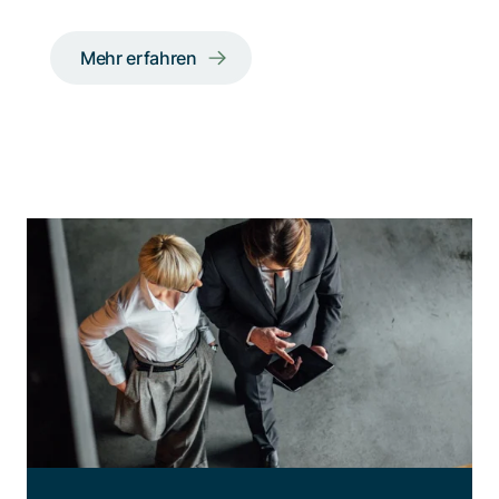
Mehr erfahren