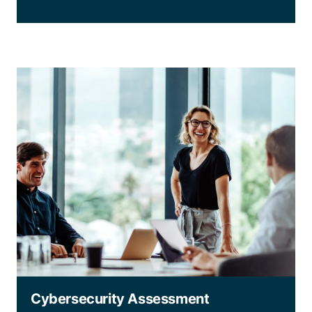
Cybersecurity Assessment