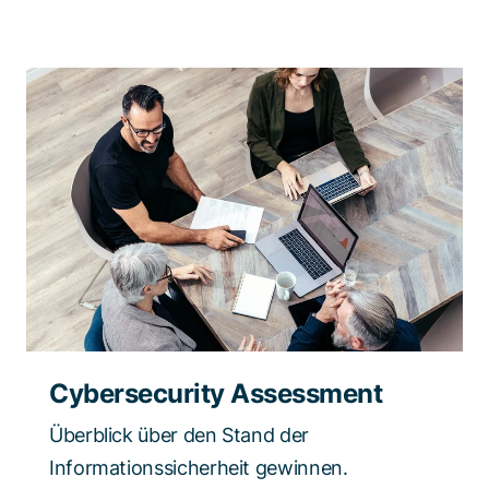
Cybersecurity Assessment
Überblick über den Stand der
Informationssicherheit gewinnen.