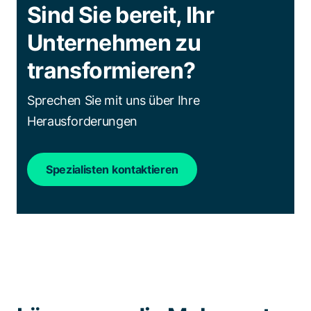
Sind Sie bereit, Ihr
Unternehmen zu
transformieren?
Sprechen Sie mit uns über Ihre
Herausforderungen
Spezialisten kontaktieren