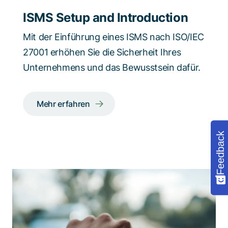
ISMS Setup and Introduction
Mit der Einführung eines ISMS nach ISO/IEC
27001 erhöhen Sie die Sicherheit Ihres
Unternehmens und das Bewusstsein dafür.
Mehr erfahren
Feedback