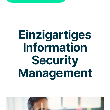
Einzigartiges
Information
Security
Management