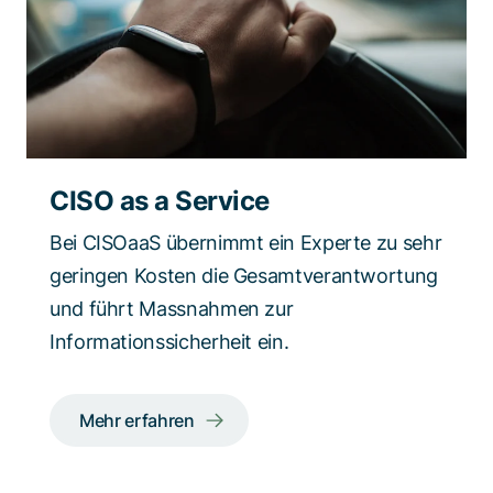
CISO as a Service
Bei CISOaaS übernimmt ein Experte zu sehr
geringen Kosten die Gesamtverantwortung
und führt Massnahmen zur
Informationssicherheit ein.
Mehr erfahren