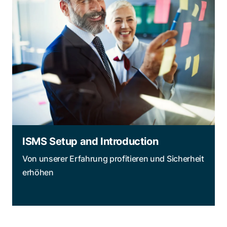
ISMS Setup and Introduction
Von unserer Erfahrung profitieren und Sicherheit
erhöhen