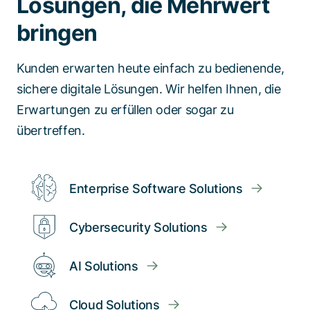
Lösungen, die Mehrwert
bringen
Kunden erwarten heute einfach zu bedienende,
sichere digitale Lösungen. Wir helfen Ihnen, die
Erwartungen zu erfüllen oder sogar zu
übertreffen.
Enterprise Software Solutions
Cybersecurity Solutions
AI Solutions
Cloud Solutions