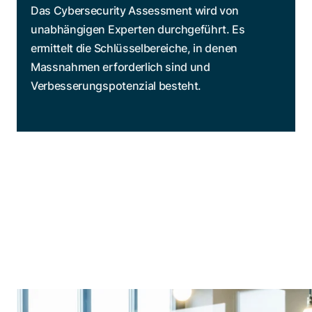
Das Cybersecurity Assessment wird von
unabhängigen Experten durchgeführt. Es
ermittelt die Schlüsselbereiche, in denen
Massnahmen erforderlich sind und
Verbesserungspotenzial besteht.