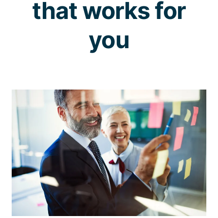
that works for
you