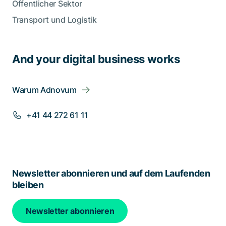
Öffentlicher Sektor
Transport und Logistik
And your digital business works
Warum Adnovum
+41 44 272 61 11
Newsletter abonnieren und auf dem Laufenden
bleiben
Newsletter abonnieren