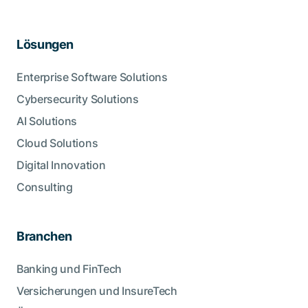
Lösungen
Enterprise Software Solutions
Cybersecurity Solutions
AI Solutions
Cloud Solutions
Digital Innovation
Consulting
Branchen
Banking und FinTech
Versicherungen und InsureTech