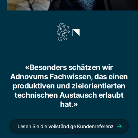
«Besonders schätzen wir
Adnovums Fachwissen, das einen
produktiven und zielorientierten
technischen Austausch erlaubt
hat.»
Lesen Sie die vollständige Kundenreferenz