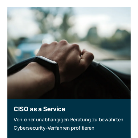
CISO as a Service
Von einer unabhängigen Beratung zu bewährten
Cybersecurity-Verfahren profitieren