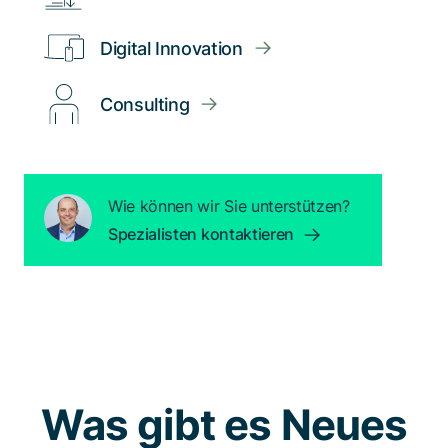
Digital Innovation
Consulting
Wie können wir Sie unterstützen?
Spezialisten kontaktieren
Was gibt es Neues