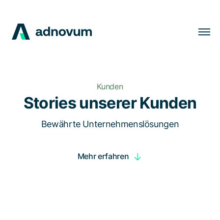
Lösungen
Branchen
Kunden
Kunden
Stories unserer Kunden
Insights
Bewährte Unternehmenslösungen
Unternehmen
Mehr erfahren
Karriere
DE