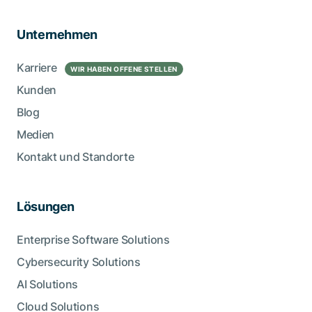
Unternehmen
Karriere
WIR HABEN OFFENE STELLEN
Kunden
Blog
Medien
Kontakt und Standorte
Lösungen
Enterprise Software Solutions
Cybersecurity Solutions
AI Solutions
Cloud Solutions