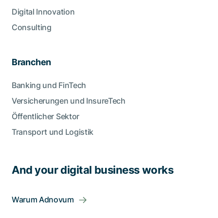
Digital Innovation
Consulting
Branchen
Banking und FinTech
Versicherungen und InsureTech
Öffentlicher Sektor
Transport und Logistik
And your digital business works
Warum Adnovum