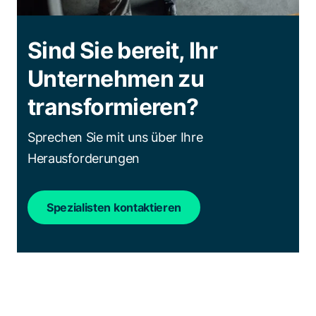
Sind Sie bereit, Ihr
Unternehmen zu
transformieren?
Sprechen Sie mit uns über Ihre
Herausforderungen
Spezialisten kontaktieren