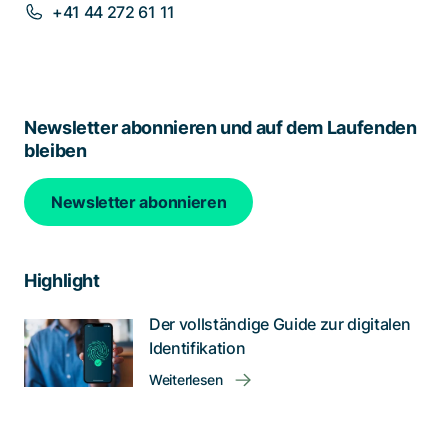
+41 44 272 61 11
Newsletter abonnieren und auf dem Laufenden
bleiben
Newsletter abonnieren
Highlight
Der vollständige Guide zur digitalen
Identifikation
Weiterlesen