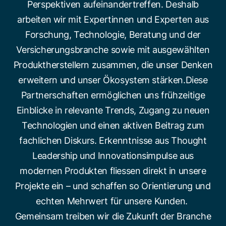
Perspektiven aufeinandertreffen. Deshalb
arbeiten wir mit Expertinnen und Experten aus
Forschung, Technologie, Beratung und der
Versicherungsbranche sowie mit ausgewählten
Produktherstellern zusammen, die unser Denken
erweitern und unser Ökosystem stärken.Diese
Partnerschaften ermöglichen uns frühzeitige
Einblicke in relevante Trends, Zugang zu neuen
Technologien und einen aktiven Beitrag zum
fachlichen Diskurs. Erkenntnisse aus Thought
Leadership und Innovationsimpulse aus
modernen Produkten fliessen direkt in unsere
Projekte ein – und schaffen so Orientierung und
echten Mehrwert für unsere Kunden.
Gemeinsam treiben wir die Zukunft der Branche