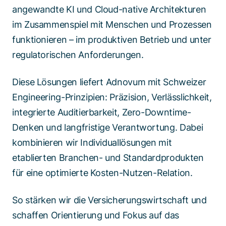
angewandte KI und Cloud-native Architekturen
im Zusammenspiel mit Menschen und Prozessen
funktionieren – im produktiven Betrieb und unter
regulatorischen Anforderungen.
Diese Lösungen liefert Adnovum mit Schweizer
Engineering-Prinzipien: Präzision, Verlässlichkeit,
integrierte Auditierbarkeit, Zero-Downtime-
Denken und langfristige Verantwortung. Dabei
kombinieren wir Individuallösungen mit
etablierten Branchen- und Standardprodukten
für eine optimierte Kosten-Nutzen-Relation.
So stärken wir die Versicherungswirtschaft und
schaffen Orientierung und Fokus auf das