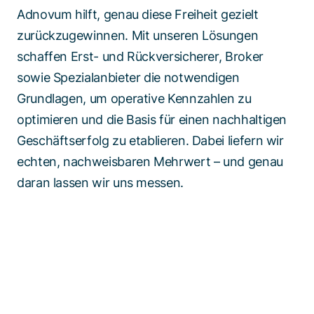
Adnovum hilft, genau diese Freiheit gezielt
zurückzugewinnen. Mit unseren Lösungen
schaffen Erst- und Rückversicherer, Broker
sowie Spezialanbieter die notwendigen
Grundlagen, um operative Kennzahlen zu
optimieren und die Basis für einen nachhaltigen
Geschäftserfolg zu etablieren. Dabei liefern wir
echten, nachweisbaren Mehrwert – und genau
daran lassen wir uns messen.