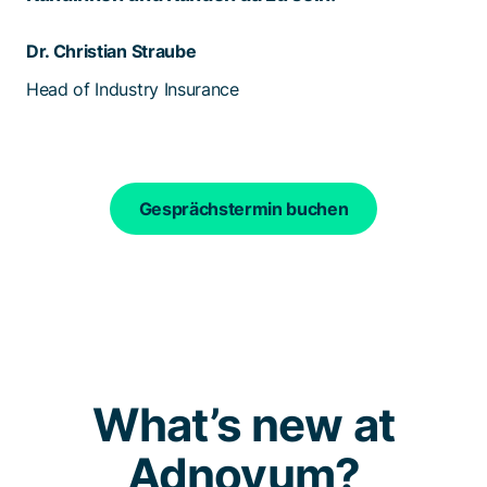
Dr. Christian Straube
Head of Industry Insurance
Gesprächstermin buchen
What’s new at
Adnovum?