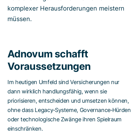
komplexer Herausforderungen meistern
müssen.
Adnovum schafft
Voraussetzungen
Im heutigen Umfeld sind Versicherungen nur
dann wirklich handlungsfähig, wenn sie
priorisieren, entscheiden und umsetzen können,
ohne dass Legacy‑Systeme, Governance‑Hürden
oder technologische Zwänge ihren Spielraum
einschränken.