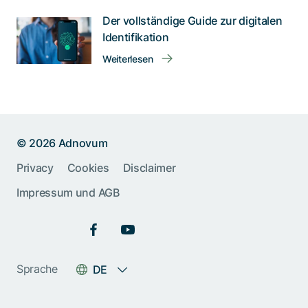
Der vollständige Guide zur digitalen
Identifikation
Weiterlesen
© 2026 Adnovum
Privacy
Cookies
Disclaimer
Impressum und AGB
Sprache
DE