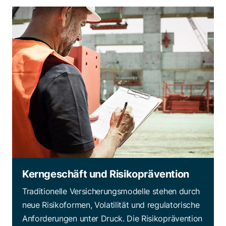
Kerngeschäft und Risikoprävention
Traditionelle Versicherungsmodelle stehen durch
neue Risikoformen, Volatilität und regulatorische
Anforderungen unter Druck. Die Risikoprävention