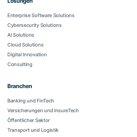
Lösungen
Enterprise Software Solutions
Cybersecurity Solutions
AI Solutions
Cloud Solutions
Digital Innovation
Consulting
Branchen
Banking und FinTech
Versicherungen und InsureTech
Öffentlicher Sektor
Transport und Logistik