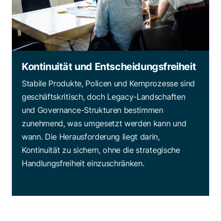
Kontinuität und Entscheidungsfreiheit
Stabile Produkte, Policen und Kernprozesse sind
geschäftskritisch, doch Legacy-Landschaften
und Governance-Strukturen bestimmen
zunehmend, was umgesetzt werden kann und
wann. Die Herausforderung liegt darin,
Kontinuität zu sichern, ohne die strategische
Handlungsfreiheit einzuschränken.