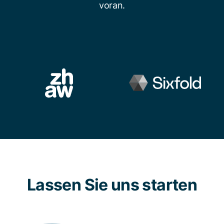
voran.
Lassen Sie uns starten