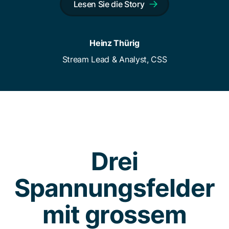
Lesen Sie die Story
Heinz Thürig
Stream Lead & Analyst, CSS
Drei
Spannungsfelder
mit grossem