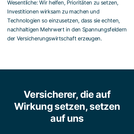
Wesentliche: Wir helfen, Prioritäten zu setzen,
Investitionen wirksam zu machen und
Technologien so einzusetzen, dass sie echten,
nachhaltigen Mehrwert in den Spannungsfeldern
der Versicherungswirtschaft erzeugen.
Versicherer, die auf
Wirkung setzen, setzen
auf uns