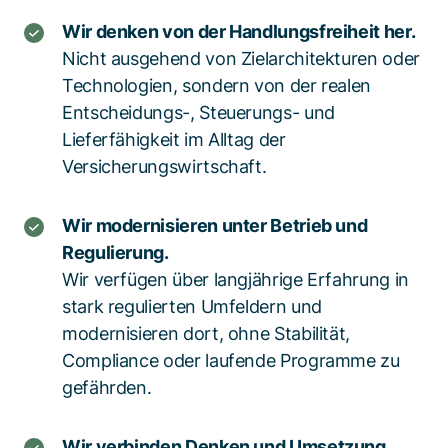
Wir denken von der Handlungsfreiheit her.
Nicht ausgehend von Zielarchitekturen oder
Technologien, sondern von der realen
Entscheidungs-, Steuerungs- und
Lieferfähigkeit im Alltag der
Versicherungswirtschaft.
Wir modernisieren unter Betrieb und
Regulierung.
Wir verfügen über langjährige Erfahrung in
stark regulierten Umfeldern und
modernisieren dort, ohne Stabilität,
Compliance oder laufende Programme zu
gefährden.
Wir verbinden Denken und Umsetzung.