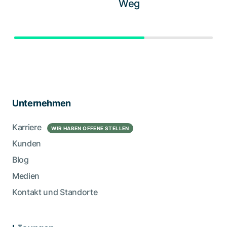
Weg
Unternehmen
Karriere
WIR HABEN OFFENE STELLEN
Kunden
Blog
Medien
Kontakt und Standorte