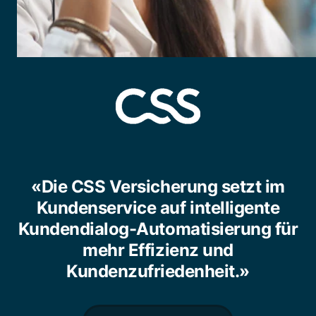
«Die CSS Versicherung setzt im
Kundenservice auf intelligente
Kundendialog-Automatisierung für
mehr Effizienz und
Kundenzufriedenheit.»