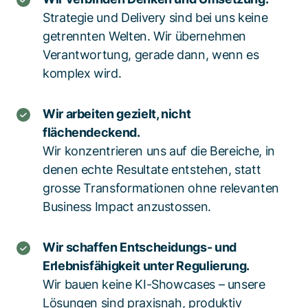
Strategie und Delivery sind bei uns keine
getrennten Welten. Wir übernehmen
Verantwortung, gerade dann, wenn es
komplex wird.
Wir arbeiten gezielt, nicht
flächendeckend.
Wir konzentrieren uns auf die Bereiche, in
denen echte Resultate entstehen, statt
grosse Transformationen ohne relevanten
Business Impact anzustossen.
Wir schaffen Entscheidungs- und
Erlebnisfähigkeit unter Regulierung.
Wir bauen keine KI-Showcases – unsere
Lösungen sind praxisnah, produktiv