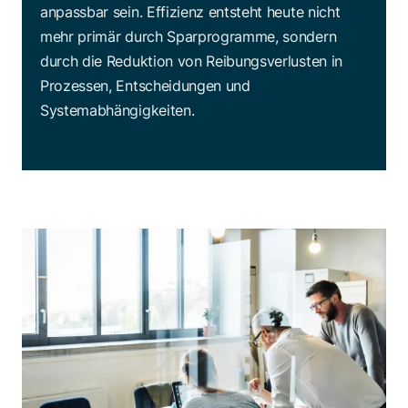
anpassbar sein. Effizienz entsteht heute nicht
mehr primär durch Sparprogramme, sondern
durch die Reduktion von Reibungsverlusten in
Prozessen, Entscheidungen und
Systemabhängigkeiten.