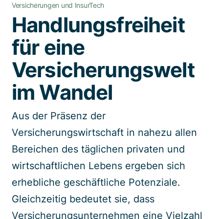
Versicherungen und InsurTech
Spezialisten kontaktieren
Handlungsfreiheit
für eine
Versicherungswelt
im Wandel
Aus der Präsenz der
Versicherungswirtschaft in nahezu allen
Bereichen des täglichen privaten und
wirtschaftlichen Lebens ergeben sich
erhebliche geschäftliche Potenziale.
Gleichzeitig bedeutet sie, dass
Versicherungsunternehmen eine Vielzahl