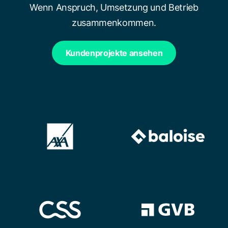
Wenn Anspruch, Umsetzung und Betrieb
zusammenkommen.
Kundenprojekte ansehen