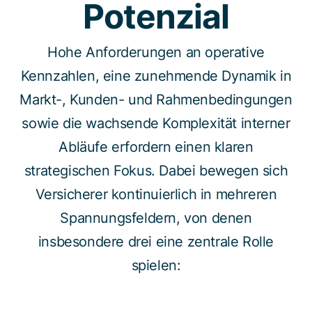
Potenzial
Hohe Anforderungen an operative
Kennzahlen, eine zunehmende Dynamik in
Markt-, Kunden- und Rahmenbedingungen
sowie die wachsende Komplexität interner
Abläufe erfordern einen klaren
strategischen Fokus. Dabei bewegen sich
Versicherer kontinuierlich in mehreren
Spannungsfeldern, von denen
insbesondere drei eine zentrale Rolle
spielen: