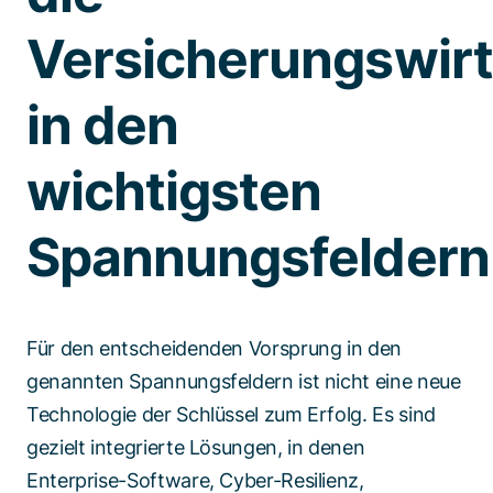
Versicherungswirt
in den
wichtigsten
Spannungsfeldern
Für den entscheidenden Vorsprung in den
genannten Spannungsfeldern ist nicht eine neue
Technologie der Schlüssel zum Erfolg. Es sind
gezielt integrierte Lösungen, in denen
Enterprise-Software, Cyber-Resilienz,