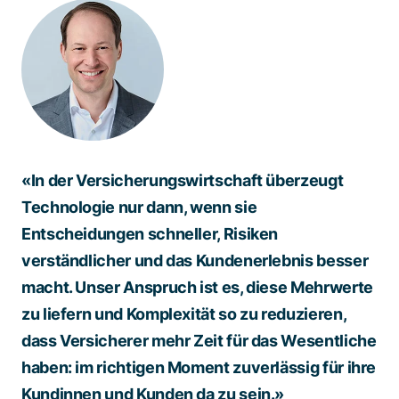
«In der Versicherungswirtschaft überzeugt
Technologie nur dann, wenn sie
Entscheidungen schneller, Risiken
verständlicher und das Kundenerlebnis besser
macht. Unser Anspruch ist es, diese Mehrwerte
zu liefern und Komplexität so zu reduzieren,
dass Versicherer mehr Zeit für das Wesentliche
haben: im richtigen Moment zuverlässig für ihre
Kundinnen und Kunden da zu sein.»