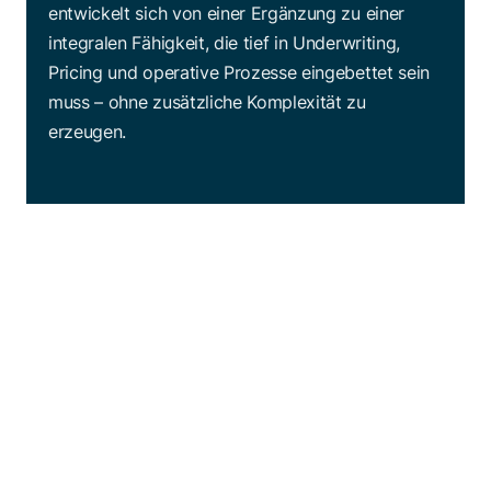
entwickelt sich von einer Ergänzung zu einer
integralen Fähigkeit, die tief in Underwriting,
Pricing und operative Prozesse eingebettet sein
muss – ohne zusätzliche Komplexität zu
erzeugen.