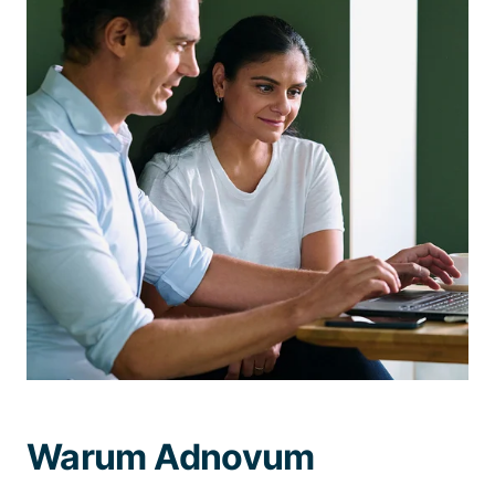
Warum Adnovum