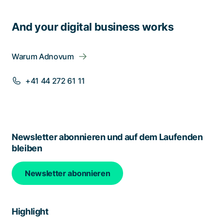
And your digital business works
Warum Adnovum
+41 44 272 61 11
Newsletter abonnieren und auf dem Laufenden
bleiben
Newsletter abonnieren
Highlight