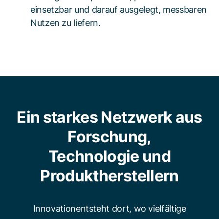
einsetzbar und darauf ausgelegt, messbaren
Nutzen zu liefern.
Ein starkes Netzwerk aus
Forschung,
Technologie und
Produktherstellern
Innovationentsteht dort, wo vielfältige