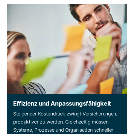
Effizienz und Anpassungsfähigkeit
Steigender Kostendruck zwingt Versicherungen,
produktiver zu werden. Gleichzeitig müssen
Systeme, Prozesse und Organisation schneller