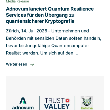
Media Release
Adnovum lanciert Quantum Resilience
Services für den Übergang zu
quantensicherer Kryptografie
Zürich, 14. Juli 2026 – Unternehmen und
Behörden mit sensiblen Daten sollten handeln,
bevor leistungsfähige Quantencomputer
Realität werden. Um sich auf den ...
Weiterlesen