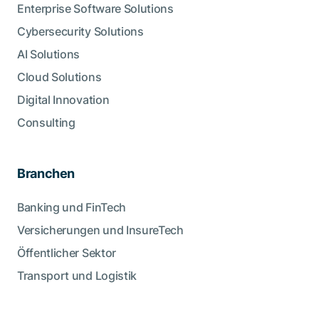
Enterprise Software Solutions
Cybersecurity Solutions
AI Solutions
Cloud Solutions
Digital Innovation
Consulting
Branchen
Banking und FinTech
Versicherungen und InsureTech
Öffentlicher Sektor
Transport und Logistik