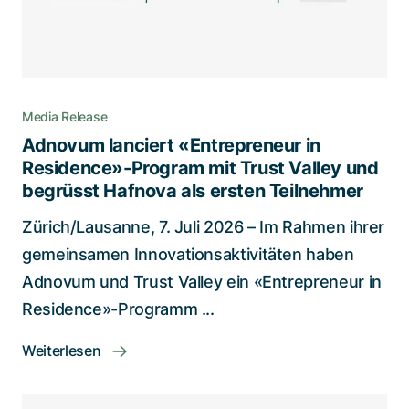
Media Release
Adnovum lanciert «Entrepreneur in
Residence»-Program mit Trust Valley und
begrüsst Hafnova als ersten Teilnehmer
Zürich/Lausanne, 7. Juli 2026 – Im Rahmen ihrer
gemeinsamen Innovationsaktivitäten haben
Adnovum und Trust Valley ein «Entrepreneur in
Residence»-Programm ...
Weiterlesen