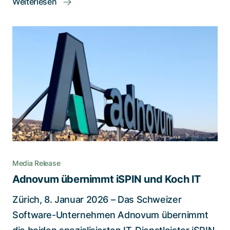
Weiterlesen
Media Release
Adnovum übernimmt iSPIN und Koch IT
Zürich, 8. Januar 2026 – Das Schweizer
Software-Unternehmen Adnovum übernimmt