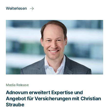
Weiterlesen
Media Release
Adnovum erweitert Expertise und
Angebot für Versicherungen mit Christian
Straube