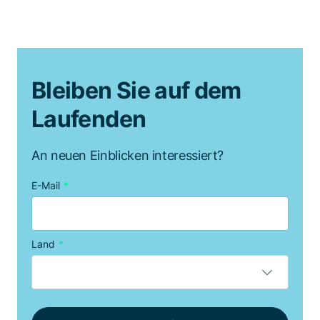
Bleiben Sie auf dem
Laufenden
An neuen Einblicken interessiert?
E-Mail
*
Land
*