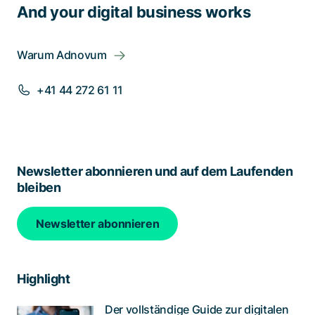
And your digital business works
Warum Adnovum
+41 44 272 61 11
Newsletter abonnieren und auf dem Laufenden
bleiben
Newsletter abonnieren
Highlight
Der vollständige Guide zur digitalen