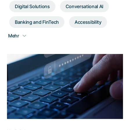
Digital Solutions
Conversational AI
Spezialisten kontaktieren
Banking and FinTech
Accessibility
Mehr