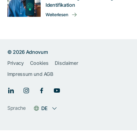
Identifikation
Weiterlesen
© 2026 Adnovum
Privacy
Cookies
Disclaimer
Impressum und AGB
Sprache
DE