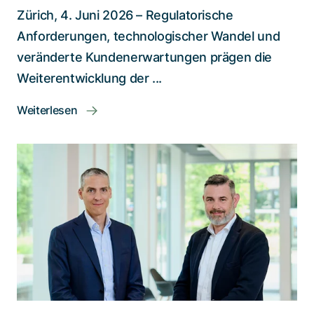
Zürich, 4. Juni 2026 – Regulatorische
Anforderungen, technologischer Wandel und
veränderte Kundenerwartungen prägen die
Weiterentwicklung der ...
Weiterlesen