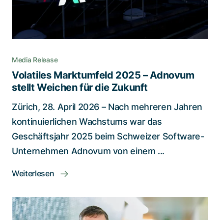
Media Release
Volatiles Marktumfeld 2025 – Adnovum
stellt Weichen für die Zukunft
Zürich, 28. April 2026 – Nach mehreren Jahren
kontinuierlichen Wachstums war das
Geschäftsjahr 2025 beim Schweizer Software-
Unternehmen Adnovum von einem ...
Weiterlesen