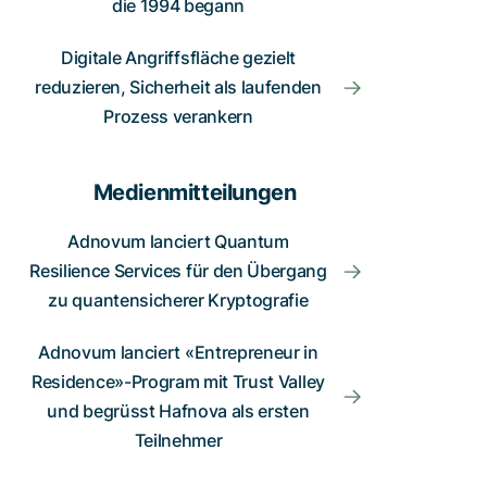
die 1994 begann
Digitale Angriffsfläche gezielt
reduzieren, Sicherheit als laufenden
Prozess verankern
Medienmitteilungen
Adnovum lanciert Quantum
Resilience Services für den Übergang
zu quantensicherer Kryptografie
Adnovum lanciert «Entrepreneur in
Residence»-Program mit Trust Valley
und begrüsst Hafnova als ersten
Teilnehmer