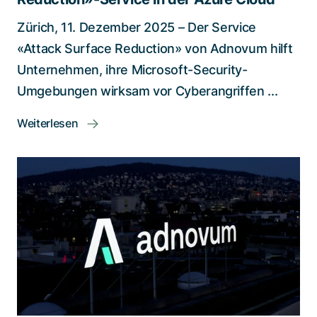
Zürich, 11. Dezember 2025 – Der Service
«Attack Surface Reduction» von Adnovum hilft
Unternehmen, ihre Microsoft-Security-
Umgebungen wirksam vor Cyberangriffen ...
Weiterlesen