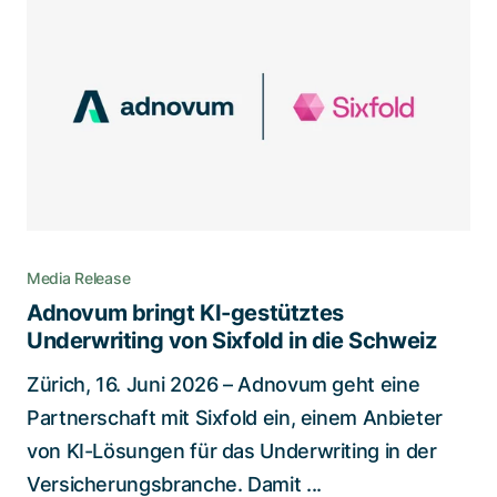
Media Release
Adnovum bringt KI-gestütztes
Underwriting von Sixfold in die Schweiz
Zürich, 16. Juni 2026 – Adnovum geht eine
Partnerschaft mit Sixfold ein, einem Anbieter
von KI-Lösungen für das Underwriting in der
Versicherungsbranche. Damit ...