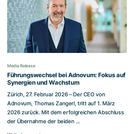
Media Release
Führungswechsel bei Adnovum: Fokus auf
Synergien und Wachstum
Zürich, 27. Februar 2026 – Der CEO von
Adnovum, Thomas Zangerl, tritt auf 1. März
2026 zurück. Mit dem erfolgreichen Abschluss
der Übernahme der beiden ...