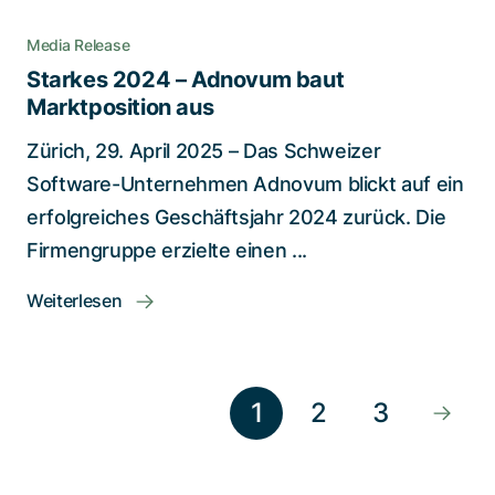
Media Release
Starkes 2024 – Adnovum baut
Marktposition aus
Zürich, 29. April 2025 – Das Schweizer
Software-Unternehmen Adnovum blickt auf ein
erfolgreiches Geschäftsjahr 2024 zurück. Die
Firmengruppe erzielte einen ...
Weiterlesen
1
2
3