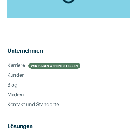
Unternehmen
Karriere
WIR HABEN OFFENE STELLEN
Kunden
Blog
Medien
Kontakt und Standorte
Lösungen