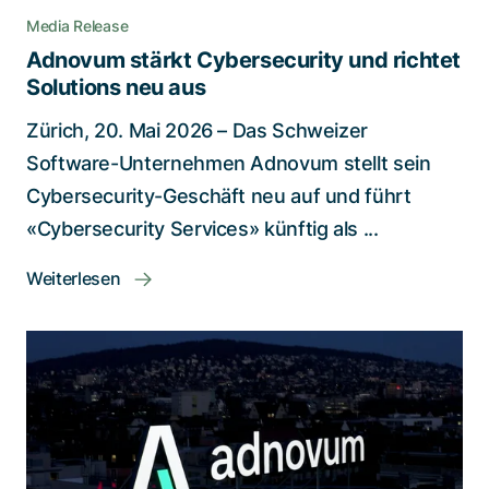
Media Release
Adnovum stärkt Cybersecurity und richtet
Solutions neu aus
Zürich, 20. Mai 2026 – Das Schweizer
Software-Unternehmen Adnovum stellt sein
Cybersecurity-Geschäft neu auf und führt
«Cybersecurity Services» künftig als ...
Weiterlesen