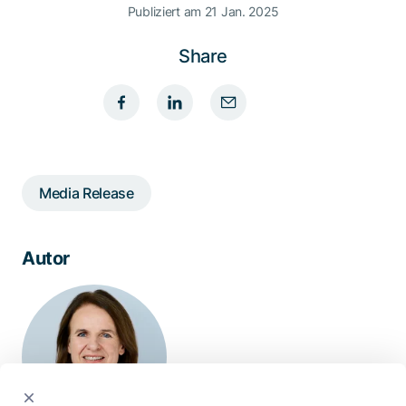
Publiziert am 21 Jan. 2025
Share
Media Release
Autor