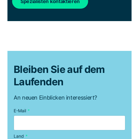
Spezialisten kontaktieren
Bleiben Sie auf dem
Laufenden
An neuen Einblicken interessiert?
E-Mail
*
Land
*