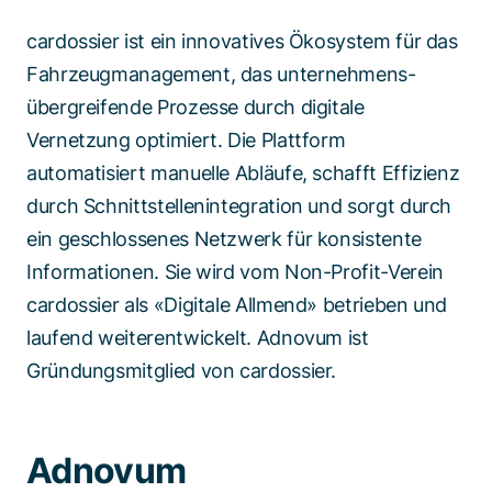
cardossier ist ein innovatives Ökosystem für das
Fahrzeugmanagement, das unternehmens-
übergreifende Prozesse durch digitale
Vernetzung optimiert. Die Plattform
automatisiert manuelle Abläufe, schafft Effizienz
durch Schnittstellenintegration und sorgt durch
ein geschlossenes Netzwerk für konsistente
Informationen. Sie wird vom Non-Profit-Verein
cardossier als «Digitale Allmend» betrieben und
laufend weiterentwickelt. Adnovum ist
Gründungsmitglied von cardossier.
Adnovum