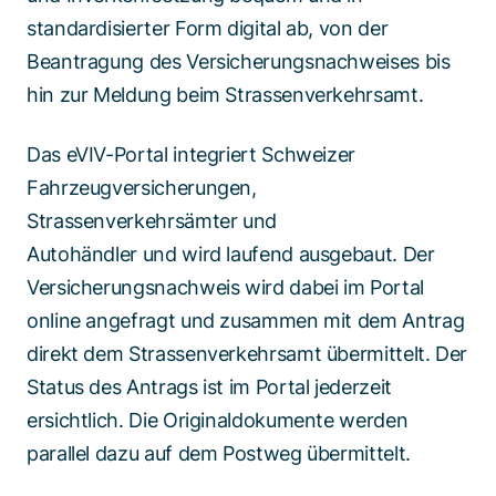
standardisierter Form digital ab, von der
Beantragung des Versicherungsnachweises bis
hin zur Meldung beim Strassenverkehrsamt.
Das eVIV-Portal integriert Schweizer
Fahrzeugversicherungen,
Strassenverkehrsämter und
Autohändler und wird laufend ausgebaut. Der
Versicherungsnachweis wird dabei im Portal
online angefragt und zusammen mit dem Antrag
direkt dem Strassenverkehrsamt übermittelt. Der
Status des Antrags ist im Portal jederzeit
ersichtlich. Die Originaldokumente werden
parallel dazu auf dem Postweg übermittelt.