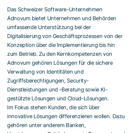
Das Schweizer Software-Unternehmen
Adnovum bietet Unternehmen und Behörden
umfassende Unterstützung bei der
Digitalisierung von Geschäftsprozessen von der
Konzeption über die Implementierung bis hin
zum Betrieb. Zu den Kernkompetenzen von
Adnovum gehören Lösungen für die sichere
Verwaltung von Identitäten und
Zugriffsberechtigungen, Security-
Dienstleistungen und -Beratung sowie KI-
gestützte Lösungen und Cloud-Lösungen.
Im Fokus stehen Kunden, die sich über
innovative Lösungen differenzieren wollen. Dazu
gehören unter anderem Banken,