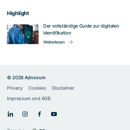
Highlight
Der vollständige Guide zur digitalen
Identifikation
Weiterlesen
© 2026 Adnovum
Privacy
Cookies
Disclaimer
Impressum und AGB