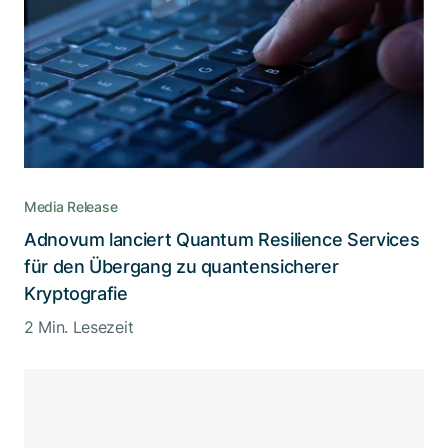
Media Release
Adnovum lanciert Quantum Resilience Services
für den Übergang zu quantensicherer
Kryptografie
2 Min. Lesezeit