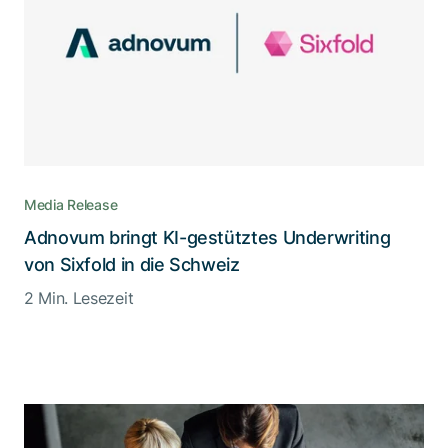
Media Release
Adnovum bringt KI-gestütztes Underwriting
von Sixfold in die Schweiz
2 Min. Lesezeit