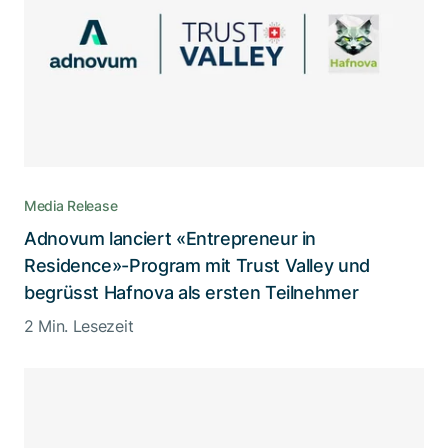
Media Release
Adnovum lanciert «Entrepreneur in
Residence»-Program mit Trust Valley und
begrüsst Hafnova als ersten Teilnehmer
2 Min. Lesezeit