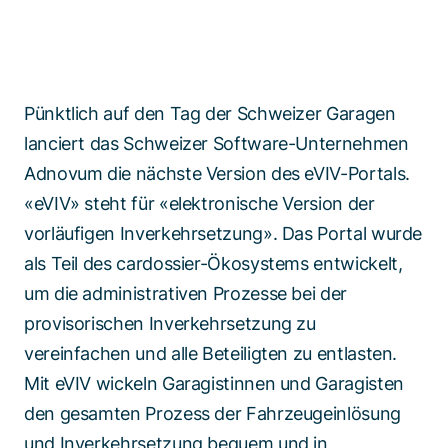
Pünktlich auf den Tag der Schweizer Garagen
lanciert das Schweizer Software-Unternehmen
Adnovum die nächste Version des eVIV-Portals.
«eVIV» steht für «elektronische Version der
vorläufigen Inverkehrsetzung». Das Portal wurde
als Teil des cardossier-Ökosystems entwickelt,
um die administrativen Prozesse bei der
provisorischen Inverkehrsetzung zu
vereinfachen und alle Beteiligten zu entlasten.
Mit eVIV wickeln Garagistinnen und Garagisten
den gesamten Prozess der Fahrzeugeinlösung
und Inverkehrsetzung bequem und in