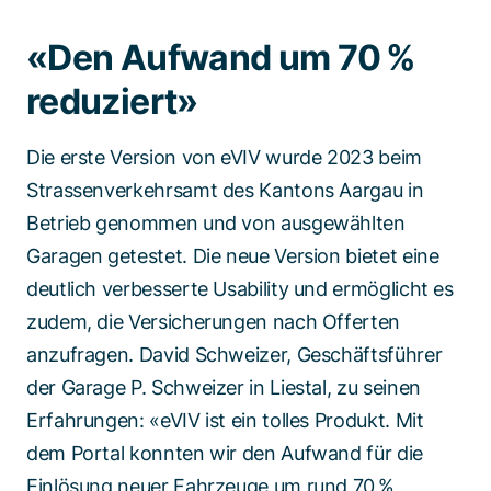
«Den Aufwand um 70 %
reduziert»
Die erste Version von eVIV wurde 2023 beim
Strassenverkehrsamt des Kantons Aargau in
Betrieb genommen und von ausgewählten
Garagen getestet. Die neue Version bietet eine
deutlich verbesserte Usability und ermöglicht es
zudem, die Versicherungen nach Offerten
anzufragen. David Schweizer, Geschäftsführer
der Garage P. Schweizer in Liestal, zu seinen
Erfahrungen: «eVIV ist ein tolles Produkt. Mit
dem Portal konnten wir den Aufwand für die
Einlösung neuer Fahrzeuge um rund 70 %