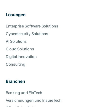
Lösungen
Enterprise Software Solutions
Cybersecurity Solutions
AI Solutions
Cloud Solutions
Digital Innovation
Consulting
Branchen
Banking und FinTech
Versicherungen und InsureTech