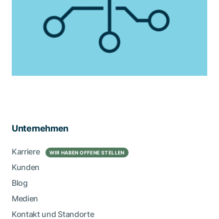
Unternehmen
Karriere
WIR HABEN OFFENE STELLEN
Kunden
Blog
Medien
Kontakt und Standorte