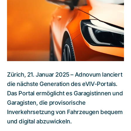
Spezialisten kontaktieren
Zürich, 21. Januar 2025 – Adnovum lanciert
die nächste Generation des eVIV-Portals.
Das Portal ermöglicht es Garagistinnen und
Garagisten, die provisorische
Inverkehrsetzung von Fahrzeugen bequem
und digital abzuwickeln.