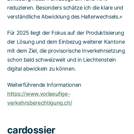
reduzieren. Besonders schätze ich die klare und
verständliche Abwicklung des Halterwechsels.»
Für 2025 liegt der Fokus auf der Produktisierung
der Lösung und dem Einbezug weiterer Kantone
mit dem Ziel, die provisorische Inverkehrsetzung
schon bald schweizweit und in Liechtenstein
digital abwickeln zu können.
Weiterführende Informationen
https://www.vorlaeufige-
verkehrsberechtigung.ch/
cardossier