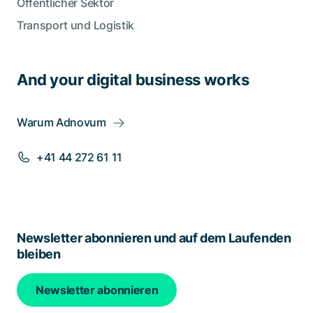
Öffentlicher Sektor
Transport und Logistik
And your digital business works
Warum Adnovum
+41 44 272 61 11
Newsletter abonnieren und auf dem Laufenden
bleiben
Newsletter abonnieren