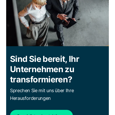
Sind Sie bereit, Ihr
Unternehmen zu
transformieren?
Sprechen Sie mit uns über Ihre
Herausforderungen