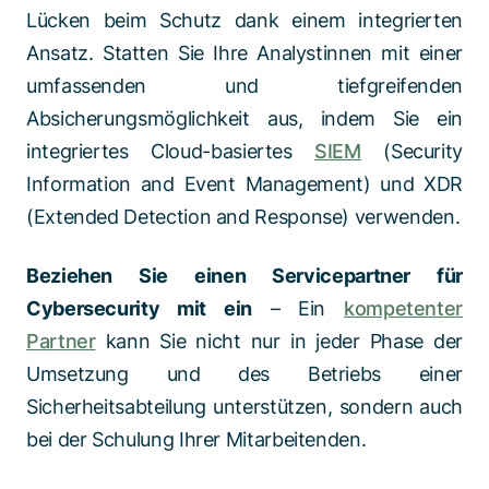
Lücken beim Schutz dank einem integrierten
Ansatz. Statten Sie Ihre Analystinnen mit einer
umfassenden und tiefgreifenden
Absicherungsmöglichkeit aus, indem Sie ein
integriertes Cloud-basiertes
SIEM
(Security
Information and Event Management) und XDR
(Extended Detection and Response) verwenden.
Beziehen Sie einen Servicepartner für
Cybersecurity mit ein
– Ein
kompetenter
Partner
kann Sie nicht nur in jeder Phase der
Umsetzung und des Betriebs einer
Sicherheitsabteilung unterstützen, sondern auch
bei der Schulung Ihrer Mitarbeitenden.