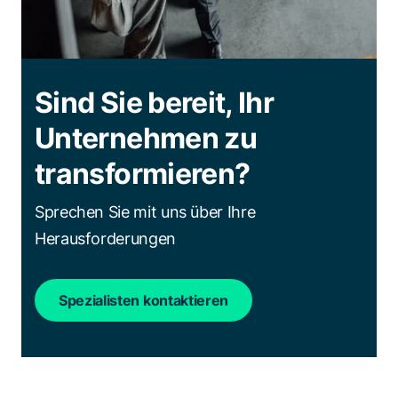
Sind Sie bereit, Ihr
Unternehmen zu
transformieren?
Sprechen Sie mit uns über Ihre
Herausforderungen
Spezialisten kontaktieren