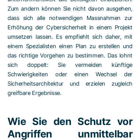
Zum andern können Sie nicht davon ausgehen,
dass sich alle notwendigen Massnahmen zur
Erhöhung der Cybersicherheit in einem Projekt
umsetzen lassen. Es empfiehlt sich daher, mit
einem Spezialisten einen Plan zu erstellen und
das richtige Vorgehen zu bestimmen. Das lohnt
sich doppelt: Sie vermeiden künftige
Schwierigkeiten oder einen Wechsel der
Sicherheitsarchitektur und erzielen zugleich
greifbare Ergebnisse.
Wie Sie den Schutz vor
Angriffen unmittelbar