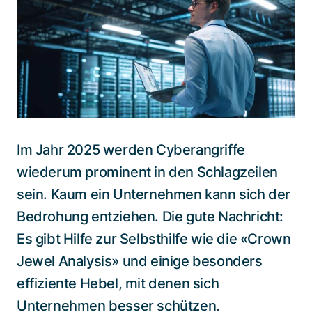
Spezialisten kontaktieren
Im Jahr 2025 werden Cyberangriffe
wiederum prominent in den Schlagzeilen
sein. Kaum ein Unternehmen kann sich der
Bedrohung entziehen. Die gute Nachricht:
Es gibt Hilfe zur Selbsthilfe wie die «Crown
Jewel Analysis» und einige besonders
effiziente Hebel, mit denen sich
Unternehmen besser schützen.