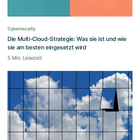
Cybersecurity
Die Multi-Cloud-Strategie: Was sie ist und wie
sie am besten eingesetzt wird
5 Min. Lesezeit