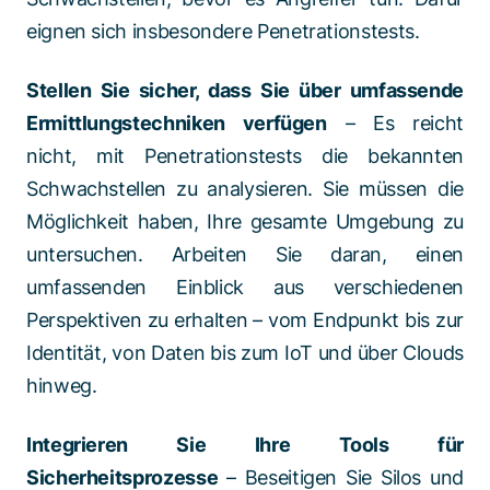
eignen sich insbesondere Penetrationstests.
Stellen Sie sicher, dass Sie über umfassende
Ermittlungstechniken verfügen
– Es reicht
nicht, mit Penetrationstests die bekannten
Schwachstellen zu analysieren. Sie müssen die
Möglichkeit haben, Ihre gesamte Umgebung zu
untersuchen. Arbeiten Sie daran, einen
umfassenden Einblick aus verschiedenen
Perspektiven zu erhalten – vom Endpunkt bis zur
Identität, von Daten bis zum IoT und über Clouds
hinweg.
Integrieren Sie Ihre Tools für
Sicherheitsprozesse
– Beseitigen Sie Silos und