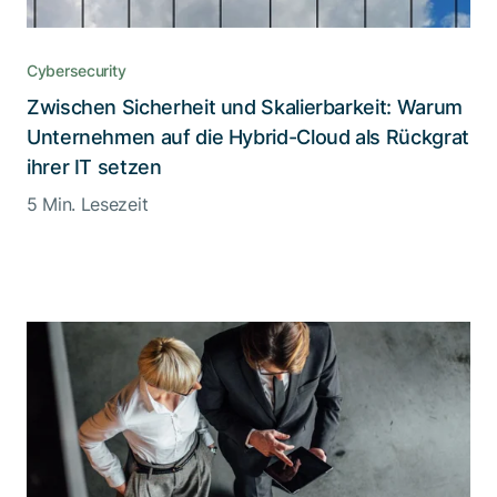
Cybersecurity
Zwischen Sicherheit und Skalierbarkeit: Warum
Unternehmen auf die Hybrid-Cloud als Rückgrat
ihrer IT setzen
5 Min. Lesezeit