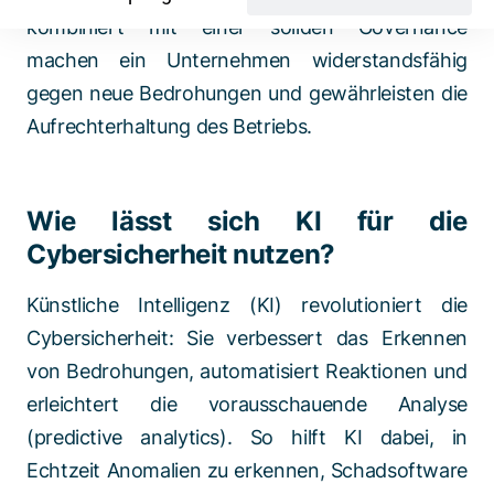
kombiniert mit einer soliden Governance
machen ein Unternehmen widerstandsfähig
gegen neue Bedrohungen und gewährleisten die
Aufrechterhaltung des Betriebs.
Wie lässt sich KI für die
Cybersicherheit nutzen?
Künstliche Intelligenz (KI) revolutioniert die
Cybersicherheit: Sie verbessert das Erkennen
von Bedrohungen, automatisiert Reaktionen und
erleichtert die vorausschauende Analyse
(predictive analytics). So hilft KI dabei, in
Echtzeit Anomalien zu erkennen, Schadsoftware