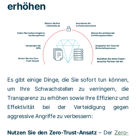
erhöhen
Es gibt einige Dinge, die Sie sofort tun können,
um Ihre Schwachstellen zu verringern, die
Transparenz zu erhöhen sowie Ihre Effizienz und
Effektivität bei der Verteidigung gegen
aggressive Angriffe zu verbessern:
Nutzen Sie den Zero-Trust-Ansatz
– Der
Zero-