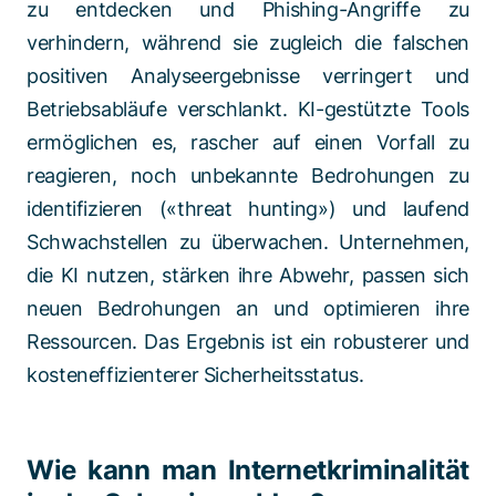
zu entdecken und Phishing-Angriffe zu
verhindern, während sie zugleich die falschen
positiven Analyseergebnisse verringert und
Betriebsabläufe verschlankt. KI-gestützte Tools
ermöglichen es, rascher auf einen Vorfall zu
reagieren, noch unbekannte Bedrohungen zu
identifizieren («threat hunting») und laufend
Schwachstellen zu überwachen. Unternehmen,
die KI nutzen, stärken ihre Abwehr, passen sich
neuen Bedrohungen an und optimieren ihre
Ressourcen. Das Ergebnis ist ein robusterer und
kosteneffizienterer Sicherheitsstatus.
Wie kann man Internetkriminalität