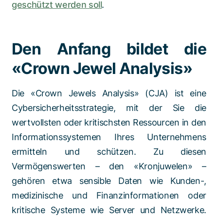
geschützt werden soll
.
Den Anfang bildet die
«Crown Jewel Analysis»
Die «Crown Jewels Analysis» (CJA) ist eine
Cybersicherheitsstrategie, mit der Sie die
wertvollsten oder kritischsten Ressourcen in den
Informationssystemen Ihres Unternehmens
ermitteln und schützen. Zu diesen
Vermögenswerten – den «Kronjuwelen» –
gehören etwa sensible Daten wie Kunden-,
medizinische und Finanzinformationen oder
kritische Systeme wie Server und Netzwerke.