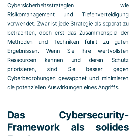
Cybersicherheitsstrategien wie
Risikomanagement und Tiefenverteidigung
verwendet. Zwar ist jede Strategie als separat zu
betrachten, doch erst das Zusammenspiel der
Methoden und Techniken führt zu guten
Ergebnissen. Wenn Sie Ihre wertvollsten
Ressourcen kennen und deren Schutz
priorisieren, sind Sie besser gegen
Cyberbedrohungen gewappnet und minimieren
die potenziellen Auswirkungen eines Angriffs.
Das Cybersecurity-
Framework als solides