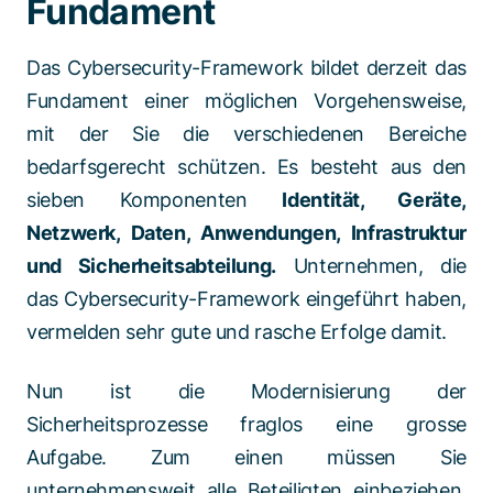
Fundament
Das Cybersecurity-Framework bildet derzeit das
Fundament einer möglichen Vorgehensweise,
mit der Sie die verschiedenen Bereiche
bedarfsgerecht schützen. Es besteht aus den
sieben Komponenten
Identität, Geräte,
Netzwerk, Daten, Anwendungen, Infrastruktur
und Sicherheitsabteilung.
Unternehmen, die
das Cybersecurity-Framework eingeführt haben,
vermelden sehr gute und rasche Erfolge damit.
Nun ist die Modernisierung der
Sicherheitsprozesse fraglos eine grosse
Aufgabe. Zum einen müssen Sie
unternehmensweit alle Beteiligten einbeziehen.