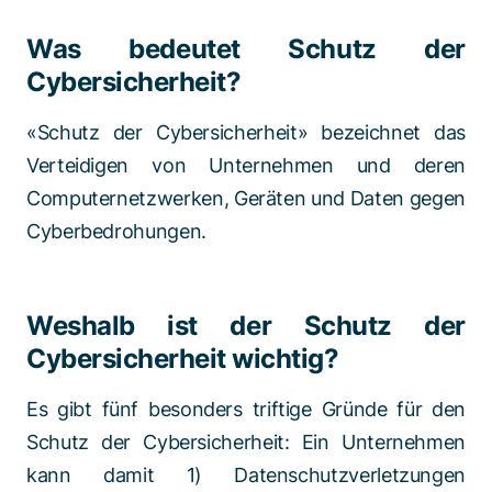
Was bedeutet Schutz der
Cybersicherheit?
«Schutz der Cybersicherheit» bezeichnet das
Verteidigen von Unternehmen und deren
Computernetzwerken, Geräten und Daten gegen
Cyberbedrohungen.
Weshalb ist der Schutz der
Cybersicherheit wichtig?
Es gibt fünf besonders triftige Gründe für den
Schutz der Cybersicherheit: Ein Unternehmen
kann damit 1) Datenschutzverletzungen