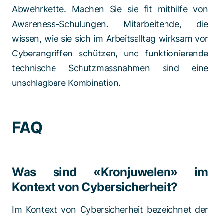
Abwehrkette. Machen Sie sie fit mithilfe von
Awareness-Schulungen. Mitarbeitende, die
wissen, wie sie sich im Arbeitsalltag wirksam vor
Cyberangriffen schützen, und funktionierende
technische Schutzmassnahmen sind eine
unschlagbare Kombination.
FAQ
Was sind «Kronjuwelen» im
Kontext von Cybersicherheit?
Im Kontext von Cybersicherheit bezeichnet der