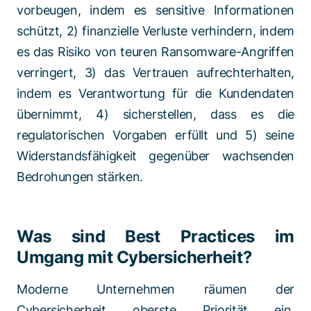
vorbeugen, indem es sensitive Informationen
schützt, 2) finanzielle Verluste verhindern, indem
es das Risiko von teuren Ransomware-Angriffen
verringert, 3) das Vertrauen aufrechterhalten,
indem es Verantwortung für die Kundendaten
übernimmt, 4) sicherstellen, dass es die
regulatorischen Vorgaben erfüllt und 5) seine
Widerstandsfähigkeit gegenüber wachsenden
Bedrohungen stärken.
Was sind Best Practices im
Umgang mit Cybersicherheit?
Moderne Unternehmen räumen der
Cybersicherheit oberste Priorität ein.