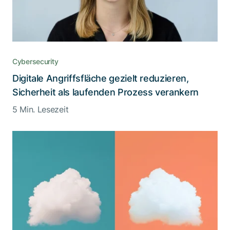
Cybersecurity
Digitale Angriffsfläche gezielt reduzieren,
Sicherheit als laufenden Prozess verankern
5 Min. Lesezeit