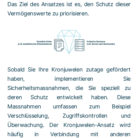
Das Ziel des Ansatzes ist es, den Schutz dieser
Vermögenswerte zu priorisieren.
Sobald Sie Ihre Kronjuwelen zutage gefördert
haben, implementieren Sie
Sicherheitsmassnahmen, die Sie speziell zu
deren Schutz entwickelt haben. Diese
Massnahmen umfassen zum Beispiel
Verschlüsselung, Zugriffskontrollen und
Überwachung. Der Kronjuwelen-Ansatz wird
häufig in Verbindung mit anderen