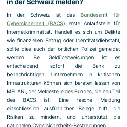
in der Schweiz melden?
In der Schweiz ist das
Bundesamt für
Cybersicherheit (BACS)
erste Anlaufstelle für
Internetkriminalität. Handelt es sich um Delikte
wie finanziellen Betrug oder Identitätsdiebstahl,
sollte dies auch der örtlichen Polizei gemeldet
werden. Bei Geldüberweisungen ist es
entscheidend, sofort die Bank zu
benachrichtigen. Unternehmen in kritischen
Infrastrukturen können sich beraten lassen von
MELANI, der Meldestelle des Bundes, die neu Teil
des BACS ist. Eine rasche Meldung
einschliesslich ausführlicher Belege hilft, die
Risiken zu mindern, und unterstützt die
nationalen Cybersicherheits-Bestrebungen.