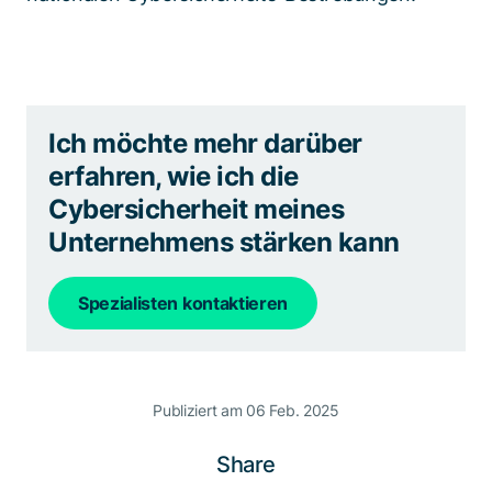
Ich möchte mehr darüber
erfahren, wie ich die
Cybersicherheit meines
Unternehmens stärken kann
Spezialisten kontaktieren
Publiziert am 06 Feb. 2025
Share