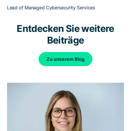
Lead of Managed Cybersecurity Services
Entdecken Sie weitere
Beiträge
Zu unserem Blog