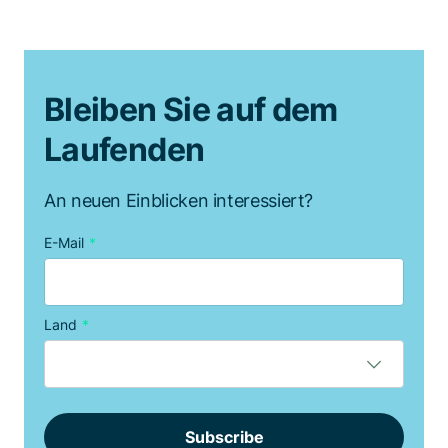
Bleiben Sie auf dem
Laufenden
An neuen Einblicken interessiert?
E-Mail
*
Land
*