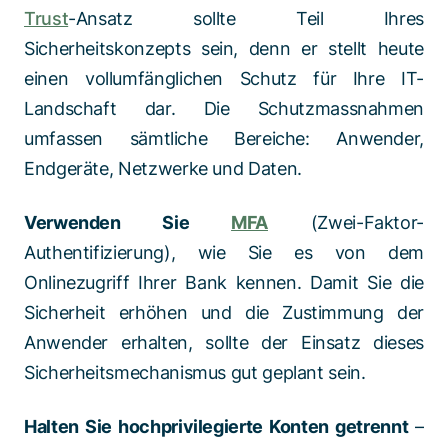
Trust
-Ansatz sollte Teil Ihres
Sicherheitskonzepts sein, denn er stellt heute
einen vollumfänglichen Schutz für Ihre IT-
Landschaft dar. Die Schutzmassnahmen
umfassen sämtliche Bereiche: Anwender,
Endgeräte, Netzwerke und Daten.
Verwenden Sie
MFA
(Zwei-Faktor-
Authentifizierung), wie Sie es von dem
Onlinezugriff Ihrer Bank kennen. Damit Sie die
Sicherheit erhöhen und die Zustimmung der
Anwender erhalten, sollte der Einsatz dieses
Sicherheitsmechanismus gut geplant sein.
Halten Sie hochprivilegierte Konten getrennt
–