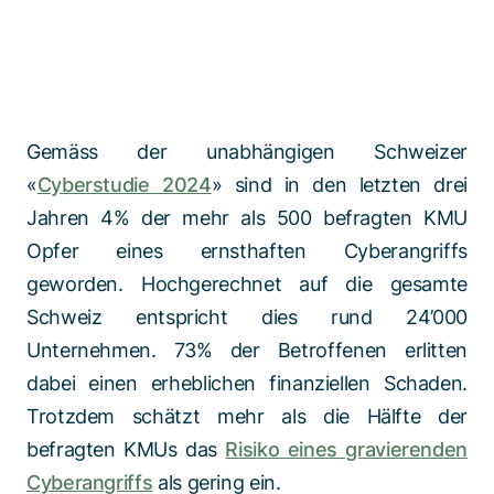
Gemäss der unabhängigen Schweizer
«
Cyberstudie 2024
» sind in den letzten drei
Jahren 4% der mehr als 500 befragten KMU
Opfer eines ernsthaften Cyberangriffs
geworden. Hochgerechnet auf die gesamte
Schweiz entspricht dies rund 24’000
Unternehmen. 73% der Betroffenen erlitten
dabei einen erheblichen finanziellen Schaden.
Trotzdem schätzt mehr als die Hälfte der
befragten KMUs das
Risiko eines gravierenden
Cyberangriffs
als gering ein.