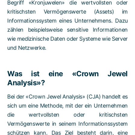
Begriff «Kronjuwelen» die wertvollsten oder
kritischsten Vermögenswerte (Assets) im
Informationssystem eines Unternehmens. Dazu
zählen beispielsweise sensitive Informationen
wie medizinische Daten oder Systeme wie Server
und Netzwerke.
Was ist eine «Crown Jewel
Analysis»?
Bei der «Crown Jewel Analysis» (CJA) handelt es
sich um eine Methode, mit der ein Unternehmen
die wertvollsten oder kritischsten
Vermögenswerte in seinem Informationssystem
schützen kann. Das Ziel besteht darin, eine