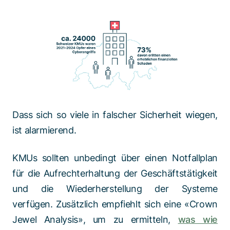
Dass sich so viele in falscher Sicherheit wiegen,
ist alarmierend.
KMUs sollten unbedingt über einen Notfallplan
für die Aufrechterhaltung der Geschäftstätigkeit
und die Wiederherstellung der Systeme
verfügen. Zusätzlich empfiehlt sich eine «Crown
Jewel Analysis», um zu ermitteln,
was wie