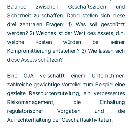
Balance zwischen Geschäftszielen und
Sicherheit zu schaffen. Dabei stellen sich diese
drei zentralen Fragen: 1) Was soll geschützt
werden? 2) Welches ist der Wert des Assets, d.h.
welche Kosten würden bei seiner
Kompromittierung entstehen? 3) Wie lassen sich
diese Assets schützen?
Eine CJA verschafft einem Unternehmen
zahlreiche gewichtige Vorteile: zum Beispiel eine
gezielte Ressourcenzuteilung, ein verbessertes
Risikomanagement, die Einhaltung
regulatorischer Vorgaben und die
Aufrechterhaltung der Geschäftsaktivitäten.