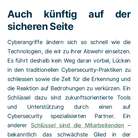
Auch künftig auf der
sicheren Seite
Cyberangriffe ändern sich so schnell wie die
Technologien, die wir zu ihrer Abwehr einsetzen.
Es führt deshalb kein Weg daran vorbei, Lücken
in den traditionellen Cybersecurity-Praktiken zu
schliessen sowie die Zeit für die Erkennung und
die Reaktion auf Bedrohungen zu verkürzen. Ein
Schlüssel dazu sind zukunftsorientierte Tools
und Unterstützung durch einen auf
Cybersecurity spezialisierten Partner. Ein
anderer
Schlüssel sind die Mitarbeitenden
–
bekanntlich das schwächste Glied in der