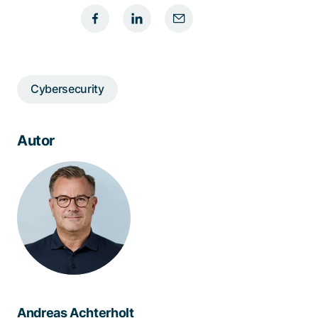
Cybersecurity
Autor
Andreas Achterholt