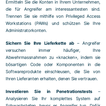
Ermitteln Sie die Konten in Ihrem Unternehmen,
die für Angreifer am interessantesten sind.
Trennen Sie sie mithilfe von Privileged Access
Workstations (PAWs) und schützen Sie Ihre
Administratorkonten.
Sichern Sie Ihre Lieferkette ab
– Angreifer
versuchen immer häufiger, Ihre
Abwehrmassnahmen zu «knacken», indem sie
bösartigen Code oder Komponenten in die
Softwareprodukte einschleusen, die Sie von
Ihren Lieferanten erhalten, denen Sie vertrauen.
Investieren Sie in Penetrationstests
–
Analysieren Sie Ihr komplettes System auf
Schwachstellen, bevor es Angreifer tun. Dafür