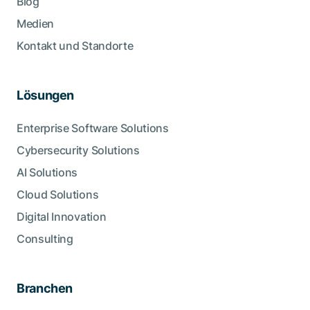
Blog
Medien
Kontakt und Standorte
Lösungen
Enterprise Software Solutions
Cybersecurity Solutions
AI Solutions
Cloud Solutions
Digital Innovation
Consulting
Branchen