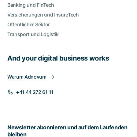
Banking und FinTech
Versicherungen und InsureTech
Öffentlicher Sektor
Transport und Logistik
And your digital business works
Warum Adnovum
+41 44 272 61 11
Newsletter abonnieren und auf dem Laufenden
bleiben