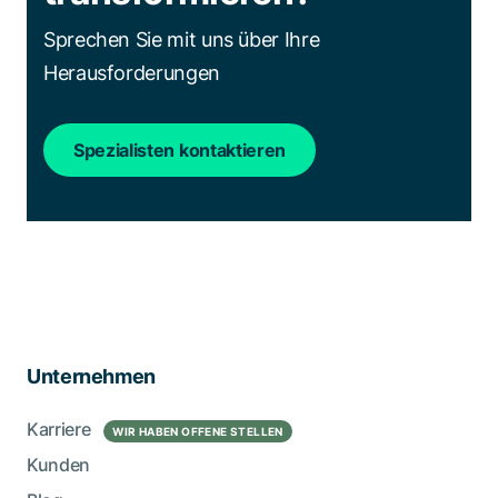
Sprechen Sie mit uns über Ihre
Herausforderungen
Spezialisten kontaktieren
Unternehmen
Karriere
WIR HABEN OFFENE STELLEN
Kunden