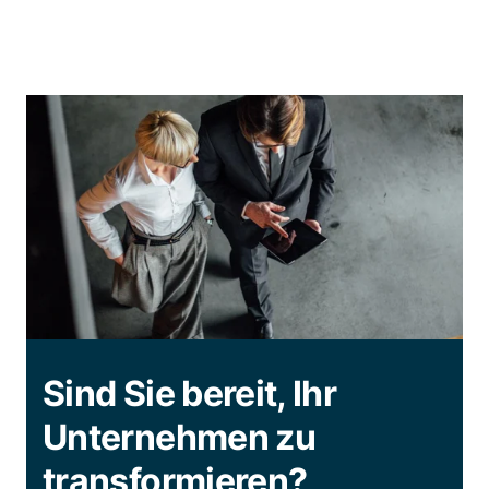
Sind Sie bereit, Ihr
Unternehmen zu
transformieren?