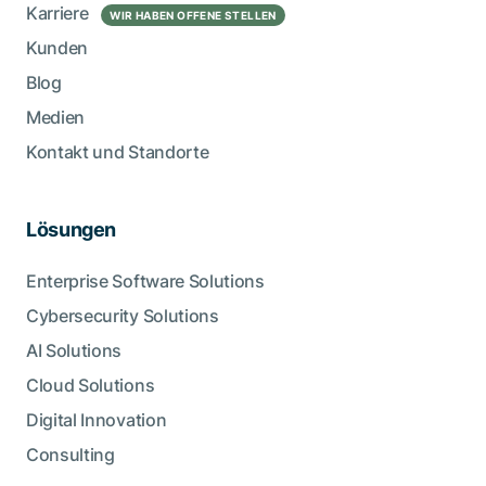
Karriere
WIR HABEN OFFENE STELLEN
Kunden
Blog
Medien
Kontakt und Standorte
Lösungen
Enterprise Software Solutions
Cybersecurity Solutions
AI Solutions
Cloud Solutions
Digital Innovation
Consulting