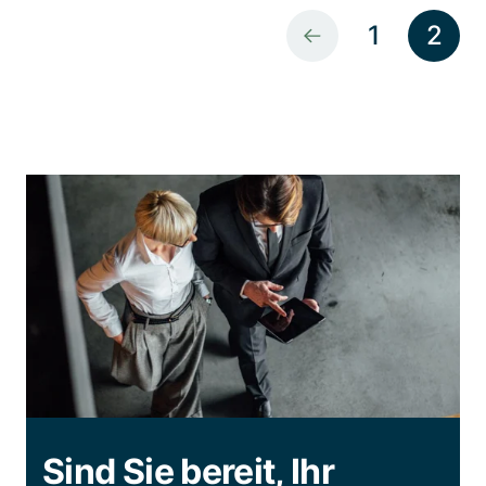
1
2
Sind Sie bereit, Ihr