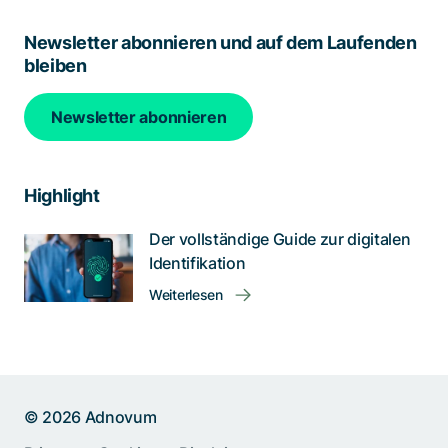
Newsletter abonnieren und auf dem Laufenden
bleiben
Newsletter abonnieren
Highlight
Der vollständige Guide zur digitalen
Identifikation
Weiterlesen
© 2026 Adnovum