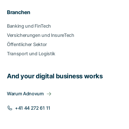
Branchen
Banking und FinTech
Versicherungen und InsureTech
Öffentlicher Sektor
Transport und Logistik
And your digital business works
Warum Adnovum
+41 44 272 61 11