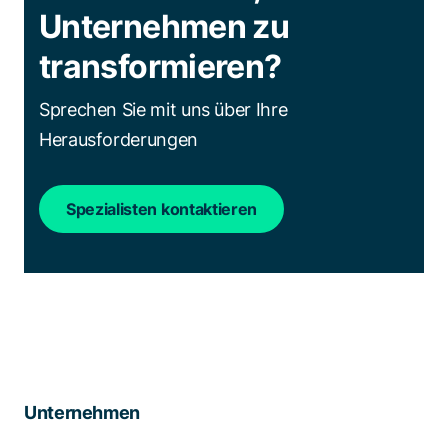
Unternehmen zu
transformieren?
Sprechen Sie mit uns über Ihre
Herausforderungen
Spezialisten kontaktieren
Unternehmen