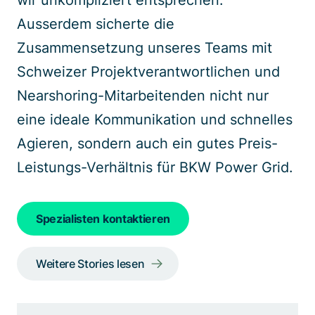
wir unkompliziert entsprechen.
Ausserdem sicherte die
Zusammensetzung unseres Teams mit
Schweizer Projektverantwortlichen und
Nearshoring-Mitarbeitenden nicht nur
eine ideale Kommunikation und schnelles
Agieren, sondern auch ein gutes Preis-
Leistungs-Verhältnis für BKW Power Grid.
Spezialisten kontaktieren
Weitere Stories lesen