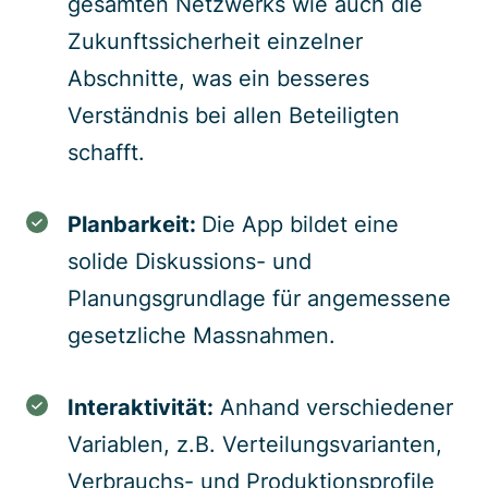
gesamten Netzwerks wie auch die
Zukunftssicherheit einzelner
Abschnitte, was ein besseres
Verständnis bei allen Beteiligten
schafft.
Planbarkeit:
Die App bildet eine
solide Diskussions- und
Planungsgrundlage für angemessene
gesetzliche Massnahmen.
Interaktivität:
Anhand verschiedener
Variablen, z.B. Verteilungsvarianten,
Verbrauchs- und Produktionsprofile