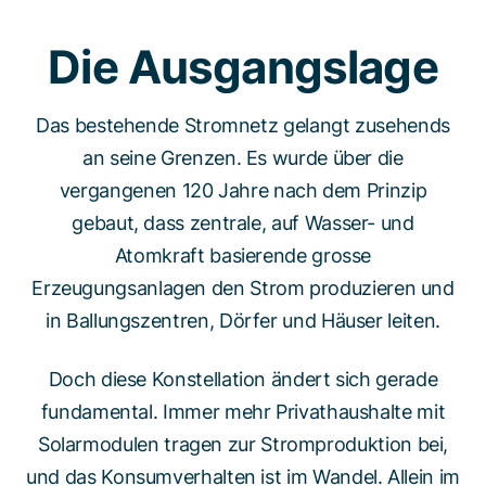
Die Ausgangslage
Das bestehende Stromnetz gelangt zusehends
an seine Grenzen. Es wurde über die
vergangenen 120 Jahre nach dem Prinzip
gebaut, dass zentrale, auf Wasser- und
Atomkraft basierende grosse
Erzeugungsanlagen den Strom produzieren und
in Ballungszentren, Dörfer und Häuser leiten.
Doch diese Konstellation ändert sich gerade
fundamental. Immer mehr Privathaushalte mit
Solarmodulen tragen zur Stromproduktion bei,
und das Konsumverhalten ist im Wandel. Allein im