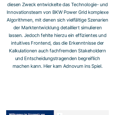
diesen Zweck entwickelte das Technologie- und
Innovationsteam von BKW Power Grid komplexe
Algorithmen, mit denen sich vielfältige Szenarien
der Marktentwicklung detailliert simulieren
lassen. Jedoch fehlte hierzu ein effizientes und
intuitives Frontend, das die Erkenntnisse der
Kalkulationen auch fachfremden Stakeholdern
und Entscheidungstragenden begreiflich
machen kann. Hier kam Adnovum ins Spiel.