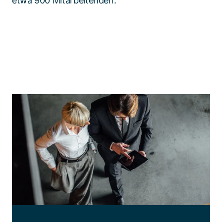
etwa 900 Mitarbeitenden.