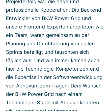
Projekterfolg war die enge und
professionelle Kooperation. Die Backend-
Entwickler von BKW Power Grid und
unsere Frontend-Experten arbeiteten wie
ein Team, waren gemeinsam an der
Planung und Durchführung von agilen
Sprints beteiligt und tauschten sich
täglich aus. Und wie immer kamen auch
hier die Technologie-Kompetenzen und
die Expertise in der Softwareentwicklung
von Adnovum zum Tragen: Dem Wunsch
der BKW Power Grid nach einem
Technologie-Stack mit Angular konnten