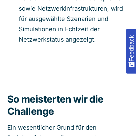
sowie Netzwerkinfrastrukturen, wird
für ausgewählte Szenarien und
Simulationen in Echtzeit der
Feedback
Netzwerkstatus angezeigt.
So meisterten wir die
Challenge
Ein wesentlicher Grund für den