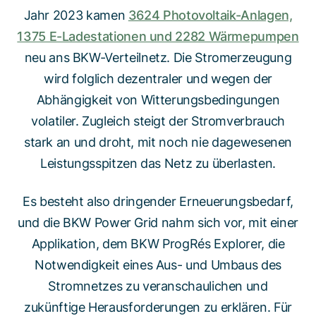
Jahr 2023 kamen
3624 Photovoltaik-Anlagen,
1375 E-Ladestationen und 2282 Wärmepumpen
neu ans BKW-Verteilnetz. Die Stromerzeugung
wird folglich dezentraler und wegen der
Abhängigkeit von Witterungsbedingungen
volatiler. Zugleich steigt der Stromverbrauch
stark an und droht, mit noch nie dagewesenen
Leistungsspitzen das Netz zu überlasten.
Es besteht also dringender Erneuerungsbedarf,
und die BKW Power Grid nahm sich vor, mit einer
Applikation, dem BKW ProgRés Explorer, die
Notwendigkeit eines Aus- und Umbaus des
Stromnetzes zu veranschaulichen und
zukünftige Herausforderungen zu erklären. Für