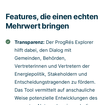
Features, die einen echten
Mehrwert bringen
Transparenz:
Der ProgRés Explorer
hilft dabei, den Dialog mit
Gemeinden, Behörden,
Vertreterinnen und Vertretern der
Energiepolitik, Stakeholdern und
Entscheidungstragenden zu fördern.
Das Tool vermittelt auf anschauliche
Weise potenzielle Entwicklungen des