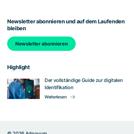
Newsletter abonnieren und auf dem Laufenden
bleiben
Newsletter abonnieren
Highlight
Der vollständige Guide zur digitalen
Identifikation
Weiterlesen
© 2026 Adnovum