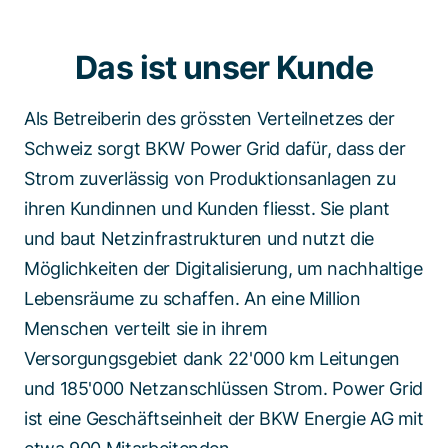
Das ist unser Kunde
Als Betreiberin des grössten Verteilnetzes der
Schweiz sorgt BKW Power Grid dafür, dass der
Strom zuverlässig von Produktionsanlagen zu
ihren Kundinnen und Kunden fliesst. Sie plant
und baut Netzinfrastrukturen und nutzt die
Möglichkeiten der Digitalisierung, um nachhaltige
Lebensräume zu schaffen. An eine Million
Menschen verteilt sie in ihrem
Versorgungsgebiet dank 22'000 km Leitungen
und 185'000 Netzanschlüssen Strom. Power Grid
ist eine Geschäftseinheit der BKW Energie AG mit