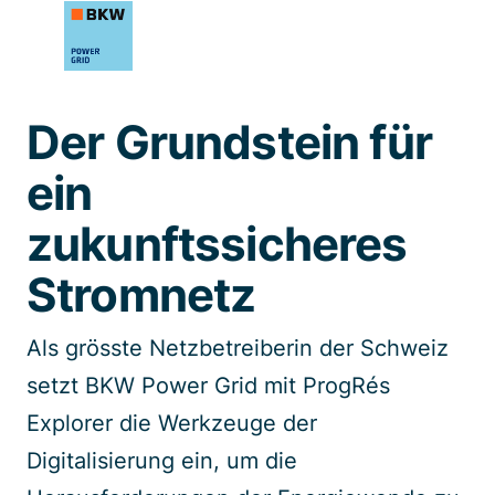
Spezialisten kontaktieren
Der Grundstein für
ein
zukunftssicheres
Stromnetz
Als grösste Netzbetreiberin der Schweiz
setzt BKW Power Grid mit ProgRés
Explorer die Werkzeuge der
Digitalisierung ein, um die