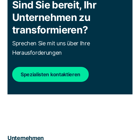
Sind Sie bereit, Ihr
Unternehmen zu
transformieren?
Sprechen Sie mit uns über Ihre
Herausforderungen
Spezialisten kontaktieren
Unternehmen