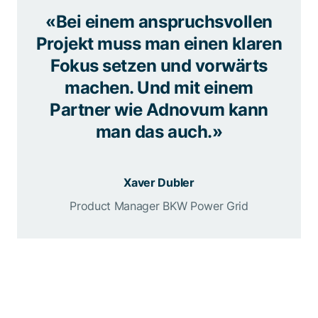
«Bei einem anspruchsvollen
Projekt muss man einen klaren
Fokus setzen und vorwärts
machen. Und mit einem
Partner wie Adnovum kann
man das auch.»
Xaver Dubler
Product Manager BKW Power Grid