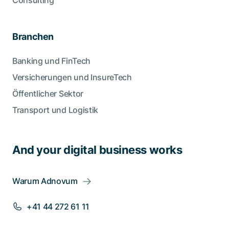
Consulting
Branchen
Banking und FinTech
Versicherungen und InsureTech
Öffentlicher Sektor
Transport und Logistik
And your digital business works
Warum Adnovum
+41 44 272 61 11