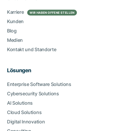
Karriere
WIR HABEN OFFENE STELLEN
Kunden
Blog
Medien
Kontakt und Standorte
Lösungen
Enterprise Software Solutions
Cybersecurity Solutions
AI Solutions
Cloud Solutions
Digital Innovation