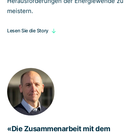
Herausforderungen der Energiewende zu
meistern.
Lesen Sie die Story
«Die Zusammenarbeit mit dem