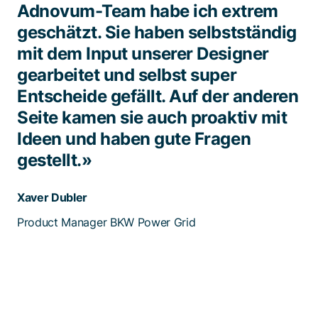
Adnovum-Team habe ich extrem
geschätzt. Sie haben selbstständig
mit dem Input unserer Designer
gearbeitet und selbst super
Entscheide gefällt. Auf der anderen
Seite kamen sie auch proaktiv mit
Ideen und haben gute Fragen
gestellt.»
Xaver Dubler
Product Manager BKW Power Grid