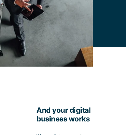
And your digital
business works