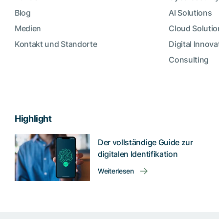
Blog
AI Solutions
Medien
Cloud Solutio
Kontakt und Standorte
Digital Innova
Consulting
Highlight
Der vollständige Guide zur
digitalen Identifikation
Weiterlesen