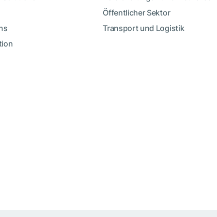
Öffentlicher Sektor
ns
Transport und Logistik
tion