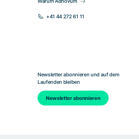
Warum Adnovum
+41 44 272 61 11
Newsletter abonnieren und auf dem
Laufenden bleiben
Newsletter abonnieren