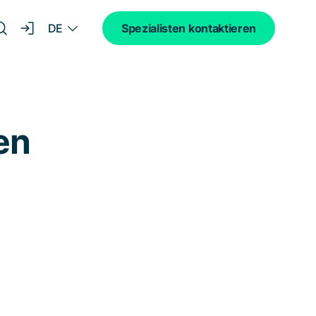
DE
Spezialisten kontaktieren
en