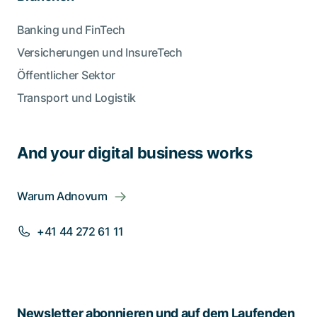
Banking und FinTech
Versicherungen und InsureTech
Öffentlicher Sektor
Transport und Logistik
And your digital business works
Warum Adnovum
+41 44 272 61 11
Newsletter abonnieren und auf dem Laufenden