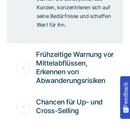
Kunden, konzentrieren sich auf
seine Bedürfnisse und schaffen
Wert für ihn.
Frühzeitige Warnung vor
Mittelabflüssen,
Erkennen von
Abwanderungsrisiken
Feedback
Chancen für Up- und
Cross-Selling