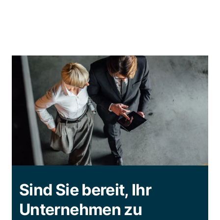
Sind Sie bereit, Ihr
Unternehmen zu