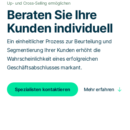
Up- und Cross-Selling ermöglichen
Spezialisten kontaktieren
Beraten Sie Ihre
Kunden individuell
Ein einheitlicher Prozess zur Beurteilung und
Segmentierung Ihrer Kunden erhöht die
Wahrscheinlichkeit eines erfolgreichen
Geschäftsabschlusses markant.
Mehr erfahren
Spezialisten kontaktieren