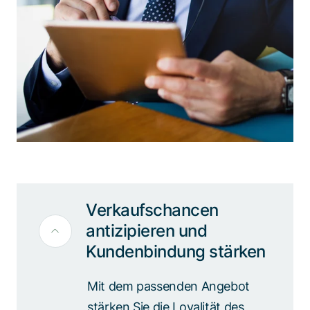
Verkaufschancen
antizipieren und
Kundenbindung stärken
Mit dem passenden Angebot
stärken Sie die Loyalität des