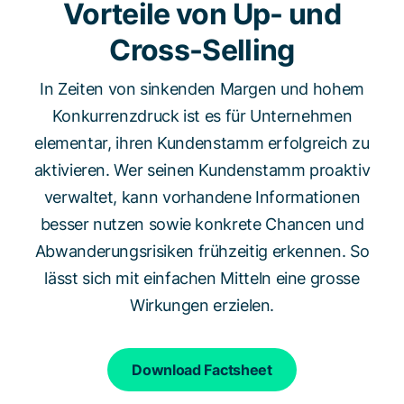
Vorteile von Up- und
Cross-Selling
In Zeiten von sinkenden Margen und hohem
Konkurrenzdruck ist es für Unternehmen
elementar, ihren Kundenstamm erfolgreich zu
aktivieren. Wer seinen Kundenstamm proaktiv
verwaltet, kann vorhandene Informationen
besser nutzen sowie konkrete Chancen und
Abwanderungsrisiken frühzeitig erkennen. So
lässt sich mit einfachen Mitteln eine grosse
Wirkungen erzielen.
Download Factsheet