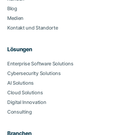
Blog
Medien
Kontakt und Standorte
Lösungen
Enterprise Software Solutions
Cybersecurity Solutions
AI Solutions
Cloud Solutions
Digital Innovation
Consulting
Branchen