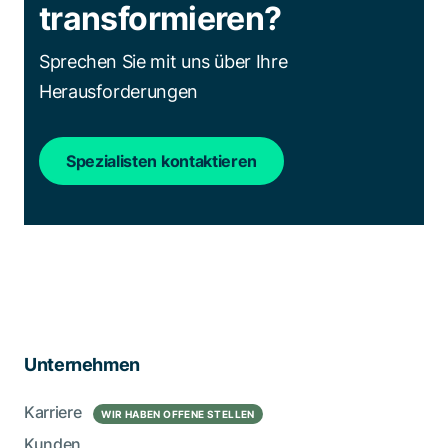
transformieren?
Sprechen Sie mit uns über Ihre
Herausforderungen
Spezialisten kontaktieren
Unternehmen
Karriere
WIR HABEN OFFENE STELLEN
Kunden