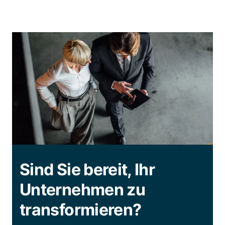
Sind Sie bereit, Ihr
Unternehmen zu
transformieren?