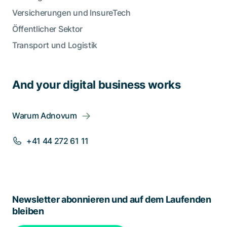
Versicherungen und InsureTech
Öffentlicher Sektor
Transport und Logistik
And your digital business works
Warum Adnovum
+41 44 272 61 11
Newsletter abonnieren und auf dem Laufenden
bleiben