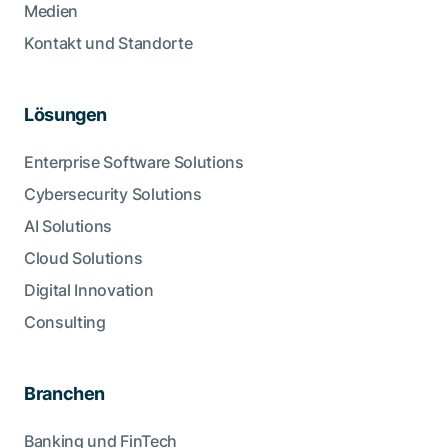
Medien
Kontakt und Standorte
Lösungen
Enterprise Software Solutions
Cybersecurity Solutions
AI Solutions
Cloud Solutions
Digital Innovation
Consulting
Branchen
Banking und FinTech