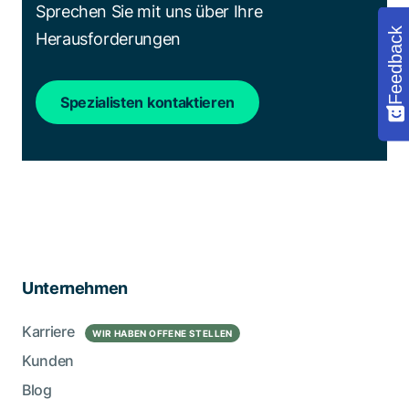
Sprechen Sie mit uns über Ihre
Feedback
Herausforderungen
Spezialisten kontaktieren
Unternehmen
Karriere
WIR HABEN OFFENE STELLEN
Kunden
Blog