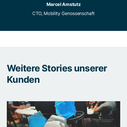
Marcel Amstutz
CTO, Mobility Genossenschaft
Weitere Stories unserer
Kunden