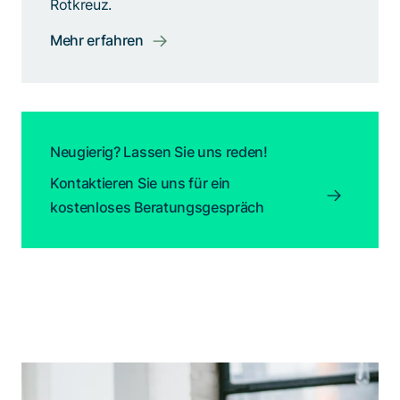
Rotkreuz.
Mehr erfahren
Neugierig? Lassen Sie uns reden!
Kontaktieren Sie uns für ein
kostenloses Beratungsgespräch