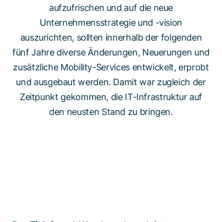
aufzufrischen und auf die neue
Unternehmensstrategie und -vision
auszurichten, sollten innerhalb der folgenden
fünf Jahre diverse Änderungen, Neuerungen und
zusätzliche Mobility-Services entwickelt, erprobt
und ausgebaut werden. Damit war zugleich der
Zeitpunkt gekommen, die IT-Infrastruktur auf
den neusten Stand zu bringen.