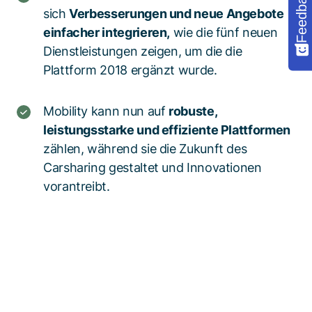
Feedback
sich
Verbesserungen und neue Angebote
einfacher integrieren,
wie die fünf neuen
Dienstleistungen zeigen, um die die
Plattform 2018 ergänzt wurde.
Mobility kann nun auf
robuste,
leistungsstarke und effiziente Plattformen
zählen, während sie die Zukunft des
Carsharing gestaltet und Innovationen
vorantreibt.