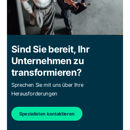
Sind Sie bereit, Ihr
Unternehmen zu
transformieren?
Sprechen Sie mit uns über Ihre
Herausforderungen
Spezialisten kontaktieren