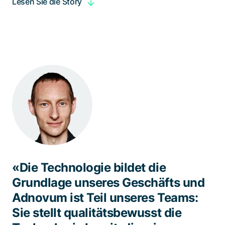
Lesen Sie die Story
«Die Technologie bildet die
Grundlage unseres Geschäfts und
Adnovum ist Teil unseres Teams:
Sie stellt qualitätsbewusst die