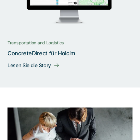
Transportation and Logistics
ConcreteDirect für Holcim
Lesen Sie die Story