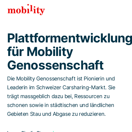
Spezialisten kontaktieren
Plattformentwicklun
für Mobility
Genossenschaft
Die Mobility Genossenschaft ist Pionierin und
Leaderin im Schweizer Carsharing-Markt. Sie
trägt massgeblich dazu bei, Ressourcen zu
schonen sowie in städtischen und ländlichen
Gebieten Stau und Abgase zu reduzieren.