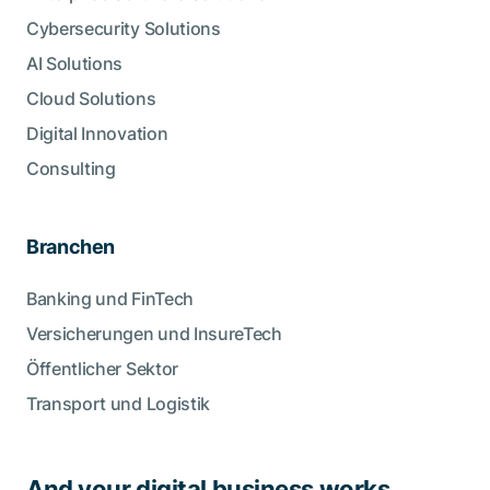
Cybersecurity Solutions
AI Solutions
Cloud Solutions
Digital Innovation
Consulting
Branchen
Banking und FinTech
Versicherungen und InsureTech
Öffentlicher Sektor
Transport und Logistik
And your digital business works