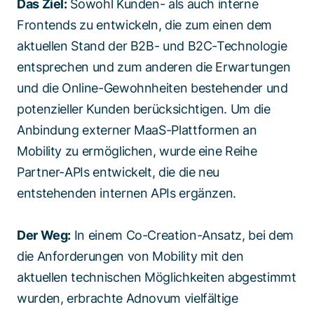
Das Ziel:
Sowohl Kunden- als auch interne
Frontends zu entwickeln, die zum einen dem
aktuellen Stand der B2B- und B2C-Technologie
entsprechen und zum anderen die Erwartungen
und die Online-Gewohnheiten bestehender und
potenzieller Kunden berücksichtigen. Um die
Anbindung externer MaaS-Plattformen an
Mobility zu ermöglichen, wurde eine Reihe
Partner-APIs entwickelt, die die neu
entstehenden internen APIs ergänzen.
Der Weg:
In einem Co-Creation-Ansatz, bei dem
die Anforderungen von Mobility mit den
aktuellen technischen Möglichkeiten abgestimmt
wurden, erbrachte Adnovum vielfältige