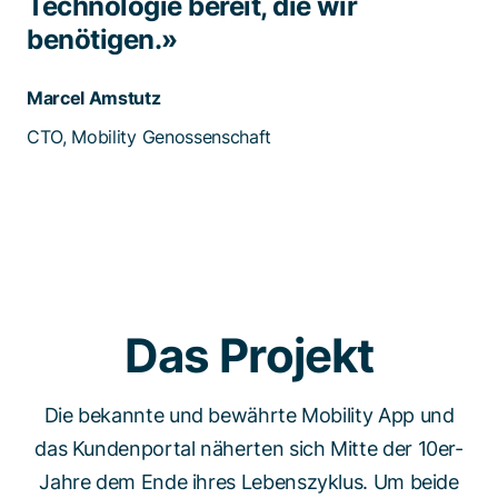
Technologie bereit, die wir
benötigen.»
Marcel Amstutz
CTO, Mobility Genossenschaft
Das Projekt
Die bekannte und bewährte Mobility App und
das Kundenportal näherten sich Mitte der 10er-
Jahre dem Ende ihres Lebenszyklus. Um beide