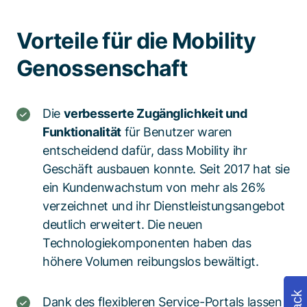
Vorteile für die Mobility
Genossenschaft
Die
verbesserte Zugänglichkeit und
Funktionalität
für Benutzer waren
entscheidend dafür, dass Mobility ihr
Geschäft ausbauen konnte. Seit 2017 hat sie
ein Kundenwachstum von mehr als 26%
verzeichnet und ihr Dienstleistungsangebot
deutlich erweitert. Die neuen
Technologiekomponenten haben das
höhere Volumen reibungslos bewältigt.
Dank des flexibleren Service-Portals lassen