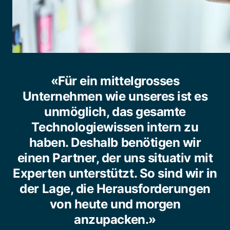
«Für ein mittelgrosses
Unternehmen wie unseres ist es
unmöglich, das gesamte
Technologiewissen intern zu
haben. Deshalb benötigen wir
einen Partner, der uns situativ mit
Experten unterstützt. So sind wir in
der Lage, die Herausforderungen
von heute und morgen
anzupacken.»