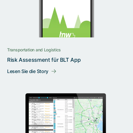
Transportation and Logistics
Risk Assessment für BLT App
Lesen Sie die Story