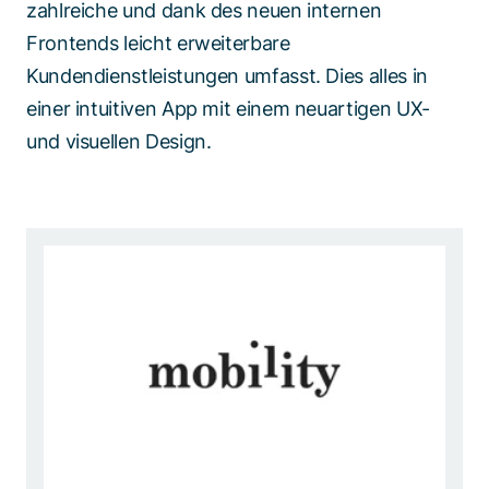
zahlreiche und dank des neuen internen
Frontends leicht erweiterbare
Kundendienstleistungen umfasst. Dies alles in
einer intuitiven App mit einem neuartigen UX-
und visuellen Design.