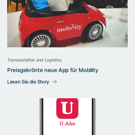
Transportation and Logistics
Preisgekrönte neue App für Mobility
Lesen Sie die Story