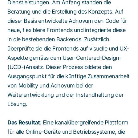
Dienstleistungen. Am Anfang standen die
Beratung und die Erstellung des Konzepts. Auf
dieser Basis entwickelte Adnovum den Code für
neue, flexiblere Frontends und integrierte diese
in die bestehenden Backends. Zusätzlich
überprüfte sie die Frontends auf visuelle und UX-
Aspekte gemäss dem User-Centered-Design-
(UCD-)Ansatz. Dieser Prozess bildete den
Ausgangspunkt für die künftige Zusammenarbeit
von Mobility und Adnovum bei der
Weiterentwicklung und der Instandhaltung der
Lösung.
Das Resultat:
Eine kanalübergreifende Plattform
für alle Online-Geräte und Betriebssysteme, die