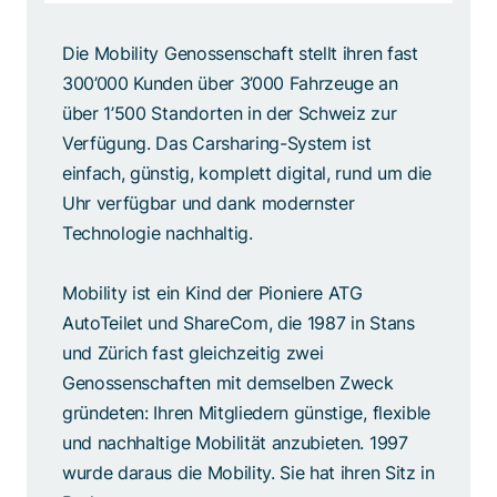
Die Mobility Genossenschaft stellt ihren fast
300’000 Kunden über 3’000 Fahrzeuge an
über 1’500 Standorten in der Schweiz zur
Verfügung. Das Carsharing-System ist
einfach, günstig, komplett digital, rund um die
Uhr verfügbar und dank modernster
Technologie nachhaltig.
Mobility ist ein Kind der Pioniere ATG
AutoTeilet und ShareCom, die 1987 in Stans
und Zürich fast gleichzeitig zwei
Genossenschaften mit demselben Zweck
gründeten: Ihren Mitgliedern günstige, flexible
und nachhaltige Mobilität anzubieten. 1997
wurde daraus die Mobility. Sie hat ihren Sitz in