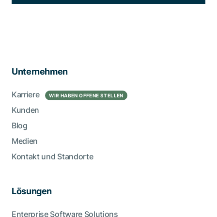
Unternehmen
Karriere
WIR HABEN OFFENE STELLEN
Kunden
Blog
Medien
Kontakt und Standorte
Lösungen
Enterprise Software Solutions