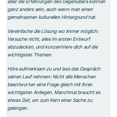
aber die Erfahrungen des Gegenübers können
ganz anders sein, auch wenn man einen
gemeinsamen kulturellen Hintergrund hat.
Vereinfache die Lösung wo immer möglich:
Versuche nicht, alles im ersten Entwurf
abzudecken, und konzentriere dich auf die
wichtigsten Themen.
Höre aufmerksam zu und lass das Gespräch
seinen Lauf nehmen: Nicht alle Menschen
beantworten eine Frage gleich mit ihren
wichtigsten Anliegen. Manchmal braucht es
etwas Zeit, um zum Kern einer Sache zu
gelangen.