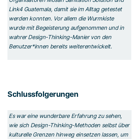
Link4 Guatemala, damit sie im Alltag getestet
werden konnten. Vor allem die Wurmkiste
wurde mit Begeisterung aufgenommen und in
wahrer Design-Thinking-Manier von den
Benutzer*innen bereits weiterentwickelt.
Schlussfolgerungen
Es war eine wunderbare Erfahrung zu sehen,
wie sich Design-Thinking-Methoden selbst über
kulturelle Grenzen hinweg einsetzen lassen, um