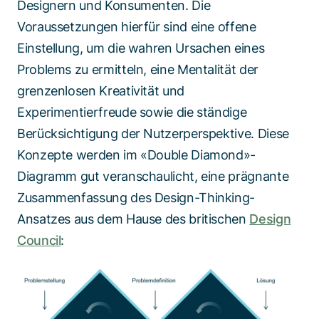
Designern und Konsumenten. Die
Voraussetzungen hierfür sind eine offene
Einstellung, um die wahren Ursachen eines
Problems zu ermitteln, eine Mentalität der
grenzenlosen Kreativität und
Experimentierfreude sowie die ständige
Berücksichtigung der Nutzerperspektive. Diese
Konzepte werden im «Double Diamond»-
Diagramm gut veranschaulicht, eine prägnante
Zusammenfassung des Design-Thinking-
Ansatzes aus dem Hause des britischen
Design
Council
: