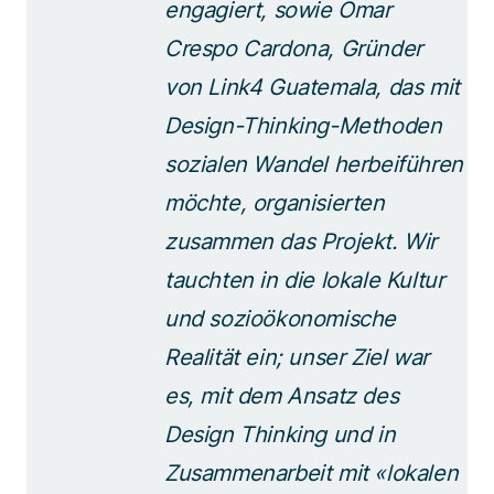
engagiert, sowie Omar
Crespo Cardona, Gründer
von Link4 Guatemala, das mit
Design-Thinking-Methoden
sozialen Wandel herbeiführen
möchte, organisierten
zusammen das Projekt. Wir
tauchten in die lokale Kultur
und sozioökonomische
Realität ein; unser Ziel war
es, mit dem Ansatz des
Design Thinking und in
Zusammenarbeit mit «lokalen