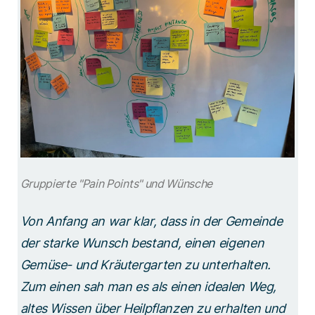
Gruppierte "Pain Points" und Wünsche
Von Anfang an war klar, dass in der Gemeinde
der starke Wunsch bestand, einen eigenen
Gemüse- und Kräutergarten zu unterhalten.
Zum einen sah man es als einen idealen Weg,
altes Wissen über Heilpflanzen zu erhalten und