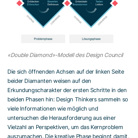
«Double Diamond»-Modell des Design Council
Die sich öffnenden Achsen auf der linken Seite
beider Diamanten weisen auf den
Erkundungscharakter der ersten Schritte in den
beiden Phasen hin: Design Thinkers sammeln so
viele Informationen wie möglich und
untersuchen die Herausforderung aus einer
Vielzahl an Perspektiven, um das Kernproblem
auszumachen. Die kreative Phase beginnt damit,