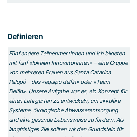
Definieren
Fünf andere Teilnehmer*innen und ich bildeten
mit fünf «lokalen Innovatorinnen» – eine Gruppe
von mehreren Frauen aus Santa Catarina
Palopó – das «equipo delfín» oder «Team
Delfin». Unsere Aufgabe war es, ein Konzept für
einen Lehrgarten zu entwickeln, um zirkuläre
Systeme, ökologische Abwasserentsorgung
und eine gesunde Lebensweise zu fördern. Als
langfristiges Ziel sollten wir den Grundstein für