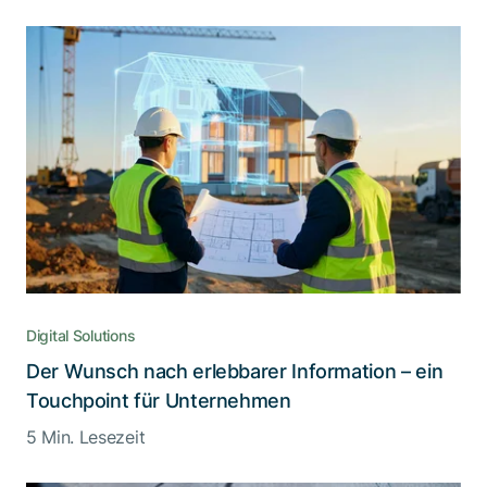
Digital Solutions
Der Wunsch nach erlebbarer Information – ein
Touchpoint für Unternehmen
5 Min. Lesezeit