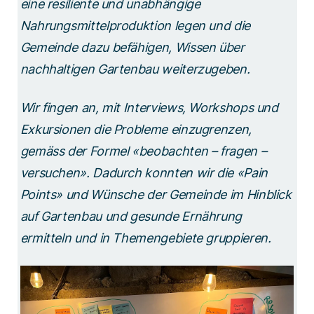
eine resiliente und unabhängige
Nahrungsmittelproduktion legen und die
Gemeinde dazu befähigen, Wissen über
nachhaltigen Gartenbau weiterzugeben.
Wir fingen an, mit Interviews, Workshops und
Exkursionen die Probleme einzugrenzen,
gemäss der Formel «beobachten – fragen –
versuchen». Dadurch konnten wir die «Pain
Points» und Wünsche der Gemeinde im Hinblick
auf Gartenbau und gesunde Ernährung
ermitteln und in Themengebiete gruppieren.