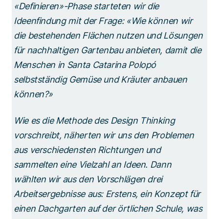
«Definieren»-Phase starteten wir die
Ideenfindung mit der Frage: «Wie können wir
die bestehenden Flächen nutzen und Lösungen
für nachhaltigen Gartenbau anbieten, damit die
Menschen in Santa Catarina Polopó
selbstständig Gemüse und Kräuter anbauen
können?»
Wie es die Methode des Design Thinking
vorschreibt, näherten wir uns den Problemen
aus verschiedensten Richtungen und
sammelten eine Vielzahl an Ideen. Dann
wählten wir aus den Vorschlägen drei
Arbeitsergebnisse aus: Erstens, ein Konzept für
einen Dachgarten auf der örtlichen Schule, was