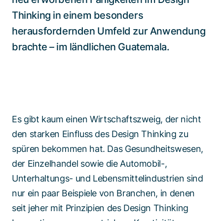
Thinking in einem besonders
herausfordernden Umfeld zur Anwendung
brachte – im ländlichen Guatemala.
Es gibt kaum einen Wirtschaftszweig, der nicht
den starken Einfluss des Design Thinking zu
spüren bekommen hat. Das Gesundheitswesen,
der Einzelhandel sowie die Automobil-,
Unterhaltungs- und Lebensmittelindustrien sind
nur ein paar Beispiele von Branchen, in denen
seit jeher mit Prinzipien des Design Thinking