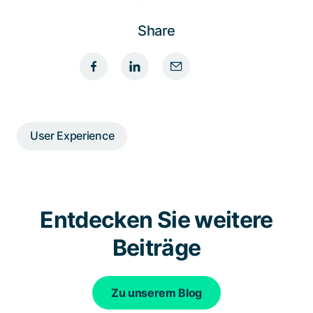
Share
User Experience
Entdecken Sie weitere
Beiträge
Zu unserem Blog