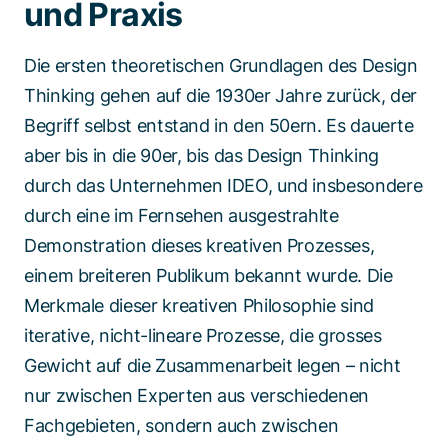
und Praxis
Die ersten theoretischen Grundlagen des Design
Thinking gehen auf die 1930er Jahre zurück, der
Begriff selbst entstand in den 50ern. Es dauerte
aber bis in die 90er, bis das Design Thinking
durch das Unternehmen IDEO, und insbesondere
durch eine im Fernsehen ausgestrahlte
Demonstration dieses kreativen Prozesses,
einem breiteren Publikum bekannt wurde. Die
Merkmale dieser kreativen Philosophie sind
iterative, nicht-lineare Prozesse, die grosses
Gewicht auf die Zusammenarbeit legen – nicht
nur zwischen Experten aus verschiedenen
Fachgebieten, sondern auch zwischen