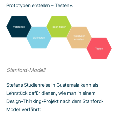
Prototypen erstellen – Testen».
Stanford-Modell
Stefans Studienreise in Guatemala kann als
Lehrstück dafür dienen, wie man in einem
Design-Thinking-Projekt nach dem Stanford-
Modell verfährt: