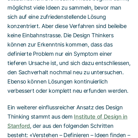
möglichst viele Ideen zu sammeln, bevor man
sich auf eine zufriedenstellende Lösung
konzentriert. Aber diese Verfahren sind beileibe
keine Einbahnstrasse. Die Design Thinkers
können zur Erkenntnis kommen, dass das
definierte Problem nur ein Symptom einer
tieferen Ursache ist, und sich dazu entschliessen,
den Sachverhalt nochmal neu zu untersuchen.
Ebenso können Lösungen kontinuierlich
verbessert oder komplett neu erfunden werden.
Ein weiterer einflussreicher Ansatz des Design
Thinking stammt aus dem
Institute of Design in
Stanford
, der aus den folgenden Schritten
besteht: «Verstehen – Definieren – Ideen finden –