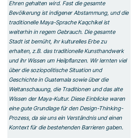
Ehren gehalten wird. Fast die gesamte
Bevölkerung ist indigener Abstammung, und die
traditionelle Maya-Sprache Kaqchikel ist
weiterhin in regem Gebrauch. Die gesamte
Stadt ist bemüht, ihr kulturelles Erbe zu
erhalten, z.B. das traditionelle Kunsthandwerk
und ihr Wissen um Heilpflanzen. Wir lernten viel
über die soziopolitische Situation und
Geschichte in Guatemala sowie über die
Weltanschauung, die Traditionen und das alte
Wissen der Maya-Kultur. Diese Einblicke waren
eine gute Grundlage für den Design-Thinking-
Prozess, da sie uns ein Verständnis und einen
Kontext für die bestehenden Barrieren gaben.