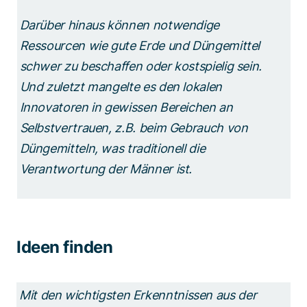
Darüber hinaus können notwendige
Ressourcen wie gute Erde und Düngemittel
schwer zu beschaffen oder kostspielig sein.
Und zuletzt mangelte es den lokalen
Innovatoren in gewissen Bereichen an
Selbstvertrauen, z.B. beim Gebrauch von
Düngemitteln, was traditionell die
Verantwortung der Männer ist.
Ideen finden
Mit den wichtigsten Erkenntnissen aus der