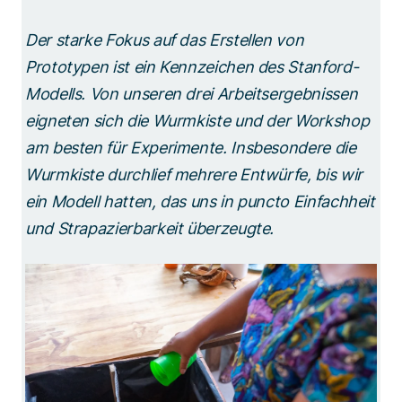
Der starke Fokus auf das Erstellen von
Prototypen ist ein Kennzeichen des Stanford-
Modells. Von unseren drei Arbeitsergebnissen
eigneten sich die Wurmkiste und der Workshop
am besten für Experimente. Insbesondere die
Wurmkiste durchlief mehrere Entwürfe, bis wir
ein Modell hatten, das uns in puncto Einfachheit
und Strapazierbarkeit überzeugte.