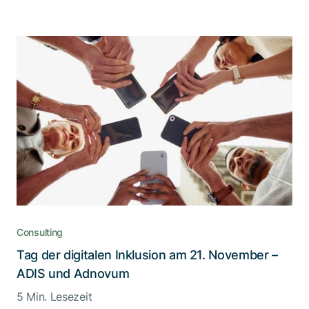
Consulting
Tag der digitalen Inklusion am 21. November –
ADIS und Adnovum
5 Min. Lesezeit