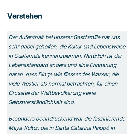
Verstehen
Der Aufenthalt bei unserer Gastfamilie hat uns
sehr dabei geholfen, die Kultur und Lebensweise
in Guatemala kennenzulernen. Natürlich ist der
Lebensstandard anders und eine Erinnerung
daran, dass Dinge wie fliessendes Wasser, die
viele Westler als normal betrachten, für einen
Grossteil der Weltbevölkerung keine
Selbstverständlichkeit sind.
Besonders beeindruckend war die faszinierende
Maya-Kultur, die in Santa Catarina Palopó in