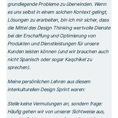
grundlegende Probleme zu überwinden. Wenn
es uns selbst in einem solchen Kontext gelingt,
Lösungen zu erarbeiten, bin ich mir sicher, dass
die Mittel des Design Thinking wertvolle Dienste
bei der Erschaffung und Optimierung von
Produkten und Dienstleistungen für unsere
Kunden leisten können (und wir brauchen auch
nicht Spanisch oder sogar Kaqchikel zu
sprechen).
Meine persönlichen Lehren aus diesem
interkulturellen Design Sprint waren:
Stelle keine Vermutungen an, sondern frage:
Häufig gehen wir von unserer Sichtweise aus,