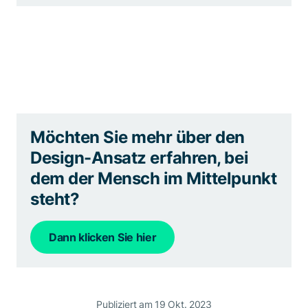
Möchten Sie mehr über den
Design-Ansatz erfahren, bei
dem der Mensch im Mittelpunkt
steht?
Dann klicken Sie hier
Publiziert am 19 Okt. 2023