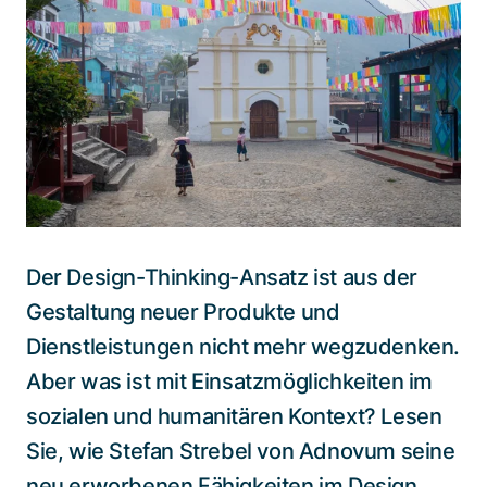
Spezialisten kontaktieren
Der Design-Thinking-Ansatz ist aus der
Gestaltung neuer Produkte und
Dienstleistungen nicht mehr wegzudenken.
Aber was ist mit Einsatzmöglichkeiten im
sozialen und humanitären Kontext? Lesen
Sie, wie Stefan Strebel von Adnovum seine
neu erworbenen Fähigkeiten im Design