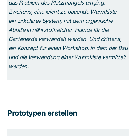
das Problem des Platzmangels umging.
Zweitens, eine leicht zu bauende Wurmkiste –
ein zirkuläres System, mit dem organische
Abfälle in nährstoffreichen Humus für die
Gartenerde verwandelt werden. Und drittens,
ein Konzept für einen Workshop, in dem der Bau
und die Verwendung einer Wurmkiste vermittelt
werden.
Prototypen erstellen