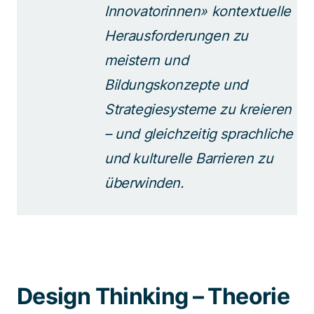
Innovatorinnen» kontextuelle
Herausforderungen zu
meistern und
Bildungskonzepte und
Strategiesysteme zu kreieren
– und gleichzeitig sprachliche
und kulturelle Barrieren zu
überwinden.
Design Thinking – Theorie