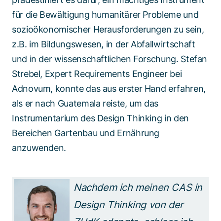
für die Bewältigung humanitärer Probleme und
sozioökonomischer Herausforderungen zu sein,
z.B. im Bildungswesen, in der Abfallwirtschaft
und in der wissenschaftlichen Forschung. Stefan
Strebel, Expert Requirements Engineer bei
Adnovum, konnte das aus erster Hand erfahren,
als er nach Guatemala reiste, um das
Instrumentarium des Design Thinking in den
Bereichen Gartenbau und Ernährung
anzuwenden.
Nachdem ich meinen CAS in
Design Thinking von der