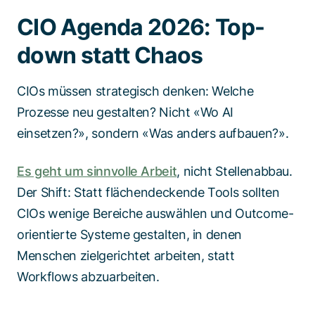
CIO Agenda 2026: Top-
down statt Chaos
CIOs müssen strategisch denken: Welche
Prozesse neu gestalten? Nicht «Wo AI
einsetzen?», sondern «Was anders aufbauen?».
Es geht um sinnvolle Arbeit
, nicht Stellenabbau.
Der Shift: Statt flächendeckende Tools sollten
CIOs wenige Bereiche auswählen und Outcome-
orientierte Systeme gestalten, in denen
Menschen zielgerichtet arbeiten, statt
Workflows abzuarbeiten.