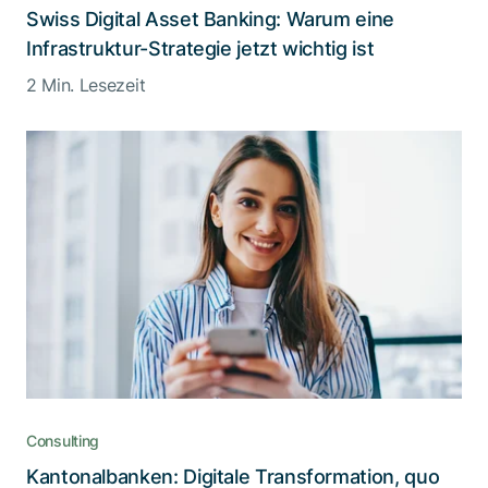
Swiss Digital Asset Banking: Warum eine
Infrastruktur-Strategie jetzt wichtig ist
2 Min. Lesezeit
Consulting
Kantonalbanken: Digitale Transformation, quo