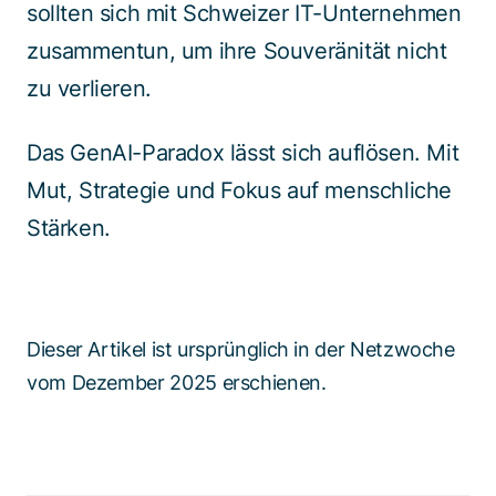
sollten sich mit Schweizer IT-Unternehmen
zusammentun, um ihre Souveränität nicht
zu verlieren.
Das GenAI-Paradox lässt sich auflösen. Mit
Mut, Strategie und Fokus auf menschliche
Stärken.
Dieser Artikel ist ursprünglich in der Netzwoche
vom Dezember 2025 erschienen.