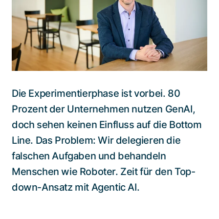
Spezialisten kontaktieren
Die Experimentierphase ist vorbei. 80
Prozent der Unternehmen nutzen GenAI,
doch sehen keinen Einfluss auf die Bottom
Line. Das Problem: Wir delegieren die
falschen Aufgaben und behandeln
Menschen wie Roboter. Zeit für den Top-
down-Ansatz mit Agentic AI.