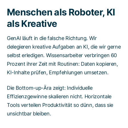
Menschen als Roboter, KI
als Kreative
GenAI läuft in die falsche Richtung. Wir
delegieren kreative Aufgaben an KI, die wir gerne
selbst erledigen. Wissensarbeiter verbringen 60
Prozent ihrer Zeit mit Routinen: Daten kopieren,
KI-Inhalte prüfen, Empfehlungen umsetzen.
Die Bottom-up-Ära zeigt: Individuelle
Effizienzgewinne skalieren nicht. Horizontale
Tools verteilen Produktivität so dünn, dass sie
unsichtbar bleiben.