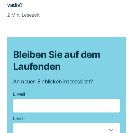
vadis?
2 Min. Lesezeit
Bleiben Sie auf dem
Laufenden
An neuen Einblicken interessiert?
E-Mail
*
Land
*