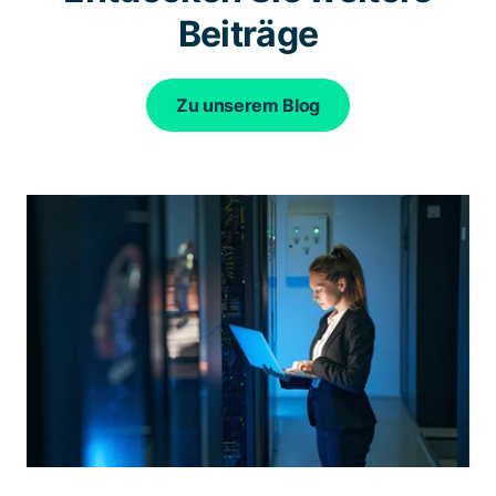
Beiträge
Zu unserem Blog