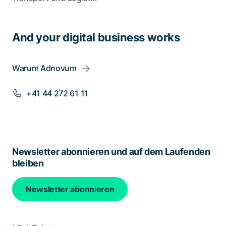
And your digital business works
Warum Adnovum
+41 44 272 61 11
Newsletter abonnieren und auf dem Laufenden
bleiben
Newsletter abonnieren