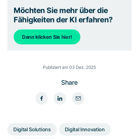
Möchten Sie mehr über die
Fähigkeiten der KI erfahren?
Dann klicken Sie hier!
Publiziert am 03 Dez. 2025
Share
Digital Solutions
Digital Innovation