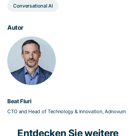
Conversational AI
Autor
Beat Fluri
CTO and Head of Technology & Innovation, Adnovum
Entdecken Sie weitere