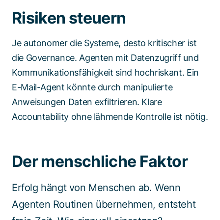
Risiken steuern
Je autonomer die Systeme, desto kritischer ist
die Governance. Agenten mit Datenzugriff und
Kommunikationsfähigkeit sind hochriskant. Ein
E-Mail-Agent könnte durch manipulierte
Anweisungen Daten exfiltrieren. Klare
Accountability ohne lähmende Kontrolle ist nötig.
Der menschliche Faktor
Erfolg hängt von Menschen ab. Wenn
Agenten Routinen übernehmen, entsteht