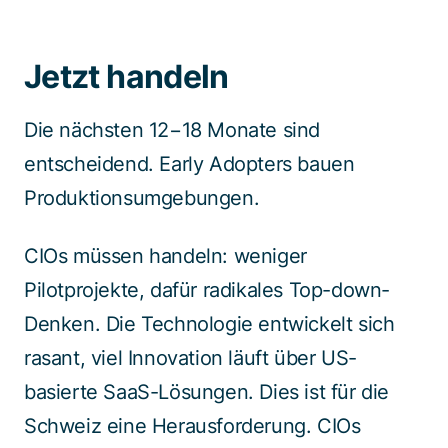
Jetzt handeln
Die nächsten 12−18 Monate sind
entscheidend. Early Adopters bauen
Produktionsumgebungen.
CIOs müssen handeln: weniger
Pilotprojekte, dafür radikales Top-down-
Denken. Die Technologie entwickelt sich
rasant, viel Innovation läuft über US-
basierte SaaS-Lösungen. Dies ist für die
Schweiz eine Herausforderung. CIOs