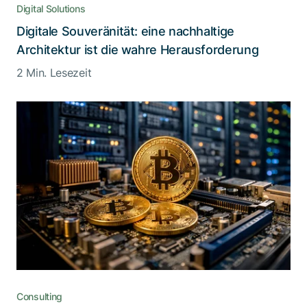
Digital Solutions
Digitale Souveränität: eine nachhaltige
Architektur ist die wahre Herausforderung
2 Min. Lesezeit
Consulting