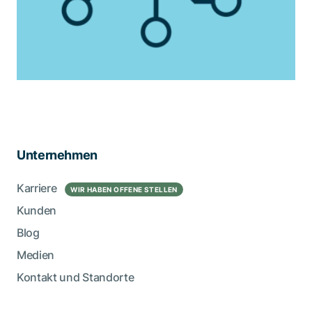
Unternehmen
Karriere
WIR HABEN OFFENE STELLEN
Kunden
Blog
Medien
Kontakt und Standorte