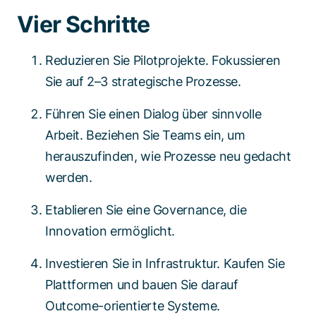
Vier Schritte
Reduzieren Sie Pilotprojekte. Fokussieren
Sie auf 2–3 strategische Prozesse.
Führen Sie einen Dialog über sinnvolle
Arbeit. Beziehen Sie Teams ein, um
herauszufinden, wie Prozesse neu gedacht
werden.
Etablieren Sie eine Governance, die
Innovation ermöglicht.
Investieren Sie in Infrastruktur. Kaufen Sie
Plattformen und bauen Sie darauf
Outcome-orientierte Systeme.