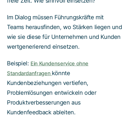
freie Zeit. Wie sinnvoll einsetzen?
Im Dialog müssen Führungskräfte mit
Teams herausfinden, wo Stärken liegen und
wie sie diese für Unternehmen und Kunden
wertgenerierend einsetzen.
Beispiel:
Ein Kundenservice ohne
könnte
Standardanfragen
Kundenbeziehungen vertiefen,
Problemlösungen entwickeln oder
Produktverbesserungen aus
Kundenfeedback ableiten.