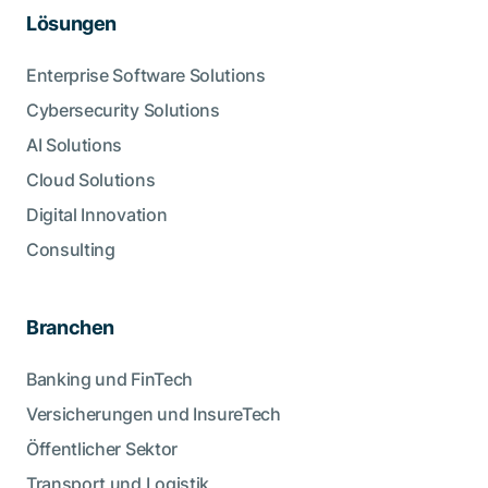
Lösungen
Enterprise Software Solutions
Cybersecurity Solutions
AI Solutions
Cloud Solutions
Digital Innovation
Consulting
Branchen
Banking und FinTech
Versicherungen und InsureTech
Öffentlicher Sektor
Transport und Logistik