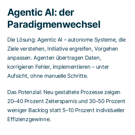
Agentic AI: der
Paradigmenwechsel
Die Lösung: Agentic AI – autonome Systeme, die
Ziele verstehen, Initiative ergreifen, Vorgehen
anpassen. Agenten übertragen Daten,
korrigieren Fehler, implementieren – unter
Aufsicht, ohne manuelle Schritte.
Das Potenzial: Neu gestaltete Prozesse zeigen
20–40 Prozent Zeitersparnis und 30–50 Prozent
weniger Backlog statt 5–10 Prozent individueller
Effizienzgewinne.