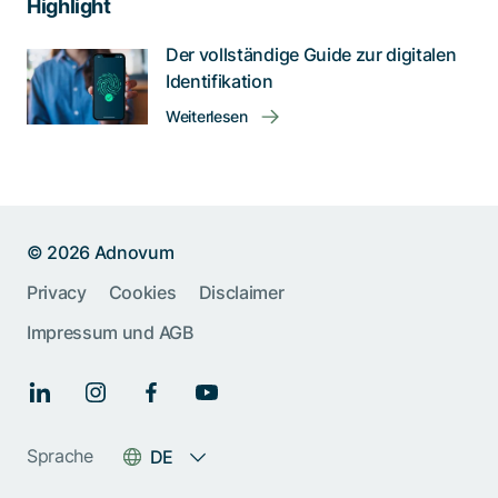
Highlight
Der vollständige Guide zur digitalen
Identifikation
Weiterlesen
© 2026 Adnovum
Privacy
Cookies
Disclaimer
Impressum und AGB
Sprache
DE