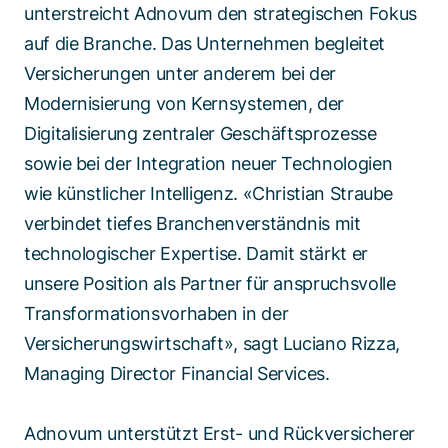
unterstreicht Adnovum den strategischen Fokus
auf die Branche. Das Unternehmen begleitet
Versicherungen unter anderem bei der
Modernisierung von Kernsystemen, der
Digitalisierung zentraler Geschäftsprozesse
sowie bei der Integration neuer Technologien
wie künstlicher Intelligenz. «Christian Straube
verbindet tiefes Branchenverständnis mit
technologischer Expertise. Damit stärkt er
unsere Position als Partner für anspruchsvolle
Transformationsvorhaben in der
Versicherungswirtschaft», sagt Luciano Rizza,
Managing Director Financial Services.
Adnovum unterstützt Erst- und Rückversicherer