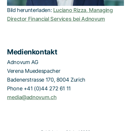
Bild herunterladen:
Luciano Rizza, Managing
Director Financial Services bei Adnovum
Medienkontakt
Adnovum AG
Verena Muedespacher
Badenerstrasse 170, 8004 Zurich
Phone +41 (0)44 272 61 11
media@adnovum.ch