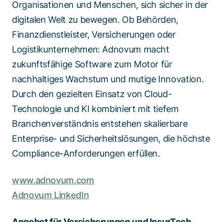
Organisationen und Menschen, sich sicher in der
digitalen Welt zu bewegen. Ob Behörden,
Finanzdienstleister, Versicherungen oder
Logistikunternehmen: Adnovum macht
zukunftsfähige Software zum Motor für
nachhaltiges Wachstum und mutige Innovation.
Durch den gezielten Einsatz von Cloud-
Technologie und KI kombiniert mit tiefem
Branchenverständnis entstehen skalierbare
Enterprise- und Sicherheitslösungen, die höchste
Compliance-Anforderungen erfüllen.
www.adnovum.com
Adnovum LinkedIn
Angebot für Versicherungen und InsurTech