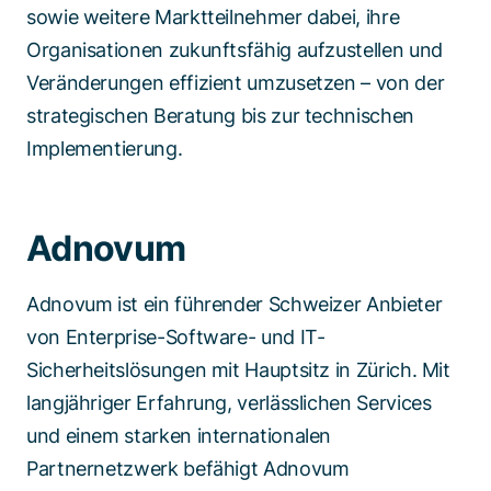
sowie weitere Marktteilnehmer dabei, ihre
Organisationen zukunftsfähig aufzustellen und
Veränderungen effizient umzusetzen – von der
strategischen Beratung bis zur technischen
Implementierung.
Adnovum
Adnovum ist ein führender Schweizer Anbieter
von Enterprise-Software- und IT-
Sicherheitslösungen mit Hauptsitz in Zürich. Mit
langjähriger Erfahrung, verlässlichen Services
und einem starken internationalen
Partnernetzwerk befähigt Adnovum