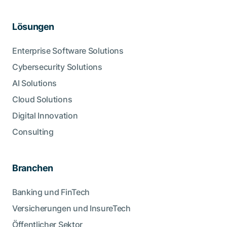
Lösungen
Enterprise Software Solutions
Cybersecurity Solutions
AI Solutions
Cloud Solutions
Digital Innovation
Consulting
Branchen
Banking und FinTech
Versicherungen und InsureTech
Öffentlicher Sektor