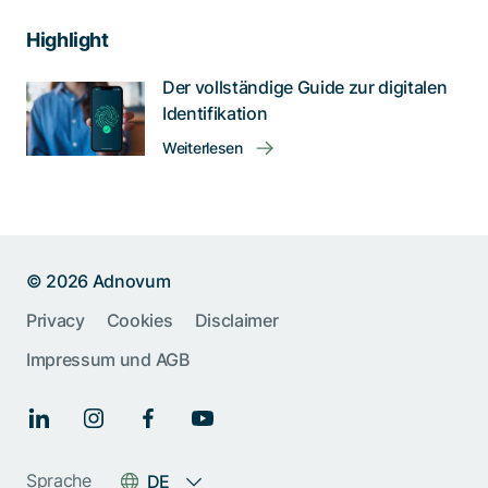
Highlight
Der vollständige Guide zur digitalen
Identifikation
Weiterlesen
© 2026 Adnovum
Privacy
Cookies
Disclaimer
Impressum und AGB
Sprache
DE