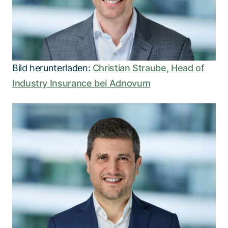
Bild herunterladen:
Christian Straube, Head of
Industry Insurance bei Adnovum