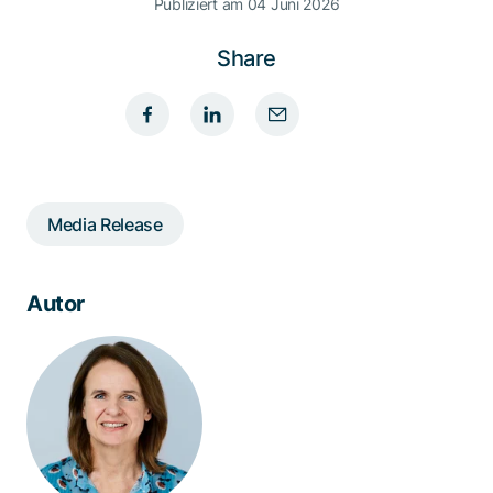
Publiziert am 04 Juni 2026
Share
Media Release
Autor