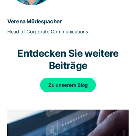
Verena Müdespacher
Head of Corporate Communications
Entdecken Sie weitere
Beiträge
Zu unserem Blog