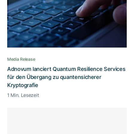
Media Release
Adnovum lanciert Quantum Resilience Services
für den Übergang zu quantensicherer
Kryptografie
1 Min. Lesezeit