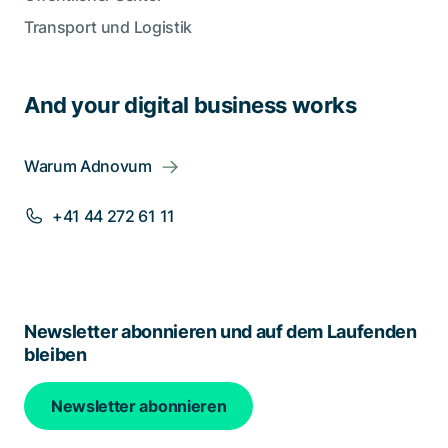
Transport und Logistik
And your digital business works
Warum Adnovum
+41 44 272 61 11
Newsletter abonnieren und auf dem Laufenden
bleiben
Newsletter abonnieren