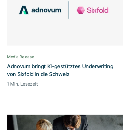
Media Release
Adnovum bringt KI-gestütztes Underwriting
von Sixfold in die Schweiz
1 Min. Lesezeit