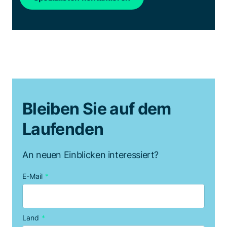
Bleiben Sie auf dem
Laufenden
An neuen Einblicken interessiert?
E-Mail
*
Land
*