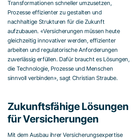
Transformationen schneller umzusetzen,
Prozesse effizienter zu gestalten und
nachhaltige Strukturen für die Zukunft
aufzubauen. «Versicherungen müssen heute
gleichzeitig innovativer werden, effizienter
arbeiten und regulatorische Anforderungen
zuverlässig erfüllen. Dafür braucht es Lösungen,
die Technologie, Prozesse und Menschen
sinnvoll verbinden», sagt Christian Straube.
Zukunftsfähige Lösungen
für Versicherungen
Mit dem Ausbau ihrer Versicherungsexpertise