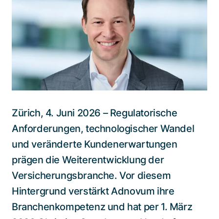
Spezialisten kontaktieren
Zürich, 4. Juni 2026 – Regulatorische
Anforderungen, technologischer Wandel
und veränderte Kundenerwartungen
prägen die Weiterentwicklung der
Versicherungsbranche. Vor diesem
Hintergrund verstärkt Adnovum ihre
Branchenkompetenz und hat per 1. März