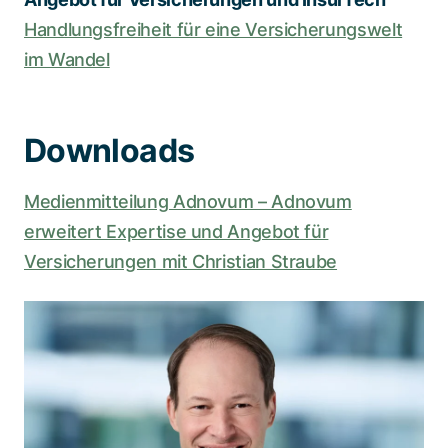
Handlungsfreiheit für eine Versicherungswelt
im Wandel
Downloads
Medienmitteilung Adnovum – Adnovum
erweitert Expertise und Angebot für
Versicherungen mit Christian Straube