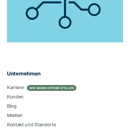
Unternehmen
Karriere
WIR HABEN OFFENE STELLEN
Kunden
Blog
Medien
Kontakt und Standorte