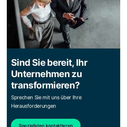
Sind Sie bereit, Ihr
Unternehmen zu
transformieren?
Sprechen Sie mit uns über Ihre
Herausforderungen
Spezialisten kontaktieren