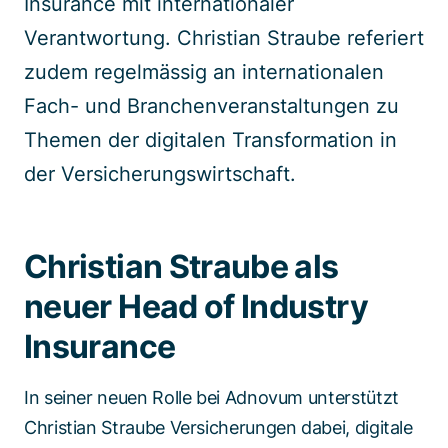
Insurance mit internationaler
Verantwortung. Christian Straube referiert
zudem regelmässig an internationalen
Fach- und Branchenveranstaltungen zu
Themen der digitalen Transformation in
der Versicherungswirtschaft.
Christian Straube als
neuer Head of Industry
Insurance
In seiner neuen Rolle bei Adnovum unterstützt
Christian Straube Versicherungen dabei, digitale