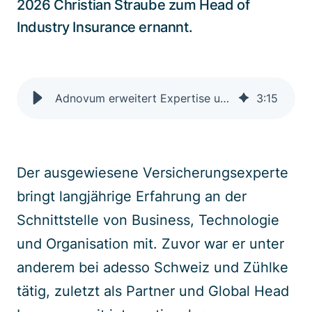
2026 Christian Straube zum Head of
Industry Insurance ernannt.
Adnovum erweitert Expertise und Angebot für Versicherungen mit Christian Straube
3
:
15
Der ausgewiesene Versicherungsexperte
bringt langjährige Erfahrung an der
Schnittstelle von Business, Technologie
und Organisation mit. Zuvor war er unter
anderem bei adesso Schweiz und Zühlke
tätig, zuletzt als Partner und Global Head