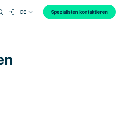
DE
Spezialisten kontaktieren
en