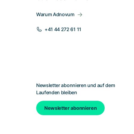
Warum Adnovum
+41 44 272 61 11
Newsletter abonnieren und auf dem
Laufenden bleiben
Newsletter abonnieren