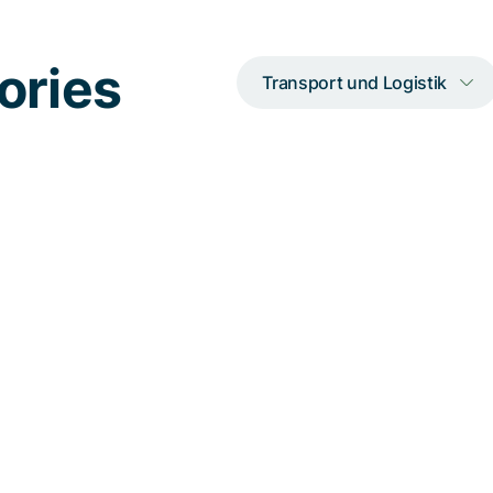
ories
Transport und Logistik