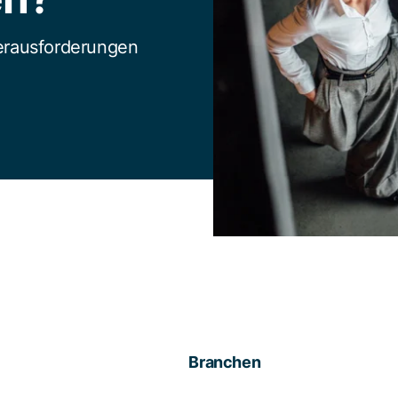
Herausforderungen
Branchen