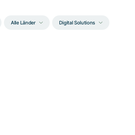
Alle Länder
Digital Solutions