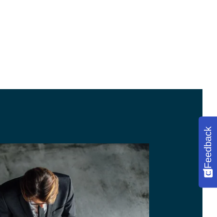
Feedback