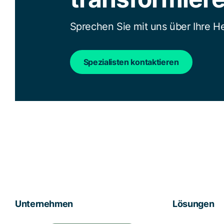
Sprechen Sie mit uns über Ihre 
Spezialisten kontaktieren
Unternehmen
Lösungen