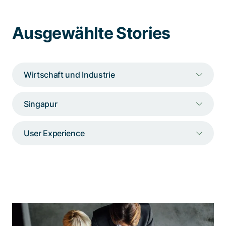
Spezialisten kontaktieren
Ausgewählte Stories
Wirtschaft und Industrie
Singapur
User Experience