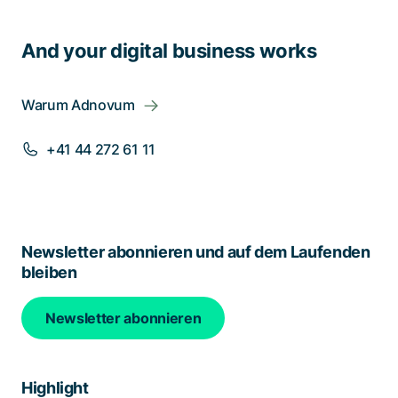
And your digital business works
Warum Adnovum
+41 44 272 61 11
Newsletter abonnieren und auf dem Laufenden
bleiben
Newsletter abonnieren
Highlight