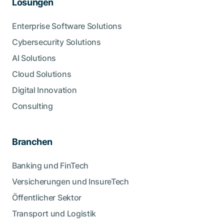
Lösungen
Enterprise Software Solutions
Cybersecurity Solutions
AI Solutions
Cloud Solutions
Digital Innovation
Consulting
Branchen
Banking und FinTech
Versicherungen und InsureTech
Öffentlicher Sektor
Transport und Logistik