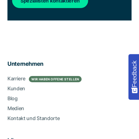
Spezialisten kontaktieren
Feedback
Unternehmen
Karriere
WIR HABEN OFFENE STELLEN
Kunden
Blog
Medien
Kontakt und Standorte