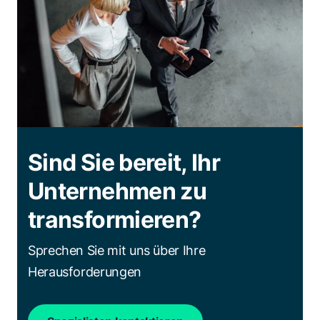
Sind Sie bereit, Ihr
Unternehmen zu
transformieren?
Sprechen Sie mit uns über Ihre
Herausforderungen