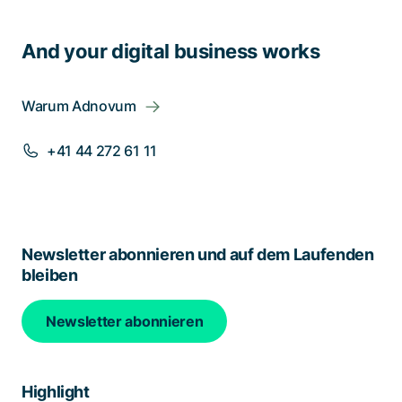
And your digital business works
Warum Adnovum
+41 44 272 61 11
Newsletter abonnieren und auf dem Laufenden
bleiben
Newsletter abonnieren
Highlight