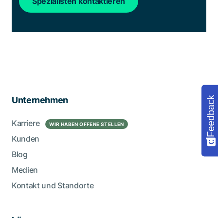
Spezialisten kontaktieren
Feedback
Unternehmen
Karriere
WIR HABEN OFFENE STELLEN
Kunden
Blog
Medien
Kontakt und Standorte