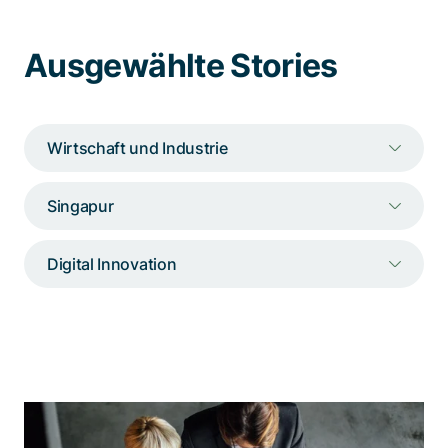
Spezialisten kontaktieren
Ausgewählte Stories
Wirtschaft und Industrie
Singapur
Digital Innovation