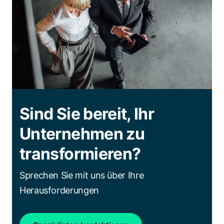
Sind Sie bereit, Ihr
Unternehmen zu
transformieren?
Sprechen Sie mit uns über Ihre
Herausforderungen