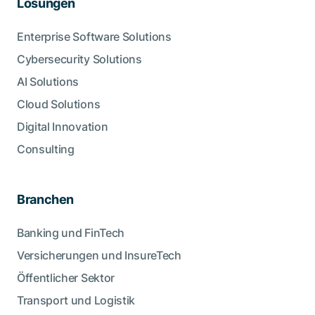
Lösungen
Enterprise Software Solutions
Cybersecurity Solutions
AI Solutions
Cloud Solutions
Digital Innovation
Consulting
Branchen
Banking und FinTech
Versicherungen und InsureTech
Öffentlicher Sektor
Transport und Logistik