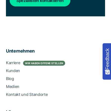
Spezialisten kontaktieren
Feedback
Unternehmen
Karriere
WIR HABEN OFFENE STELLEN
Kunden
Blog
Medien
Kontakt und Standorte