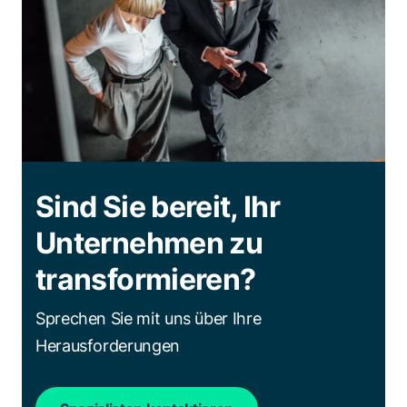
Sind Sie bereit, Ihr
Unternehmen zu
transformieren?
Sprechen Sie mit uns über Ihre
Herausforderungen