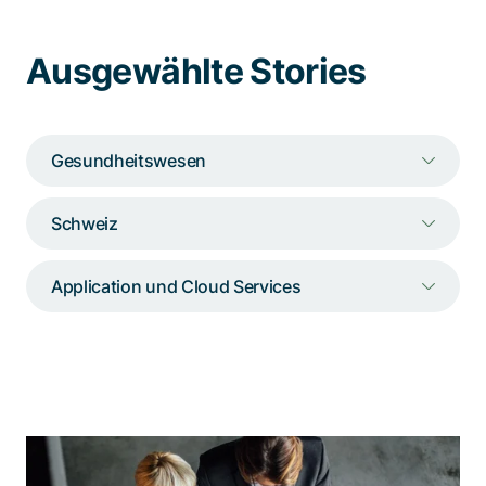
Spezialisten kontaktieren
Ausgewählte Stories
Gesundheitswesen
Schweiz
Application und Cloud Services