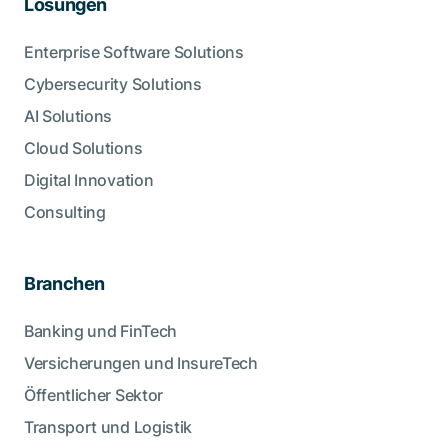
Lösungen
Enterprise Software Solutions
Cybersecurity Solutions
AI Solutions
Cloud Solutions
Digital Innovation
Consulting
Branchen
Banking und FinTech
Versicherungen und InsureTech
Öffentlicher Sektor
Transport und Logistik