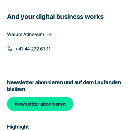
And your digital business works
Warum Adnovum
+41 44 272 61 11
Newsletter abonnieren und auf dem Laufenden
bleiben
Newsletter abonnieren
Highlight