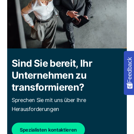
Feedback
Sind Sie bereit, Ihr
Unternehmen zu
transformieren?
Sprechen Sie mit uns über Ihre
Herausforderungen
Spezialisten kontaktieren