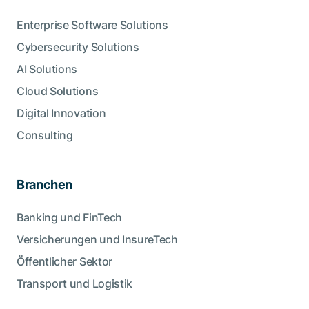
Enterprise Software Solutions
Cybersecurity Solutions
AI Solutions
Cloud Solutions
Digital Innovation
Consulting
Branchen
Banking und FinTech
Versicherungen und InsureTech
Öffentlicher Sektor
Transport und Logistik