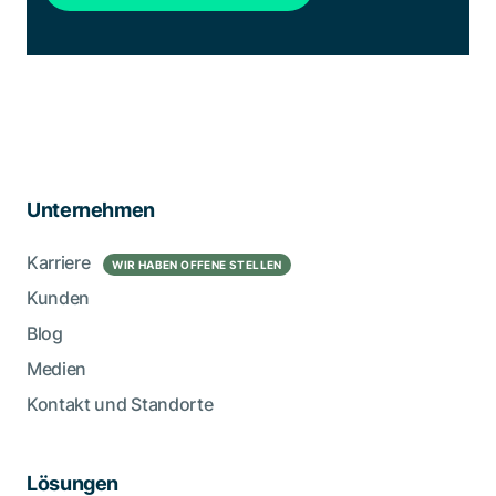
Unternehmen
Karriere
WIR HABEN OFFENE STELLEN
Kunden
Blog
Medien
Kontakt und Standorte
Lösungen