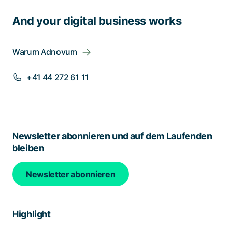
And your digital business works
Warum Adnovum
+41 44 272 61 11
Newsletter abonnieren und auf dem Laufenden
bleiben
Newsletter abonnieren
Highlight