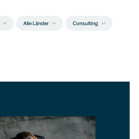
Alle Länder
Consulting