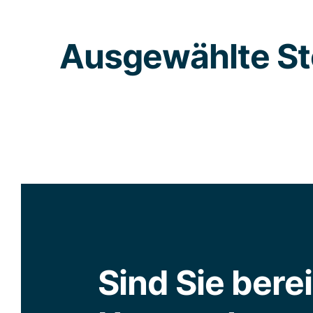
Ausgewählte St
Sind Sie bereit