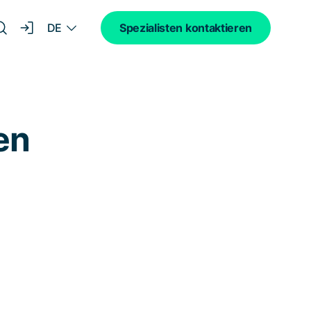
DE
Spezialisten kontaktieren
en