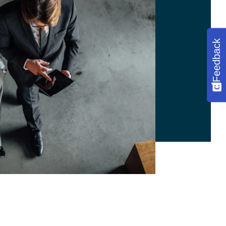
Feedback