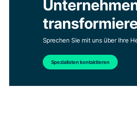
Unternehmen
transformier
Sprechen Sie mit uns über Ihre 
Spezialisten kontaktieren