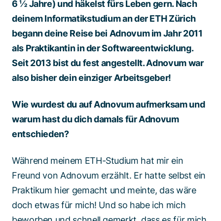
6 ½ Jahre) und häkelst fürs Leben gern. Nach
deinem Informatikstudium an der ETH Zürich
begann deine Reise bei Adnovum im Jahr 2011
als Praktikantin in der Softwareentwicklung.
Seit 2013 bist du fest angestellt. Adnovum war
also bisher dein einziger Arbeitsgeber!
Wie wurdest du auf Adnovum aufmerksam und
warum hast du dich damals für Adnovum
entschieden?
Während meinem ETH-Studium hat mir ein
Freund von Adnovum erzählt. Er hatte selbst ein
Praktikum hier gemacht und meinte, das wäre
doch etwas für mich! Und so habe ich mich
beworben und schnell gemerkt, dass es für mich