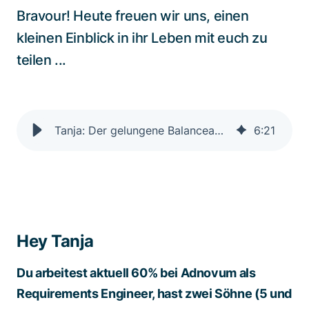
Bravour! Heute freuen wir uns, einen
kleinen Einblick in ihr Leben mit euch zu
teilen ...
Tanja: Der gelungene Balanceakt zwischen Beruf und Familie
6
:
21
Hey Tanja
Du arbeitest aktuell 60% bei Adnovum als
Requirements Engineer, hast zwei Söhne (5 und