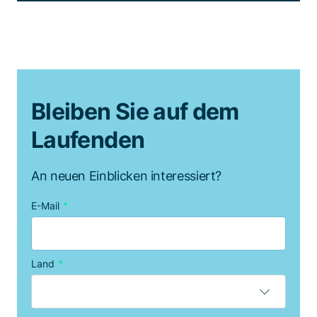
Bleiben Sie auf dem
Laufenden
An neuen Einblicken interessiert?
E-Mail
*
Land
*