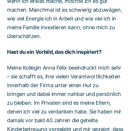
wenn ich etwas mache, möchte ich es gut
machen. Manchmal ist es schwierig abzuwägen,
wie viel Energie ich in Arbeit und wie viel ich in
meine Familie investieren kann, ohne mich zu
überschätzen.
Hast du ein Vorbild, das dich inspiriert?
Meine Kollegin Anna Félix beeindruckt mich sehr
– sie schafft es, ihre vielen Verantwortlichkeiten
innerhalb der Firma unter einen Hut zu
bringen und dabei immer nahbar und persönlich
zu bleiben. Im Privaten sind es meine Eltern,
denen ich viel zu verdanken habe. Sie haben mir
damals vor bald 40 Jahren die geteilte
Kinderbetreuung vorgelebt und mir gezeigt, dass