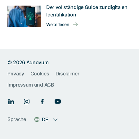
Der vollständige Guide zur digitalen
Identifikation
Weiterlesen
© 2026 Adnovum
Privacy
Cookies
Disclaimer
Impressum und AGB
Sprache
DE