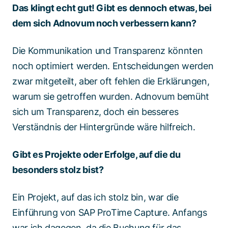
Das klingt echt gut! Gibt es dennoch etwas, bei
dem sich Adnovum noch verbessern kann?
Die Kommunikation und Transparenz könnten
noch optimiert werden. Entscheidungen werden
zwar mitgeteilt, aber oft fehlen die Erklärungen,
warum sie getroffen wurden. Adnovum bemüht
sich um Transparenz, doch ein besseres
Verständnis der Hintergründe wäre hilfreich.
Gibt es Projekte oder Erfolge, auf die du
besonders stolz bist?
Ein Projekt, auf das ich stolz bin, war die
Einführung von SAP ProTime Capture. Anfangs
war ich dagegen, da die Buchung für das