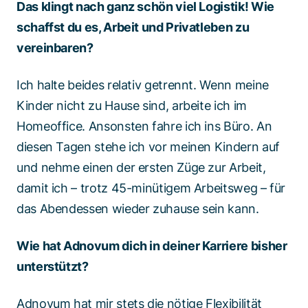
Das klingt nach ganz schön viel Logistik! Wie
schaffst du es, Arbeit und Privatleben zu
vereinbaren?
Ich halte beides relativ getrennt. Wenn meine
Kinder nicht zu Hause sind, arbeite ich im
Homeoffice. Ansonsten fahre ich ins Büro. An
diesen Tagen stehe ich vor meinen Kindern auf
und nehme einen der ersten Züge zur Arbeit,
damit ich – trotz 45-minütigem Arbeitsweg – für
das Abendessen wieder zuhause sein kann.
Wie hat Adnovum dich in deiner Karriere bisher
unterstützt?
Adnovum hat mir stets die nötige Flexibilität