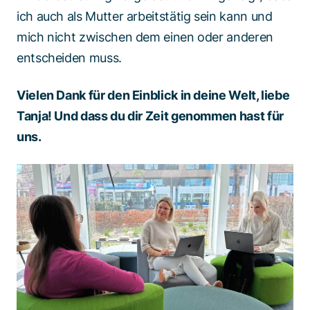
ich auch als Mutter arbeitstätig sein kann und
mich nicht zwischen dem einen oder anderen
entscheiden muss.
Vielen Dank für den Einblick in deine Welt, liebe
Tanja! Und dass du dir Zeit genommen hast für
uns.