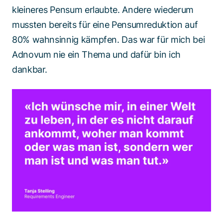
kleineres Pensum erlaubte. Andere wiederum
mussten bereits für eine Pensumreduktion auf
80% wahnsinnig kämpfen. Das war für mich bei
Adnovum nie ein Thema und dafür bin ich
dankbar.