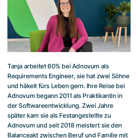
Spezialisten kontaktieren
Tanja arbeitet 60% bei Adnovum als
Requirements Engineer, sie hat zwei Söhne
und häkelt fürs Leben gern. Ihre Reise bei
Adnovum begann 2011 als Praktikantin in
der Softwareentwicklung. Zwei Jahre
später kam sie als Festangestellte zu
Adnovum und seit 2018 meistert sie den
Balanceakt zwischen Beruf und Familie mit