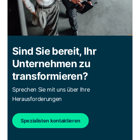
Sind Sie bereit, Ihr
Unternehmen zu
transformieren?
Sprechen Sie mit uns über Ihre
Herausforderungen
Spezialisten kontaktieren