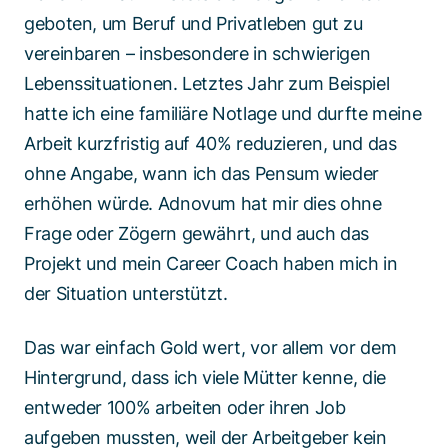
geboten, um Beruf und Privatleben gut zu
vereinbaren – insbesondere in schwierigen
Lebenssituationen. Letztes Jahr zum Beispiel
hatte ich eine familiäre Notlage und durfte meine
Arbeit kurzfristig auf 40% reduzieren, und das
ohne Angabe, wann ich das Pensum wieder
erhöhen würde. Adnovum hat mir dies ohne
Frage oder Zögern gewährt, und auch das
Projekt und mein Career Coach haben mich in
der Situation unterstützt.
Das war einfach Gold wert, vor allem vor dem
Hintergrund, dass ich viele Mütter kenne, die
entweder 100% arbeiten oder ihren Job
aufgeben mussten, weil der Arbeitgeber kein