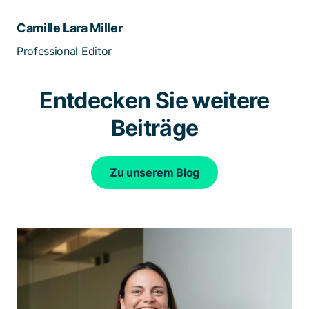
Camille Lara Miller
Professional Editor
Entdecken Sie weitere
Beiträge
Zu unserem Blog