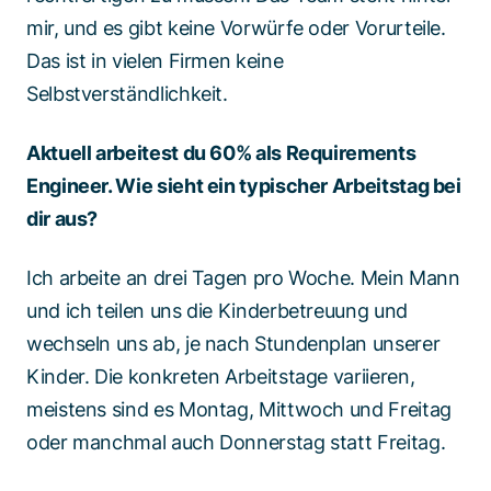
mir, und es gibt keine Vorwürfe oder Vorurteile.
Das ist in vielen Firmen keine
Selbstverständlichkeit.
Aktuell arbeitest du 60% als Requirements
Engineer. Wie sieht ein typischer Arbeitstag bei
dir aus?
Ich arbeite an drei Tagen pro Woche. Mein Mann
und ich teilen uns die Kinderbetreuung und
wechseln uns ab, je nach Stundenplan unserer
Kinder. Die konkreten Arbeitstage variieren,
meistens sind es Montag, Mittwoch und Freitag
oder manchmal auch Donnerstag statt Freitag.