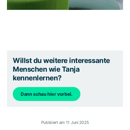
Willst du weitere interessante
Menschen wie Tanja
kennenlernen?
Dann schau hier vorbei.
Publiziert am 11 Juni 2025