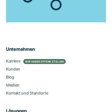
Unternehmen
Karriere
WIR HABEN OFFENE STELLEN
Kunden
Blog
Medien
Kontakt und Standorte
Lösungen