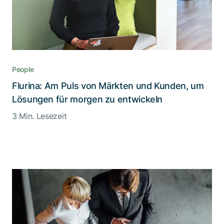
People
Flurina: Am Puls von Märkten und Kunden, um
Lösungen für morgen zu entwickeln
3 Min. Lesezeit