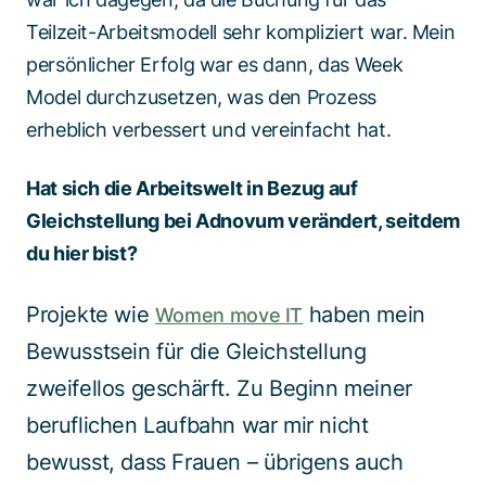
Teilzeit-Arbeitsmodell sehr kompliziert war. Mein
persönlicher Erfolg war es dann, das Week
Model durchzusetzen, was den Prozess
erheblich verbessert und vereinfacht hat.
Hat sich die Arbeitswelt in Bezug auf
Gleichstellung bei Adnovum verändert, seitdem
du hier bist?
Projekt
e wie
haben mein
Women move IT
Bewusstsein für die Gleichstellung
zweifellos geschärft. Zu Beginn meiner
beruflichen Laufbahn war mir nicht
bewusst, dass Frauen – übrigens
auch