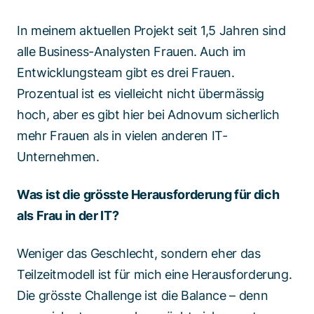
In meinem aktuellen Projekt seit 1,5 Jahren sind
alle Business-Analysten Frauen. Auch im
Entwicklungsteam gibt es drei Frauen.
Prozentual ist es vielleicht nicht übermässig
hoch, aber es gibt hier bei Adnovum sicherlich
mehr Frauen als in vielen anderen IT-
Unternehmen.
Was ist die grösste Herausforderung für dich
als Frau in der IT?
Weniger das Geschlecht, sondern eher das
Teilzeitmodell ist für mich eine Herausforderung.
Die grösste Challenge ist die Balance – denn