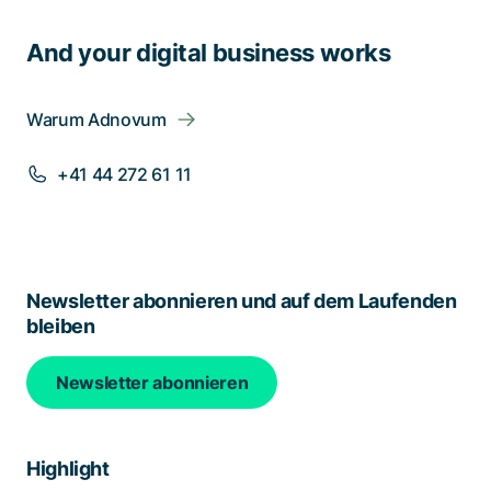
And your digital business works
Warum Adnovum
+41 44 272 61 11
Newsletter abonnieren und auf dem Laufenden
bleiben
Newsletter abonnieren
Highlight