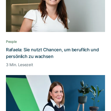
People
Rafaela: Sie nutzt Chancen, um beruflich und
persönlich zu wachsen
3 Min. Lesezeit