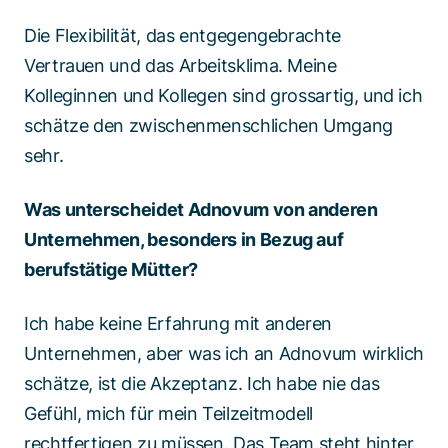
Die Flexibilität, das entgegengebrachte
Vertrauen und das Arbeitsklima. Meine
Kolleginnen und Kollegen sind grossartig, und ich
schätze den zwischenmenschlichen Umgang
sehr.
Was unterscheidet Adnovum von anderen
Unternehmen, besonders in Bezug auf
berufstätige Mütter?
Ich habe keine Erfahrung mit anderen
Unternehmen, aber was ich an Adnovum wirklich
schätze, ist die Akzeptanz. Ich habe nie das
Gefühl, mich für mein Teilzeitmodell
rechtfertigen zu müssen. Das Team steht hinter