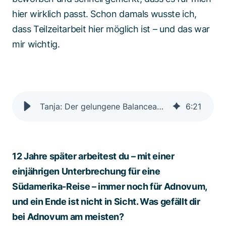
hier wirklich passt. Schon damals wusste ich,
dass Teilzeitarbeit hier möglich ist – und das war
mir wichtig.
Tanja: Der gelungene Balanceakt zwischen Beruf und Familie
6
:
21
12 Jahre später arbeitest du – mit einer
einjährigen Unterbrechung für eine
Südamerika-Reise – immer noch für Adnovum,
und ein Ende ist nicht in Sicht. Was gefällt dir
bei Adnovum am meisten?