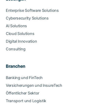
Enterprise Software Solutions
Cybersecurity Solutions
AI Solutions
Cloud Solutions
Digital Innovation
Consulting
Branchen
Banking und FinTech
Versicherungen und InsureTech
Öffentlicher Sektor
Transport und Logistik