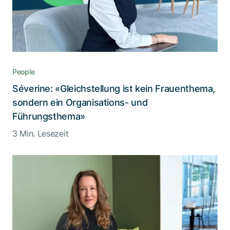
People
Séverine: «Gleichstellung ist kein Frauenthema,
sondern ein Organisations- und
Führungsthema»
3 Min. Lesezeit