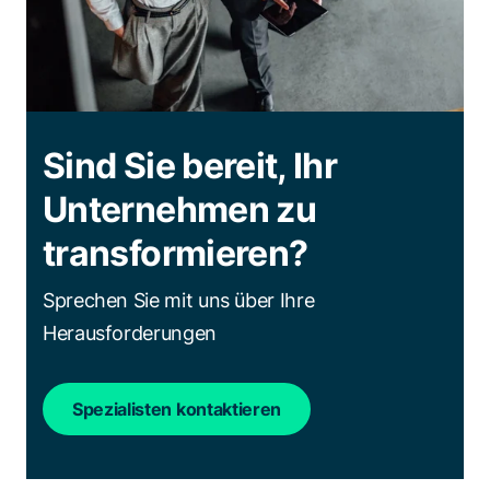
Sind Sie bereit, Ihr
Unternehmen zu
transformieren?
Sprechen Sie mit uns über Ihre
Herausforderungen
Spezialisten kontaktieren