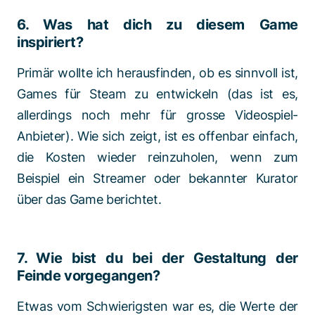
6. Was hat dich zu diesem Game
inspiriert?
Primär wollte ich herausfinden, ob es sinnvoll ist,
Games für Steam zu entwickeln (das ist es,
allerdings noch mehr für grosse Videospiel-
Anbieter). Wie sich zeigt, ist es offenbar einfach,
die Kosten wieder reinzuholen, wenn zum
Beispiel ein Streamer oder bekannter Kurator
über das Game berichtet.
7. Wie bist du bei der Gestaltung der
Feinde vorgegangen?
Etwas vom Schwierigsten war es, die Werte der