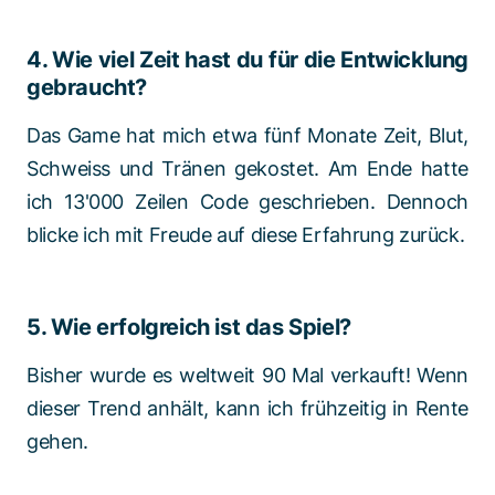
4. Wie viel Zeit hast du für die Entwicklung
gebraucht?
Das Game hat mich etwa fünf Monate Zeit, Blut,
Schweiss und Tränen gekostet. Am Ende hatte
ich 13'000 Zeilen Code geschrieben. Dennoch
blicke ich mit Freude auf diese Erfahrung zurück.
5. Wie erfolgreich ist das Spiel?
Bisher wurde es weltweit 90 Mal verkauft! Wenn
dieser Trend anhält, kann ich frühzeitig in Rente
gehen.