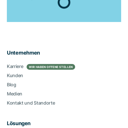
Unternehmen
Karriere
WIR HABEN OFFENE STELLEN
Kunden
Blog
Medien
Kontakt und Standorte
Lösungen