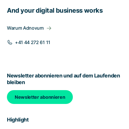
And your digital business works
Warum Adnovum
+41 44 272 61 11
Newsletter abonnieren und auf dem Laufenden
bleiben
Newsletter abonnieren
Highlight