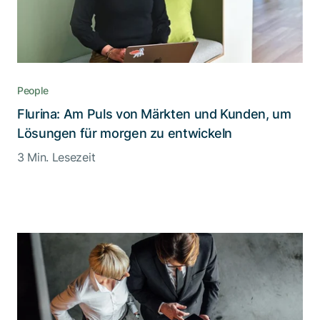
People
Flurina: Am Puls von Märkten und Kunden, um
Lösungen für morgen zu entwickeln
3 Min. Lesezeit