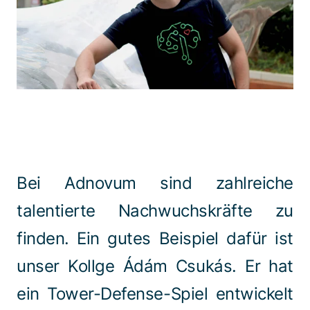
Spezialisten kontaktieren
Bei Adnovum sind zahlreiche
talentierte Nachwuchskräfte zu
finden. Ein gutes Beispiel dafür ist
unser Kollge Ádám Csukás. Er hat
ein Tower-Defense-Spiel entwickelt