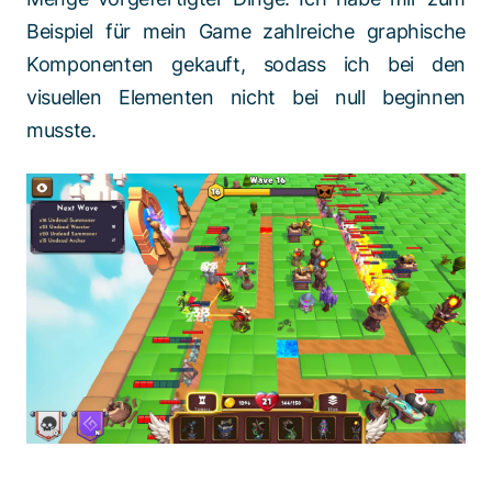
Beispiel für mein Game zahlreiche graphische
Komponenten gekauft, sodass ich bei den
visuellen Elementen nicht bei null beginnen
musste.