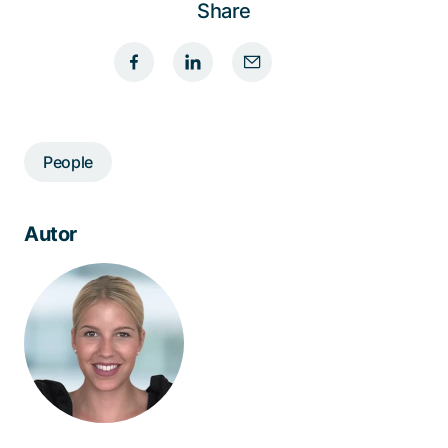
Share
People
Autor