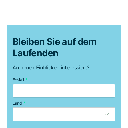
Bleiben Sie auf dem
Laufenden
An neuen Einblicken interessiert?
E-Mail
*
Land
*