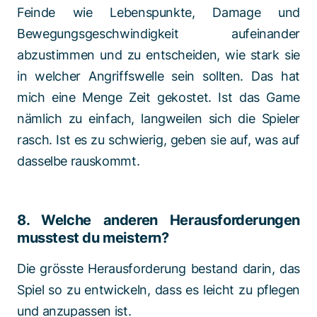
Feinde wie Lebenspunkte, Damage und
Bewegungsgeschwindigkeit aufeinander
abzustimmen und zu entscheiden, wie stark sie
in welcher Angriffswelle sein sollten. Das hat
mich eine Menge Zeit gekostet. Ist das Game
nämlich zu einfach, langweilen sich die Spieler
rasch. Ist es zu schwierig, geben sie auf, was auf
dasselbe rauskommt.
8. Welche anderen Herausforderungen
musstest du meistern?
Die grösste Herausforderung bestand darin, das
Spiel so zu entwickeln, dass es leicht zu pflegen
und anzupassen ist.