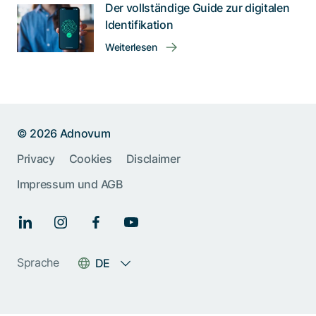
Der vollständige Guide zur digitalen
Identifikation
Weiterlesen
© 2026 Adnovum
Privacy
Cookies
Disclaimer
Impressum und AGB
Sprache
DE