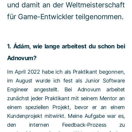
und damit an der Weltmeisterschaft
für Game-Entwickler teilgenommen.
1. Ádám, wie lange arbeitest du schon bei
Adnovum?
Im April 2022 habe ich als Praktikant begonnen,
im August wurde ich fest als Junior Software
Engineer angestellt. Bei Adnovum arbeitet
zunächst jeder Praktikant mit seinem Mentor an
einem speziellen Projekt, bevor er an einem
Kundenprojekt mitwirkt. Meine Aufgabe war es,
den internen Feedback-Prozess zu