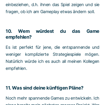
einbeziehen, d.h. ihnen das Spiel zeigen und sie
fragen, ob ich am Gameplay etwas ändern soll.
10. Wem würdest du das Game
empfehlen?
Es ist perfekt für jene, die entspannende und
weniger komplizierte Strategiespiele mögen.
Natürlich würde ich es auch all meinen Kollegen
empfehlen.
11. Was sind deine künftigen Pläne?
Noch mehr spannende Games zu entwickeln. Ich