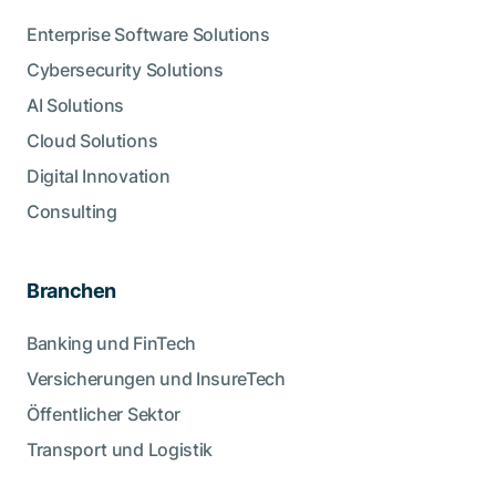
Enterprise Software Solutions
Cybersecurity Solutions
AI Solutions
Cloud Solutions
Digital Innovation
Consulting
Branchen
Banking und FinTech
Versicherungen und InsureTech
Öffentlicher Sektor
Transport und Logistik