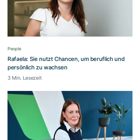
People
Rafaela: Sie nutzt Chancen, um beruflich und
persönlich zu wachsen
3 Min. Lesezeit