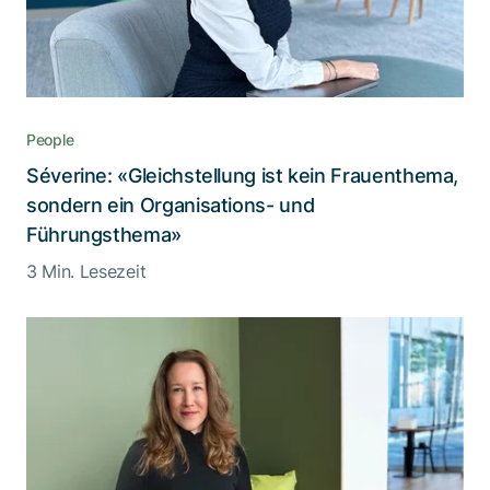
People
Séverine: «Gleichstellung ist kein Frauenthema,
sondern ein Organisations- und
Führungsthema»
3 Min. Lesezeit