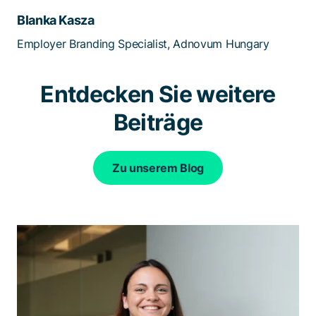
Blanka Kasza
Employer Branding Specialist, Adnovum Hungary
Entdecken Sie weitere
Beiträge
Zu unserem Blog