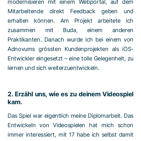
modernisieren mit einem Webportal, auf dem
Mitarbeitende direkt Feedback geben und
erhalten können. Am Projekt arbeitete ich
zusammen mit Buda, einem anderen
Praktikanten. Danach wurde ich bei einem von
Adnovums grössten Kundenprojekten als iOS-
Entwickler eingesetzt – eine tolle Gelegenheit, zu
lernen und sich weiterzuentwickeln.
2. Erzähl uns, wie es zu deinem Videospiel
kam.
Das Spiel war eigentlich meine Diplomarbeit. Das
Entwickeln von Videospielen hat mich schon
immer interessiert, mit 17 habe ich selbst damit