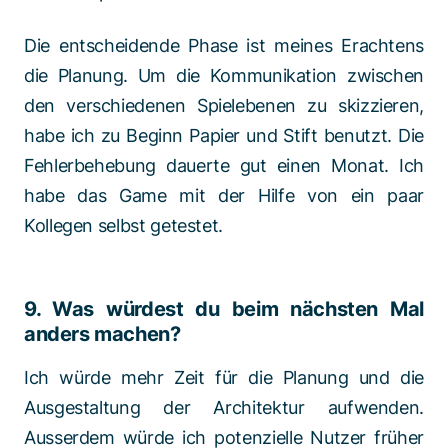
Die entscheidende Phase ist meines Erachtens
die Planung. Um die Kommunikation zwischen
den verschiedenen Spielebenen zu skizzieren,
habe ich zu Beginn Papier und Stift benutzt. Die
Fehlerbehebung dauerte gut einen Monat. Ich
habe das Game mit der Hilfe von ein paar
Kollegen selbst getestet.
9. Was würdest du beim nächsten Mal
anders machen?
Ich würde mehr Zeit für die Planung und die
Ausgestaltung der Architektur aufwenden.
Ausserdem würde ich potenzielle Nutzer früher