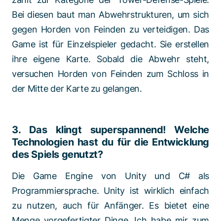
Bei diesen baut man Abwehrstrukturen, um sich
gegen Horden von Feinden zu verteidigen. Das
Game ist für Einzelspieler gedacht. Sie erstellen
ihre eigene Karte. Sobald die Abwehr steht,
versuchen Horden von Feinden zum Schloss in
der Mitte der Karte zu gelangen.
3. Das klingt superspannend! Welche
Technologien hast du für die Entwicklung
des Spiels genutzt?
Die Game Engine von Unity und C# als
Programmiersprache. Unity ist wirklich einfach
zu nutzen, auch für Anfänger. Es bietet eine
Menge vorgefertigter Dinge. Ich habe mir zum