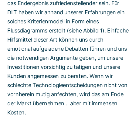
das Endergebnis zufriedenstellender sein. Für
DLT haben wir anhand unserer Erfahrungen ein
solches Kriterienmodell in Form eines
Flussdiagramms erstellt (siehe Abbild 1). Einfache
Hilfsmittel dieser Art können uns durch
emotional aufgeladene Debatten führen und uns
die notwendigen Argumente geben, um unsere
Investitionen vorsichtig zu tätigen und unsere
Kunden angemessen zu beraten. Wenn wir
schlechte Technologieentscheidungen nicht von
vornherein mutig anfechten, wird das am Ende
der Markt übernehmen… aber mit immensen
Kosten.