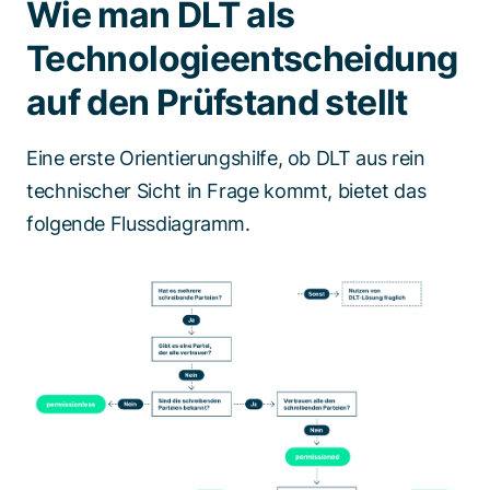
Wie man DLT als
Technologieentscheidung
auf den Prüfstand stellt
Eine erste Orientierungshilfe, ob DLT aus rein
technischer Sicht in Frage kommt, bietet das
folgende Flussdiagramm.