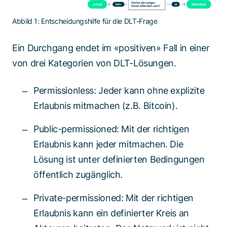
Abbild 1: Entscheidungshilfe für die DLT-Frage
Ein Durchgang endet im «positiven» Fall in einer
von drei Kategorien von DLT-Lösungen.
Permissionless: Jeder kann ohne explizite
Erlaubnis mitmachen (z.B. Bitcoin).
Public-permissioned: Mit der richtigen
Erlaubnis kann jeder mitmachen. Die
Lösung ist unter definierten Bedingungen
öffentlich zugänglich.
Private-permissioned: Mit der richtigen
Erlaubnis kann ein definierter Kreis an