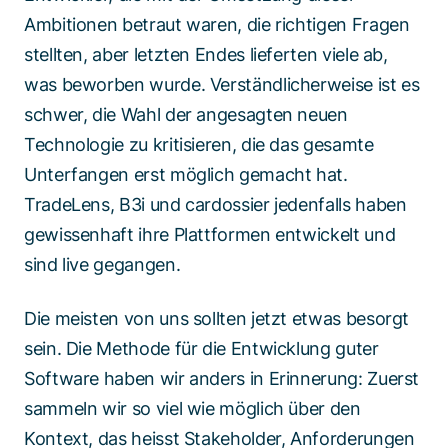
Ambitionen betraut waren, die richtigen Fragen
stellten, aber letzten Endes lieferten viele ab,
was beworben wurde. Verständlicherweise ist es
schwer, die Wahl der angesagten neuen
Technologie zu kritisieren, die das gesamte
Unterfangen erst möglich gemacht hat.
TradeLens, B3i und cardossier jedenfalls haben
gewissenhaft ihre Plattformen entwickelt und
sind live gegangen.
Die meisten von uns sollten jetzt etwas besorgt
sein. Die Methode für die Entwicklung guter
Software haben wir anders in Erinnerung: Zuerst
sammeln wir so viel wie möglich über den
Kontext, das heisst Stakeholder, Anforderungen