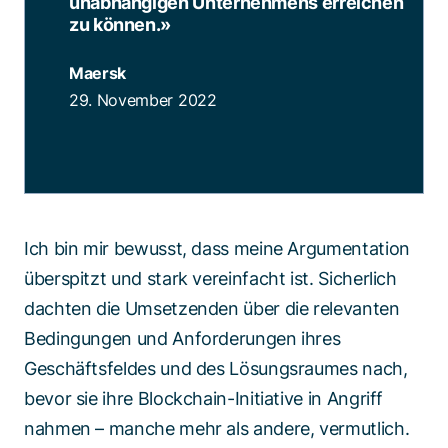
unabhängigen Unternehmens erreichen
zu können.
»
Maersk
29. November 2022
Ich bin mir bewusst, dass meine Argumentation
überspitzt und stark vereinfacht ist. Sicherlich
dachten die Umsetzenden über die relevanten
Bedingungen und Anforderungen ihres
Geschäftsfeldes und des Lösungsraumes nach,
bevor sie ihre Blockchain-Initiative in Angriff
nahmen – manche mehr als andere, vermutlich.