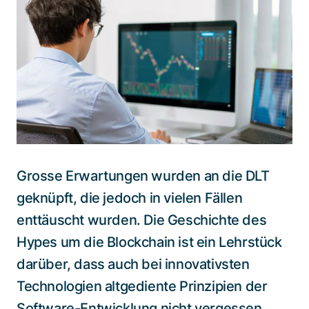
Spezialisten kontaktieren
Grosse Erwartungen wurden an die DLT
geknüpft, die jedoch in vielen Fällen
enttäuscht wurden. Die Geschichte des
Hypes um die Blockchain ist ein Lehrstück
darüber, dass auch bei innovativsten
Technologien altgediente Prinzipien der
Software-Entwicklung nicht vergessen