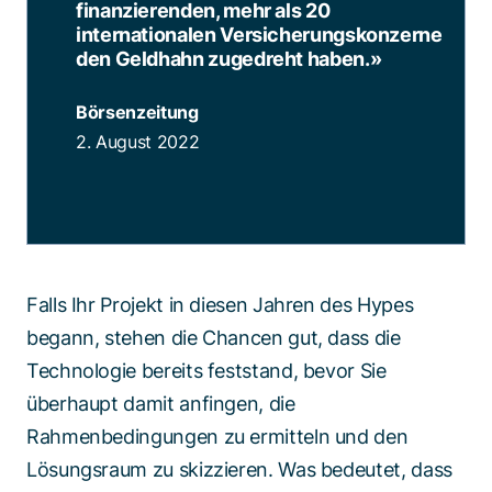
finanzierenden, mehr als 20
internationalen Versicherungskonzerne
den Geldhahn zugedreht haben.
»
Börsenzeitung
2. August 2022
Falls Ihr Projekt in diesen Jahren des Hypes
begann, stehen die Chancen gut, dass die
Technologie bereits feststand, bevor Sie
überhaupt damit anfingen, die
Rahmenbedingungen zu ermitteln und den
Lösungsraum zu skizzieren. Was bedeutet, dass