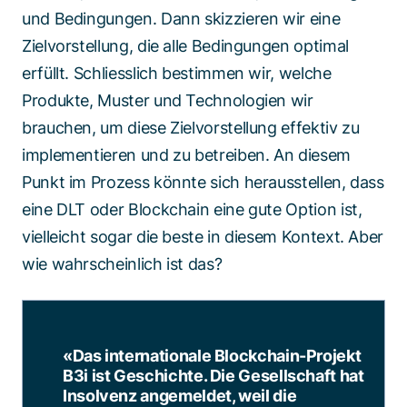
und Bedingungen. Dann skizzieren wir eine
Zielvorstellung, die alle Bedingungen optimal
erfüllt. Schliesslich bestimmen wir, welche
Produkte, Muster und Technologien wir
brauchen, um diese Zielvorstellung effektiv zu
implementieren und zu betreiben. An diesem
Punkt im Prozess könnte sich herausstellen, dass
eine DLT oder Blockchain eine gute Option ist,
vielleicht sogar die beste in diesem Kontext. Aber
wie wahrscheinlich ist das?
«Das internationale Blockchain-Projekt
B3i ist Geschichte. Die Gesellschaft hat
Insolvenz angemeldet, weil die