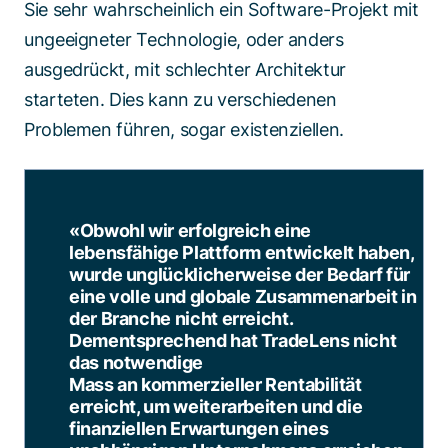
Sie sehr wahrscheinlich ein Software-Projekt mit
ungeeigneter Technologie, oder anders
ausgedrückt, mit schlechter Architektur
starteten. Dies kann zu verschiedenen
Problemen führen, sogar existenziellen.
«Obwohl wir erfolgreich eine
lebensfähige Plattform entwickelt haben,
wurde unglücklicherweise der Bedarf für
eine volle und globale Zusammenarbeit in
der Branche nicht erreicht.
Dementsprechend hat TradeLens nicht
das notwendige
Mass an kommerzieller Rentabilität
erreicht, um weiterarbeiten und die
finanziellen Erwartungen eines