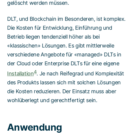
gelöscht werden müssen.
DLT, und Blockchain im Besonderen, ist komplex.
Die Kosten für Entwicklung, Einführung und
Betrieb liegen tendenziell höher als bei
«klassischen» Lösungen. Es gibt mittlerweile
verschiedene Angebote für «managed» DLTs in
der Cloud oder Enterprise DLTs für eine eigene
4
Installation
. Je nach Reifegrad und Komplexität
des Produkts lassen sich mit solchen Lösungen
die Kosten reduzieren. Der Einsatz muss aber
wohlüberlegt und gerechtfertigt sein.
Anwendung