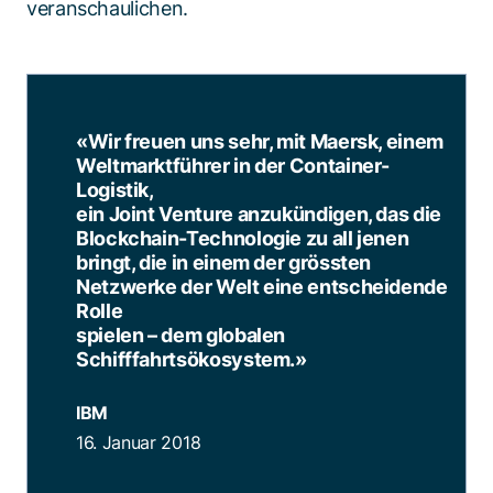
veranschaulichen.
«Wir freuen uns sehr, mit Maersk, einem
Weltmarktführer in der Container-
Logistik,
ein Joint Venture anzukündigen, das die
Blockchain-Technologie zu all jenen
bringt, die in einem der grössten
Netzwerke der Welt eine entscheidende
Rolle
spielen – dem globalen
Schifffahrtsökosystem.
»
IBM
16. Januar 2018