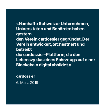
«Namhafte Schweizer Unternehmen,
Universitäten und Behörden haben
gestern
den Verein cardossier gegründet. Der
Verein entwickelt, orchestriert und
betreibt
die cardossier-Plattform, die den
Lebenszyklus eines Fahrzeugs auf einer
Blockchain digital abbildet.
»
cardossier
6. März 2019