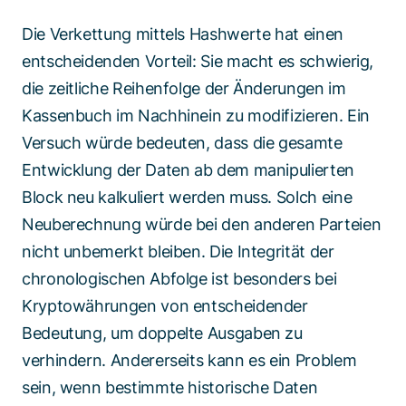
Die Verkettung mittels Hashwerte hat einen
entscheidenden Vorteil: Sie macht es schwierig,
die zeitliche Reihenfolge der Änderungen im
Kassenbuch im Nachhinein zu modifizieren. Ein
Versuch würde bedeuten, dass die gesamte
Entwicklung der Daten ab dem manipulierten
Block neu kalkuliert werden muss. Solch eine
Neuberechnung würde bei den anderen Parteien
nicht unbemerkt bleiben. Die Integrität der
chronologischen Abfolge ist besonders bei
Kryptowährungen von entscheidender
Bedeutung, um doppelte Ausgaben zu
verhindern. Andererseits kann es ein Problem
sein, wenn bestimmte historische Daten