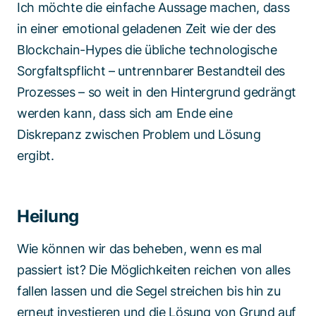
Ich möchte die einfache Aussage machen, dass
in einer emotional geladenen Zeit wie der des
Blockchain-Hypes die übliche technologische
Sorgfaltspflicht – untrennbarer Bestandteil des
Prozesses – so weit in den Hintergrund gedrängt
werden kann, dass sich am Ende eine
Diskrepanz zwischen Problem und Lösung
ergibt.
Heilung
Wie können wir das beheben, wenn es mal
passiert ist? Die Möglichkeiten reichen von alles
fallen lassen und die Segel streichen bis hin zu
erneut investieren und die Lösung von Grund auf