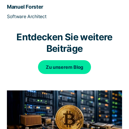
Manuel Forster
Software Architect
Entdecken Sie weitere
Beiträge
Zu unserem Blog