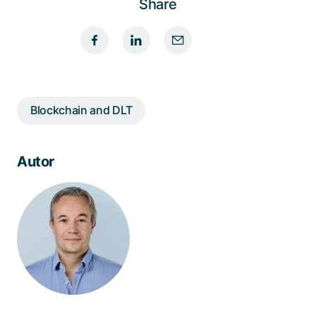
Share
Blockchain and DLT
Autor