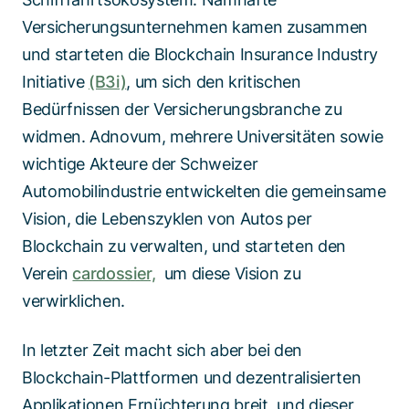
Versicherungsunternehmen kamen zusammen
und starteten die Blockchain Insurance Industry
Initiative
(B3i)
, um sich den kritischen
Bedürfnissen der Versicherungsbranche zu
widmen. Adnovum, mehrere Universitäten sowie
wichtige Akteure der Schweizer
Automobilindustrie entwickelten die gemeinsame
Vision, die Lebenszyklen von Autos per
Blockchain zu verwalten, und starteten den
Verein
cardossier,
um diese Vision zu
verwirklichen.
In letzter Zeit macht sich aber bei den
Blockchain-Plattformen und dezentralisierten
Applikationen Ernüchterung breit, und dieser