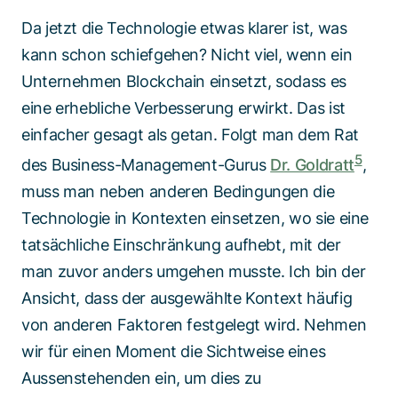
Da jetzt die Technologie etwas klarer ist, was
kann schon schiefgehen? Nicht viel, wenn ein
Unternehmen Blockchain einsetzt, sodass es
eine erhebliche Verbesserung erwirkt. Das ist
einfacher gesagt als getan. Folgt man dem Rat
5
des Business-Management-Gurus
Dr. Goldratt
,
muss man neben anderen Bedingungen die
Technologie in Kontexten einsetzen, wo sie eine
tatsächliche Einschränkung aufhebt, mit der
man zuvor anders umgehen musste. Ich bin der
Ansicht, dass der ausgewählte Kontext häufig
von anderen Faktoren festgelegt wird. Nehmen
wir für einen Moment die Sichtweise eines
Aussenstehenden ein, um dies zu