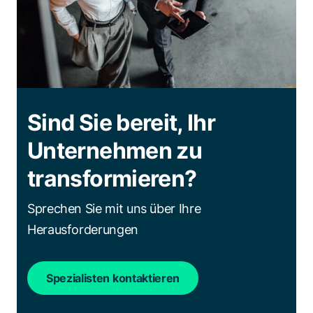
Sind Sie bereit, Ihr
Unternehmen zu
transformieren?
Sprechen Sie mit uns über Ihre
Herausforderungen
Spezialisten kontaktieren