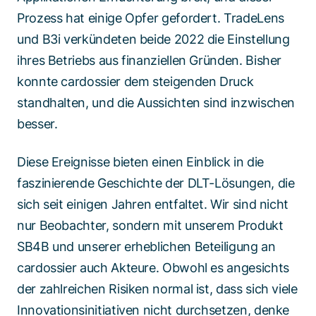
Prozess hat einige Opfer gefordert. TradeLens
und B3i verkündeten beide 2022 die Einstellung
ihres Betriebs aus finanziellen Gründen. Bisher
konnte cardossier dem steigenden Druck
standhalten, und die Aussichten sind inzwischen
besser.
Diese Ereignisse bieten einen Einblick in die
faszinierende Geschichte der DLT-Lösungen, die
sich seit einigen Jahren entfaltet. Wir sind nicht
nur Beobachter, sondern mit unserem Produkt
SB4B und unserer erheblichen Beteiligung an
cardossier auch Akteure. Obwohl es angesichts
der zahlreichen Risiken normal ist, dass sich viele
Innovationsinitiativen nicht durchsetzen, denke