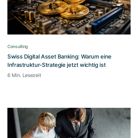
Consulting
Swiss Digital Asset Banking: Warum eine
Infrastruktur-Strategie jetzt wichtig ist
6 Min. Lesezeit