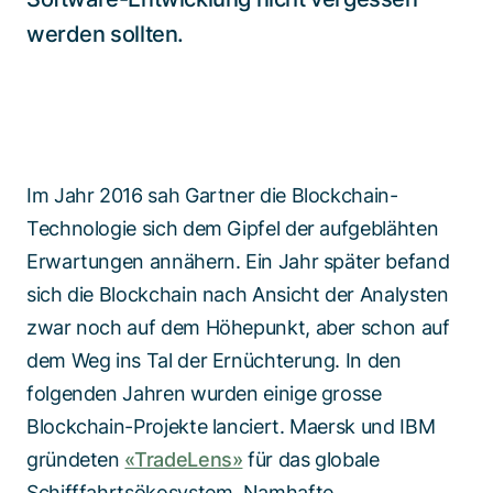
werden sollten.
Im Jahr 2016 sah Gartner die Blockchain-
Technologie sich dem Gipfel der aufgeblähten
Erwartungen annähern. Ein Jahr später befand
sich die Blockchain nach Ansicht der Analysten
zwar noch auf dem Höhepunkt, aber schon auf
dem Weg ins Tal der Ernüchterung. In den
folgenden Jahren wurden einige grosse
Blockchain-Projekte lanciert. Maersk und IBM
gründeten
«TradeLens»
für das globale
Schifffahrtsökosystem. Namhafte