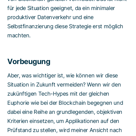
für jede Situation geeignet, da ein minimaler
produktiver Datenverkehr und eine
Selbstfinanzierung diese Strategie erst möglich
machten.
Vorbeugung
Aber, was wichtiger ist, wie können wir diese
Situation in Zukunft vermeiden? Wenn wir den
zukünftigen Tech-Hypes mit der gleichen
Euphorie wie bei der Blockchain begegnen und
dabei eine Reihe an grundlegenden, objektiven
Kriterien einsetzen, um Applikationen auf den
Prüfstand zu stellen, wird meiner Ansicht nach