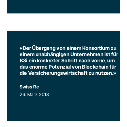
«Der Übergang von einem Konsortium zu
einem unabhängigen Unternehmen ist für
B3i ein konkreter Schritt nach vorne, um
das enorme Potenzial von Blockchain für
die Versicherungswirtschaft zu nutzen.
»
Swiss Re
26. März 2018