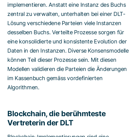
implementieren. Anstatt eine Instanz des Buchs
zentral zu verwalten, unterhalten bei einer DLT-
Lösung verschiedene Parteien viele Instanzen
desselben Buchs. Verteilte Prozesse sorgen für
eine konsolidierte und konsistente Evolution der
Daten in den Instanzen. Diverse Konsensmodelle
können Teil dieser Prozesse sein. Mit diesen
Modellen validieren die Parteien die Änderungen
im Kassenbuch gemäss vordefinierten
Algorithmen.
Blockchain, die berühmteste
Vertreterin der DLT
Blockchain-Implementierungen sind eine