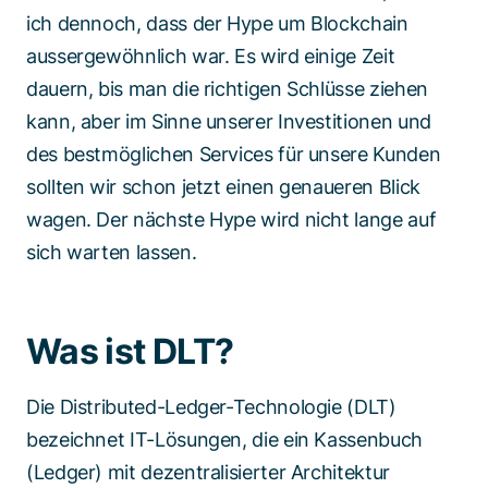
ich dennoch, dass der Hype um Blockchain
aussergewöhnlich war. Es wird einige Zeit
dauern, bis man die richtigen Schlüsse ziehen
kann, aber im Sinne unserer Investitionen und
des bestmöglichen Services für unsere Kunden
sollten wir schon jetzt einen genaueren Blick
wagen. Der nächste Hype wird nicht lange auf
sich warten lassen.
Was ist DLT?
Die Distributed-Ledger-Technologie (DLT)
bezeichnet IT-Lösungen, die ein Kassenbuch
(Ledger) mit dezentralisierter Architektur