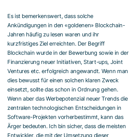
Es ist bemerkenswert, dass solche
Ankündigungen in den «goldenen» Blockchain-
Jahren häufig zu lesen waren und ihr
kurzfristiges Ziel erreichten. Der Begriff
Blockchain wurde in der Bewerbung sowie in der
Finanzierung neuer Initiativen, Start-ups, Joint
Ventures etc. erfolgreich angewandt. Wenn man
dies bewusst für einen solchen klaren Zweck
einsetzt, sollte das schon in Ordnung gehen.
Wenn aber das Werbepotenzial neuer Trends die
zentralen technologischen Entscheidungen in
Software-Projekten vorherbestimmt, kann das
Ärger bedeuten. Ich bin sicher, dass die meisten
Entwickler, die mit der Umsetzung dieser