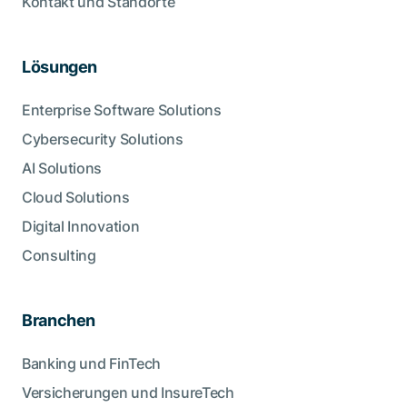
Kontakt und Standorte
Lösungen
Enterprise Software Solutions
Cybersecurity Solutions
AI Solutions
Cloud Solutions
Digital Innovation
Consulting
Branchen
Banking und FinTech
Versicherungen und InsureTech