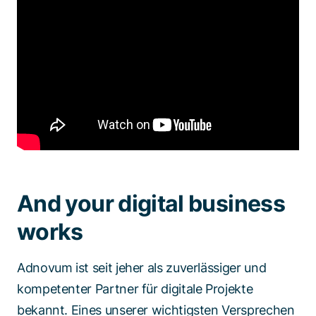
And your digital business
works
Adnovum ist seit jeher als zuverlässiger und
kompetenter Partner für digitale Projekte
bekannt. Eines unserer wichtigsten Versprechen