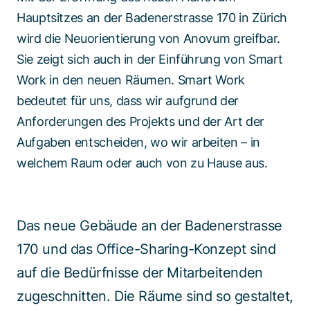
Hauptsitzes an der Badenerstrasse 170 in Zürich
wird die Neuorientierung von Anovum greifbar.
Sie zeigt sich auch in der Einführung von Smart
Work in den neuen Räumen. Smart Work
bedeutet für uns, dass wir aufgrund der
Anforderungen des Projekts und der Art der
Aufgaben entscheiden, wo wir arbeiten – in
welchem Raum oder auch von zu Hause aus.
Das neue Gebäude an der Badenerstrasse
170 und das Office-Sharing-Konzept sind
auf die Bedürfnisse der Mitarbeitenden
zugeschnitten. Die Räume sind so gestaltet,