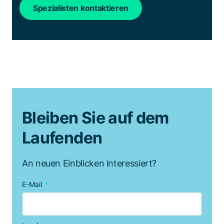
Spezialisten kontaktieren
Bleiben Sie auf dem
Laufenden
An neuen Einblicken interessiert?
E-Mail
*