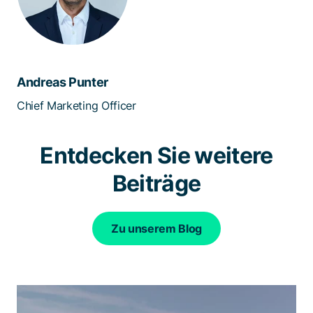
Andreas Punter
Chief Marketing Officer
Entdecken Sie weitere
Beiträge
Zu unserem Blog