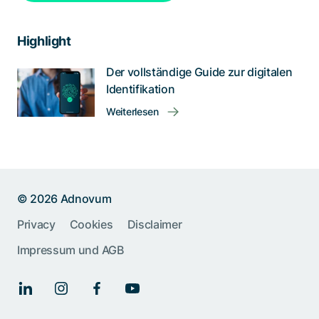
Highlight
Der vollständige Guide zur digitalen
Identifikation
Weiterlesen
© 2026 Adnovum
Privacy
Cookies
Disclaimer
Impressum und AGB