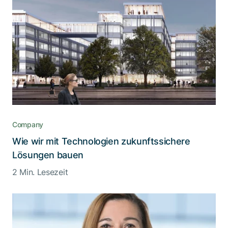
Company
Wie wir mit Technologien zukunftssichere
Lösungen bauen
2 Min. Lesezeit