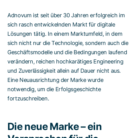
Adnovum ist seit über 30 Jahren erfolgreich im
sich rasch entwickelnden Markt für digitale
Lösungen tätig. In einem Marktumfeld, in dem
sich nicht nur die Technologie, sondern auch die
Geschäftsmodelle und die Bedingungen laufend
verändern, reichen hochkarätiges Engineering
und Zuverlässigkeit allein auf Dauer nicht aus.
Eine Neuausrichtung der Marke wurde
notwendig, um die Erfolgsgeschichte
fortzuschreiben.
Die neue Marke – ein