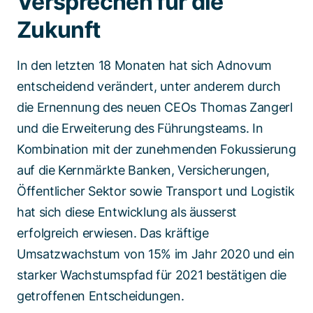
Versprechen für die
Zukunft
In den letzten 18 Monaten hat sich Adnovum
entscheidend verändert, unter anderem durch
die Ernennung des neuen CEOs Thomas Zangerl
und die Erweiterung des Führungsteams. In
Kombination mit der zunehmenden Fokussierung
auf die Kernmärkte Banken, Versicherungen,
Öffentlicher Sektor sowie Transport und Logistik
hat sich diese Entwicklung als äusserst
erfolgreich erwiesen. Das kräftige
Umsatzwachstum von 15% im Jahr 2020 und ein
starker Wachstumspfad für 2021 bestätigen die
getroffenen Entscheidungen.