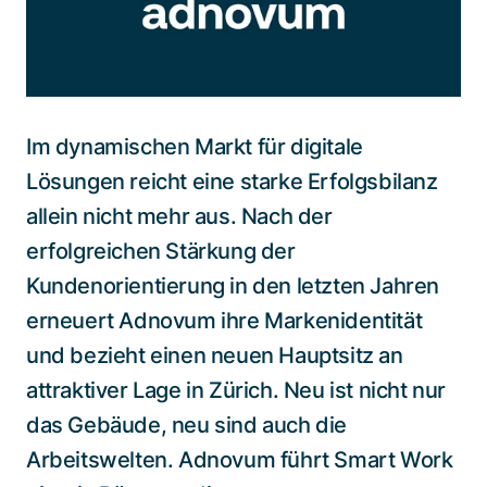
Spezialisten kontaktieren
Im dynamischen Markt für digitale
Lösungen reicht eine starke Erfolgsbilanz
allein nicht mehr aus. Nach der
erfolgreichen Stärkung der
Kundenorientierung in den letzten Jahren
erneuert Adnovum ihre Markenidentität
und bezieht einen neuen Hauptsitz an
attraktiver Lage in Zürich. Neu ist nicht nur
das Gebäude, neu sind auch die
Arbeitswelten. Adnovum führt Smart Work