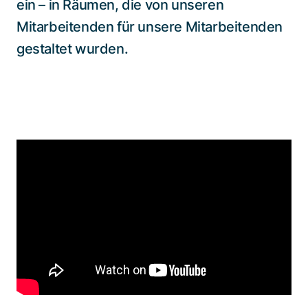
ein – in Räumen, die von unseren
Mitarbeitenden für unsere Mitarbeitenden
gestaltet wurden.