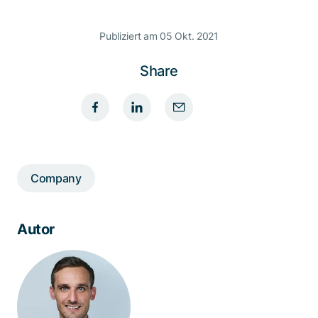
Publiziert am 05 Okt. 2021
Share
Company
Autor