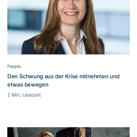
People
Den Schwung aus der Krise mitnehmen und
etwas bewegen
2 Min. Lesezeit