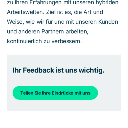
zu ihren Erfahrungen mit unseren hybriden
Arbeitswelten. Ziel ist es, die Art und
Weise, wie wir für und mit unseren Kunden
und anderen Partnern arbeiten,
kontinuierlich zu verbessern.
Ihr Feedback ist uns wichtig.
Teilen Sie Ihre Eindrücke mit uns