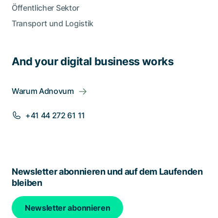
Öffentlicher Sektor
Transport und Logistik
And your digital business works
Warum Adnovum
+41 44 272 61 11
Newsletter abonnieren und auf dem Laufenden
bleiben
Newsletter abonnieren