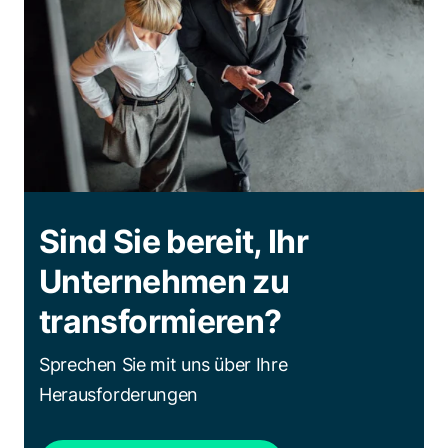
Sind Sie bereit, Ihr
Unternehmen zu
transformieren?
Sprechen Sie mit uns über Ihre
Herausforderungen