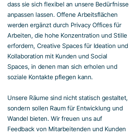
dass sie sich flexibel an unsere Bedürfnisse
anpassen lassen. Offene Arbeitsflächen
werden ergänzt durch Privacy Offices für
Arbeiten, die hohe Konzentration und Stille
erfordern, Creative Spaces für Ideation und
Kollaboration mit Kunden und Social
Spaces, in denen man sich erholen und
soziale Kontakte pflegen kann.
Unsere Räume sind nicht statisch gestaltet,
sondern sollen Raum für Entwicklung und
Wandel bieten. Wir freuen uns auf
Feedback von Mitarbeitenden und Kunden