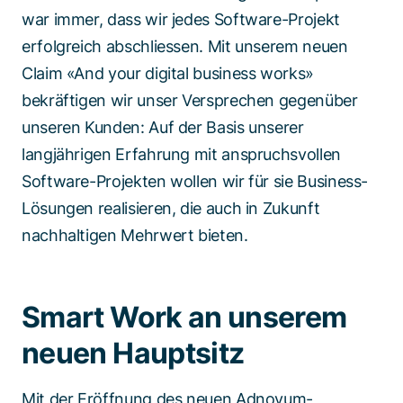
war immer, dass wir jedes Software-Projekt
erfolgreich abschliessen. Mit unserem neuen
Claim «And your digital business works»
bekräftigen wir unser Versprechen gegenüber
unseren Kunden: Auf der Basis unserer
langjährigen Erfahrung mit anspruchsvollen
Software-Projekten wollen wir für sie Business-
Lösungen realisieren, die auch in Zukunft
nachhaltigen Mehrwert bieten.
Smart Work an unserem
neuen Hauptsitz
Mit der Eröffnung des neuen Adnovum-