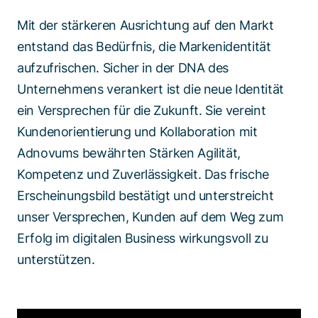
Mit der stärkeren Ausrichtung auf den Markt
entstand das Bedürfnis, die Markenidentität
aufzufrischen. Sicher in der DNA des
Unternehmens verankert ist die neue Identität
ein Versprechen für die Zukunft. Sie vereint
Kundenorientierung und Kollaboration mit
Adnovums bewährten Stärken Agilität,
Kompetenz und Zuverlässigkeit. Das frische
Erscheinungsbild bestätigt und unterstreicht
unser Versprechen, Kunden auf dem Weg zum
Erfolg im digitalen Business wirkungsvoll zu
unterstützen.