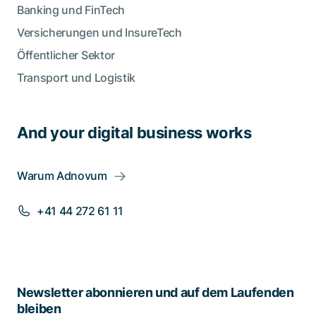
Banking und FinTech
Versicherungen und InsureTech
Öffentlicher Sektor
Transport und Logistik
And your digital business works
Warum Adnovum
+41 44 272 61 11
Newsletter abonnieren und auf dem Laufenden
bleiben