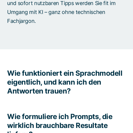
und sofort nutzbaren Tipps werden Sie fit im
Umgang mit KI – ganz ohne technischen
Fachjargon.
Wie funktioniert ein Sprachmodell
eigentlich, und kann ich den
Antworten trauen?​
Wie formuliere ich Prompts, die
wirklich brauchbare Resultate