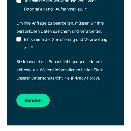
Ich stimme der Verwendung von Event-
Fotografien und -Aufnahmen zu.
*
Um Ihre Anfrage zu bearbeiten, müssen wir Ihre
persönlichen Daten speichern und verarbeiten.
Ich stimme der Speicherung und Verarbeitung
zu.
*
Sie können diese Benachrichtigungen jederzeit
abbestellen. Weitere Informationen finden Sie in
unserer
Datenschutzrichtlinie (Privacy Policy)
.