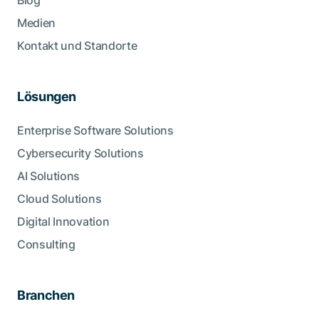
Blog
Medien
Kontakt und Standorte
Lösungen
Enterprise Software Solutions
Cybersecurity Solutions
AI Solutions
Cloud Solutions
Digital Innovation
Consulting
Branchen