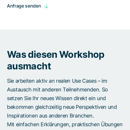
Anfrage senden
Was diesen Workshop
ausmacht
Sie arbeiten aktiv an realen Use Cases – im
Austausch mit anderen Teilnehmenden. So
setzen Sie Ihr neues Wissen direkt ein und
bekommen gleichzeitig neue Perspektiven und
Inspirationen aus anderen Branchen.​
Mit einfachen Erklärungen, praktischen Übungen