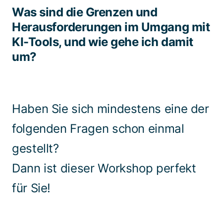
Was sind die Grenzen und
Herausforderungen im Umgang mit
KI-Tools, und wie gehe ich damit
um?
Haben Sie sich mindestens eine der
folgenden Fragen schon einmal
gestellt?
Dann ist dieser Workshop perfekt
für Sie!