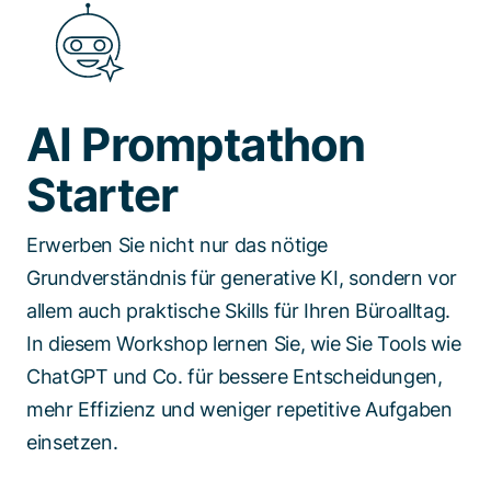
Spezialisten kontaktieren
AI Promptathon
Starter
Erwerben Sie nicht nur das nötige
Grundverständnis für generative KI, sondern vor
allem auch praktische Skills für Ihren Büroalltag.
In diesem Workshop lernen Sie, wie Sie Tools wie
ChatGPT und Co. für bessere Entscheidungen,
mehr Effizienz und weniger repetitive Aufgaben
einsetzen.​