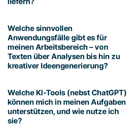
liefern?
Welche sinnvollen
Anwendungsfälle gibt es für
meinen Arbeitsbereich – von
Texten über Analysen bis hin zu
kreativer Ideengenerierung?​
Welche KI-Tools (nebst ChatGPT)
können mich in meinen Aufgaben
unterstützen, und wie nutze ich
sie?