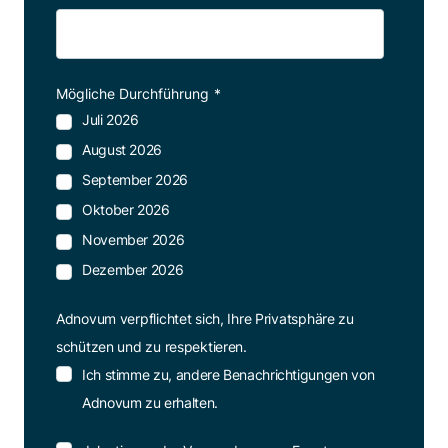
Mögliche Durchführung
*
Juli 2026
August 2026
September 2026
Oktober 2026
November 2026
Dezember 2026
Adnovum verpflichtet sich, Ihre Privatsphäre zu
schützen und zu respektieren.
Ich stimme zu, andere Benachrichtigungen von
Adnovum zu erhalten.