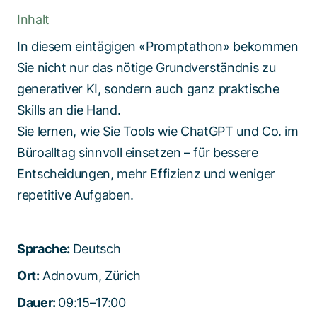
Inhalt
​In diesem eintägigen «Promptathon» bekommen
Sie nicht nur das nötige Grundverständnis zu
generativer KI, sondern auch ganz praktische
Skills an die Hand.
Sie lernen, wie Sie Tools wie ChatGPT und Co. im
Büroalltag sinnvoll einsetzen – für bessere
Entscheidungen, mehr Effizienz und weniger
repetitive Aufgaben.​
Sprache:
Deutsch
Ort:
Adnovum, Zürich
Dauer:
09:15–17:00