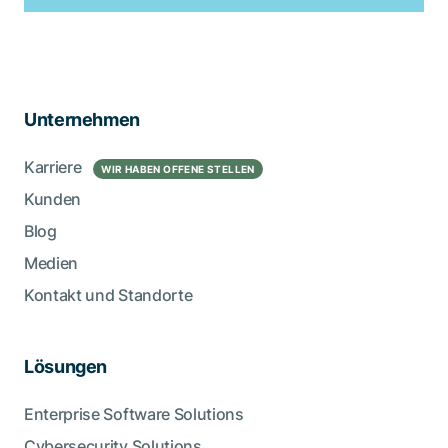
Unternehmen
Karriere
WIR HABEN OFFENE STELLEN
Kunden
Blog
Medien
Kontakt und Standorte
Lösungen
Enterprise Software Solutions
Cybersecurity Solutions