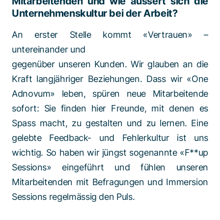
Mitarbeitenden und wie äussert sich die
Unternehmenskultur bei der Arbeit?
An erster Stelle kommt «Vertrauen» –
untereinander und
gegenüber unseren Kunden. Wir glauben an die
Kraft langjähriger Beziehungen. Dass wir «One
Adnovum» leben, spüren neue Mitarbeitende
sofort: Sie finden hier Freunde, mit denen es
Spass macht, zu gestalten und zu lernen. Eine
gelebte Feedback- und Fehlerkultur ist uns
wichtig. So haben wir jüngst sogenannte «F**up
Sessions» eingeführt und fühlen unseren
Mitarbeitenden mit Befragungen und Immersion
Sessions regelmässig den Puls.