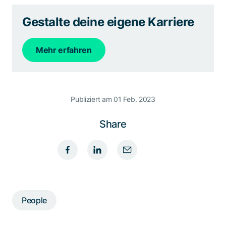
Gestalte deine eigene Karriere
Mehr erfahren
Publiziert am 01 Feb. 2023
Share
People