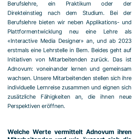
Berufslehre, ein Praktikum oder der
Direkteinstieg nach dem Studium. Bei der
Berufslehre bieten wir neben Applikations- und
Plattformentwicklung neu eine Lehre als
«Interactive Media Designer» an, und ab 2023
erstmals eine Lehrstelle in Bern. Beides geht auf
Initiativen von Mitarbeitenden zurück. Das ist
Adnovum: voneinander lernen und gemeinsam
wachsen. Unsere Mitarbeitenden stellen sich ihre
individuelle Lernreise zusammen und eignen sich
zusätzliche Fähigkeiten an, die ihnen neue
Perspektiven eröffnen.
Welche Werte vermittelt Adnovum ihren