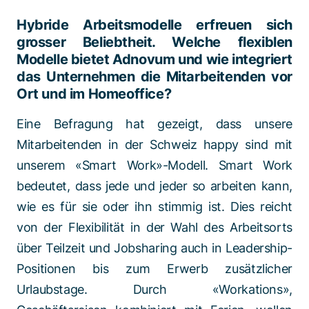
Hybride Arbeitsmodelle erfreuen sich
grosser Beliebtheit. Welche flexiblen
Modelle bietet Adnovum und wie integriert
das Unternehmen die Mitarbeitenden vor
Ort und im Homeoffice?
Eine Befragung hat gezeigt, dass unsere
Mitarbeitenden in der Schweiz happy sind mit
unserem «Smart Work»-Modell. Smart Work
bedeutet, dass jede und jeder so arbeiten kann,
wie es für sie oder ihn stimmig ist. Dies reicht
von der Flexibilität in der Wahl des Arbeitsorts
über Teilzeit und Jobsharing auch in Leadership-
Positionen bis zum Erwerb zusätzlicher
Urlaubstage. Durch «Workations»,