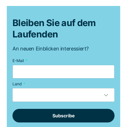
Bleiben Sie auf dem
Laufenden
An neuen Einblicken interessiert?
E-Mail
*
Land
*