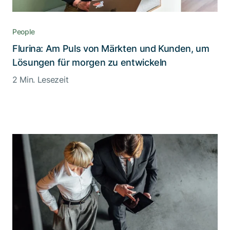
People
Flurina: Am Puls von Märkten und Kunden, um
Lösungen für morgen zu entwickeln
2 Min. Lesezeit