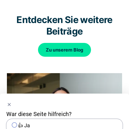
Entdecken Sie weitere
Beiträge
Zu unserem Blog
War diese Seite hilfreich?
👍 Ja