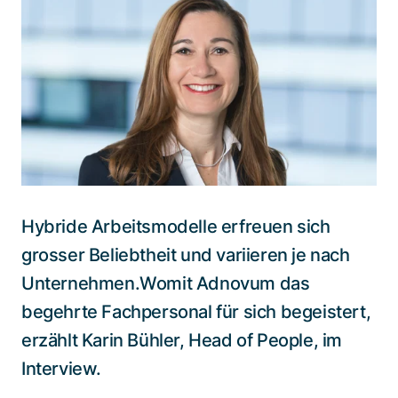
Spezialisten kontaktieren
Hybride Arbeitsmodelle erfreuen sich
grosser Beliebtheit und variieren je nach
Unternehmen.Womit Adnovum das
begehrte Fachpersonal für sich begeistert,
erzählt Karin Bühler, Head of People, im
Interview.