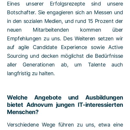
Eines unserer Erfolgsrezepte sind unsere
Botschafter. Sie engagieren sich an Messen und
in den sozialen Medien, und rund 15 Prozent der
neuen Mitarbeitenden kommen über
Empfehlungen zu uns. Des Weiteren setzen wir
auf agile Candidate Experience sowie Active
Sourcing und decken möglichst die Bedürfnisse
aller Generationen ab, um Talente auch
langfristig zu halten.
Welche Angebote und Ausbildungen
bietet Adnovum jungen IT-interessierten
Menschen?
Verschiedene Wege führen zu uns, etwa eine