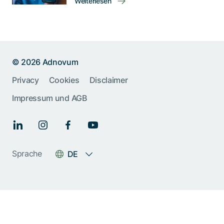
Weiterlesen
© 2026 Adnovum
Privacy
Cookies
Disclaimer
Impressum und AGB
Sprache
DE