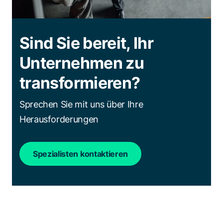
Sind Sie bereit, Ihr
Unternehmen zu
transformieren?
Sprechen Sie mit uns über Ihre
Herausforderungen
Spezialisten kontaktieren