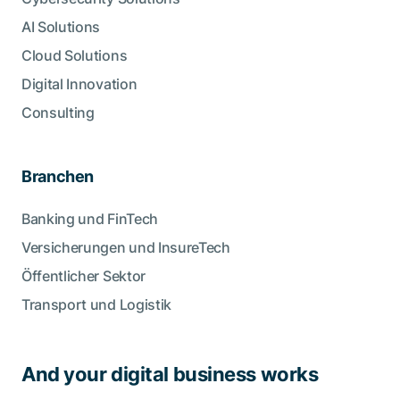
AI Solutions
Cloud Solutions
Digital Innovation
Consulting
Branchen
Banking und FinTech
Versicherungen und InsureTech
Öffentlicher Sektor
Transport und Logistik
And your digital business works