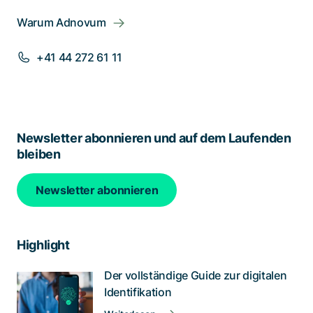
Warum Adnovum
+41 44 272 61 11
Newsletter abonnieren und auf dem Laufenden
bleiben
Newsletter abonnieren
Highlight
Der vollständige Guide zur digitalen
Identifikation