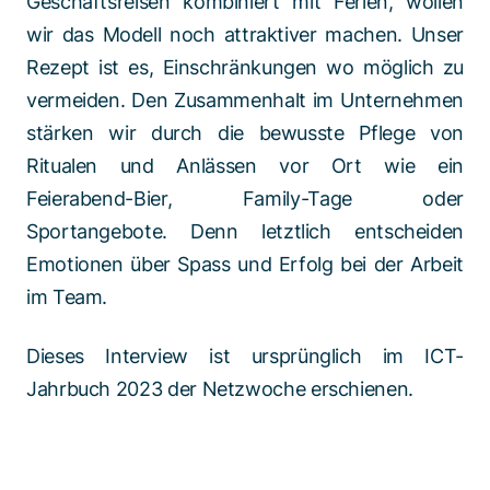
Geschäftsreisen kombiniert mit Ferien, wollen
wir das Modell noch attraktiver machen. Unser
Rezept ist es, Einschränkungen wo möglich zu
vermeiden. Den Zusammenhalt im Unternehmen
stärken wir durch die bewusste Pflege von
Ritualen und Anlässen vor Ort wie ein
Feierabend-Bier, Family-Tage oder
Sportangebote. Denn letztlich entscheiden
Emotionen über Spass und Erfolg bei der Arbeit
im Team.
Dieses Interview ist ursprünglich im ICT-
Jahrbuch 2023 der Netzwoche erschienen.