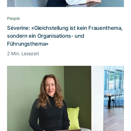
People
Séverine: «Gleichstellung ist kein Frauenthema,
sondern ein Organisations- und
Führungsthema»
2 Min. Lesezeit