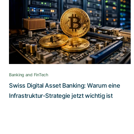
Banking and FinTech
Swiss Digital Asset Banking: Warum eine
Infrastruktur-Strategie jetzt wichtig ist