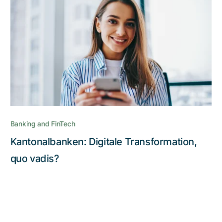
Banking and FinTech
Kantonalbanken: Digitale Transformation,
quo vadis?