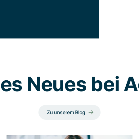
 es Neues bei
Zu unserem Blog