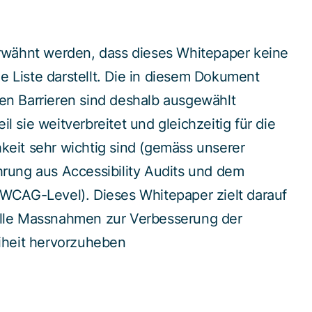
erwähnt werden, dass dieses Whitepaper keine
 Liste darstellt. Die in diesem Dokument
en Barrieren sind deshalb ausgewählt
l sie weitverbreitet und gleichzeitig für die
keit sehr wichtig sind (gemäss unserer
hrung aus Accessibility Audits und dem
 WCAG-Level). Dieses Whitepaper zielt darauf
olle Massnahmen zur Verbesserung der
eiheit hervorzuheben