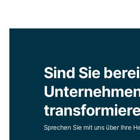
Sind Sie bereit
Unternehmen
transformier
Sprechen Sie mit uns über Ihre 