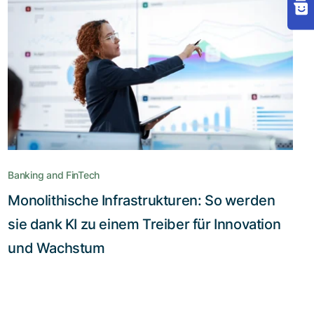
Banking and FinTech
Monolithische Infrastrukturen: So werden
sie dank KI zu einem Treiber für Innovation
und Wachstum