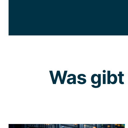
Was gibt