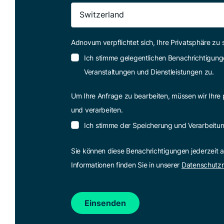
Adnovum verpflichtet sich, Ihre Privatsphäre zu
Ich stimme gelegentlichen Benachrichtigunge
Veranstaltungen und Dienstleistungen zu.
Um Ihre Anfrage zu bearbeiten, müssen wir Ihre
und verarbeiten.
Ich stimme der Speicherung und Verarbeitun
Sie können diese Benachrichtigungen jederzeit a
Informationen finden Sie in unserer
Datenschutzri